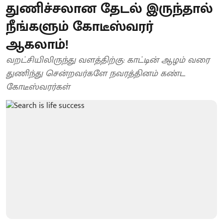
துணிச்சலான தேடல் இருந்தால்
நீங்களும் கோடீஸ்வரர்
ஆகலாம்!
வறட்சியிலிருந்து வளத்திற்கு: காட்டின் ஆழம் வரை
துணிந்து சென்றவர்களே நவரத்தினம் கண்ட
கோடீஸ்வரர்கள்