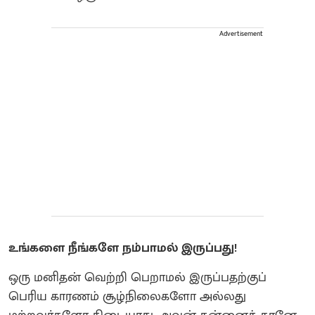
Advertisement
உங்களை நீங்களே நம்பாமல் இருப்பது!
ஒரு மனிதன் வெற்றி பெறாமல் இருப்பதற்குப்
பெரிய காரணம் சூழ்நிலைகளோ அல்லது