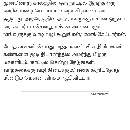
முன்னொரு காலத்தில், ஒரு நாட்டில் இருந்த ஒரு
ஊரில் மழை பெய்யாமல் வறட்சி தாண்டவம்
ஆடியது. அந்நேரத்தில் அந்த ஊருக்கு மகான் ஒருவர்
வர, அவரிடம் சென்று மக்கள் அனைவரும்,
"எங்களுக்கு வாழ வழி கூறுங்கள்," எனக் கேட்டார்கள்.
போதனைகள் செய்து வந்த மகான், சில நிமிடங்கள்
கண்களை மூடி தியானத்தில் அமர்ந்து பிறகு
மக்களிடம், "காட்டில் சென்று தேடுங்கள்;
வாழ்க்கைக்கு வழி கிடைக்கும்," எனக் கூறியதோடு
மீண்டும் மௌன விரதம் ஆகிவிட்டார்.
Advertisement