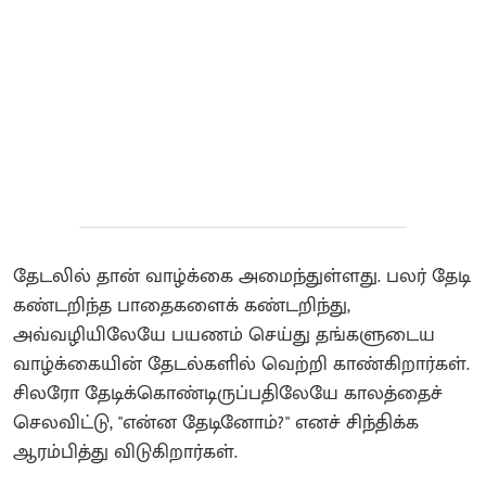
தேடலில் தான் வாழ்க்கை அமைந்துள்ளது. பலர் தேடி
கண்டறிந்த பாதைகளைக் கண்டறிந்து,
அவ்வழியிலேயே பயணம் செய்து தங்களுடைய
வாழ்க்கையின் தேடல்களில் வெற்றி காண்கிறார்கள்.
சிலரோ தேடிக்கொண்டிருப்பதிலேயே காலத்தைச்
செலவிட்டு, "என்ன தேடினோம்?" எனச் சிந்திக்க
ஆரம்பித்து விடுகிறார்கள்.