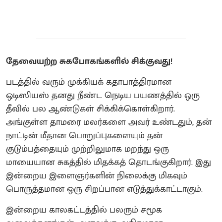
தேவையற்ற சுகபோகங்களில் சிக்குவது!
படத்தில் வரும் முக்கியக் கதாபாத்திரமான
ஒடிஸியஸ் தனது நீண்ட நெடிய பயணத்தில் ஒரு
தீவில் பல ஆண்டுகள் சிக்கிக்கொள்கிறார்.
அங்குள்ள தாமரை மலர்களை அவர் உண்டதும், தன்
நாட்டின் மீதான பொறுப்புகளையும் தன்
குடும்பத்தையும் முற்றிலுமாக மறந்து ஒரு
மாயையான சுகத்தில் மிதக்கத் தொடங்குகிறார். இது
இன்றைய இளைஞர்களின் நிலைக்கு மிகவும்
பொருத்தமான ஒரு சிறப்பான எடுத்துக்காட்டாகும்.
இன்றைய காலகட்டத்தில் பலரும் சமூக