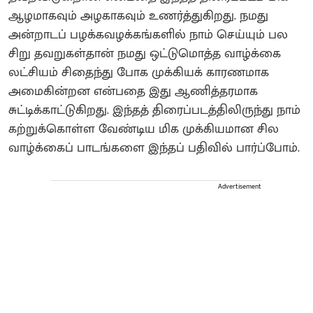
ஆழமாகவும் அழகாகவும் உணர்த்துகிறது. நமது
அன்றாடப் பழக்கவழக்கங்களில் நாம் செய்யும் பல
சிறு தவறுகள்தான் நமது ஒட்டுமொத்த வாழ்க்கை
லட்சியம் சிதைந்து போக முக்கியக் காரணமாக
அமைகின்றன என்பதை இது ஆணித்தரமாக
சுட்டிக்காட்டுகிறது. இந்தத் திரைப்படத்திலிருந்து நாம்
கற்றுக்கொள்ள வேண்டிய மிக முக்கியமான சில
வாழ்க்கைப் பாடங்களை இந்தப் பதிவில் பார்ப்போம்.
Advertisement