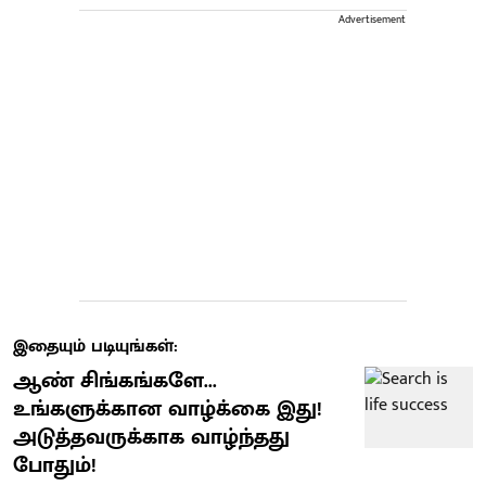
Advertisement
இதையும் படியுங்கள்:
ஆண் சிங்கங்களே...
உங்களுக்கான வாழ்க்கை இது!
அடுத்தவருக்காக வாழ்ந்தது
போதும்!