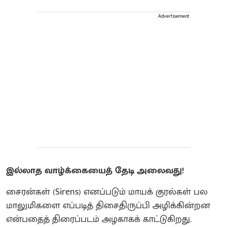
Advertisement
இல்லாத வாழ்க்கையைத் தேடி அலைவது!
சைரன்கள் (Sirens) எனப்படும் மாயக் குரல்கள் பல
மாலுமிகளை எப்படித் திசைதிருப்பி அழிக்கின்றன
என்பதைத் திரைப்படம் அழகாகக் காட்டுகிறது.