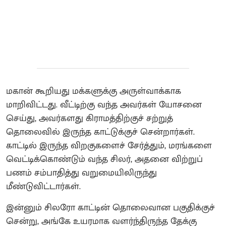
மகான் கூறியது மக்களுக்கு அருள்வாக்காக
மாறிவிட்டது. வீட்டிற்கு வந்த அவர்கள் யோசனை
செய்து, அவர்களது கிராமத்திற்குச் சற்றுத்
தொலைவில் இருந்த காட்டுக்குச் சென்றார்கள்.
காட்டில் இருந்த விறகுகளைச் சேர்த்தும், மரங்களை
வெட்டிக்கொண்டும் வந்த சிலர், அதனை விற்றுப்
பணம் சம்பாதித்து வறுமையிலிருந்து
மீண்டுவிட்டார்கள்.
இன்னும் சிலரோ காட்டின் தொலைவான பகுதிக்குச்
சென்று, அங்கே உயரமாக வளர்ந்திருந்த தேக்கு