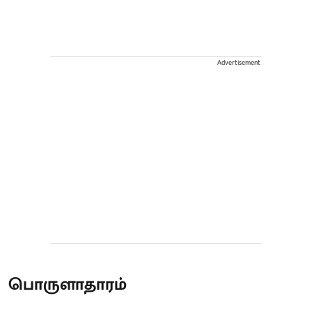
Advertisement
பொருளாதாரம்