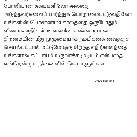
போலியான சுகங்களிலோ அல்லது
அடுத்தவர்களைப் பார்த்துக் பொறாமைப்படுவதிலோ
உங்களின் பொன்னான காலத்தை ஒருபோதும்
வீணாக்காதீர்கள். உங்களின் உண்மையான
திறமையின் மீது முழுமையாக நம்பிக்கை வைத்துச்
செயல்பட்டால் மட்டுமே ஒரு சிறந்த எதிர்காலத்தை
உங்களால் கட்டாயம் உருவாக்க முடியும் என்பதை
என்றென்றும் நினைவில் கொள்ளுங்கள்.
Advertisement