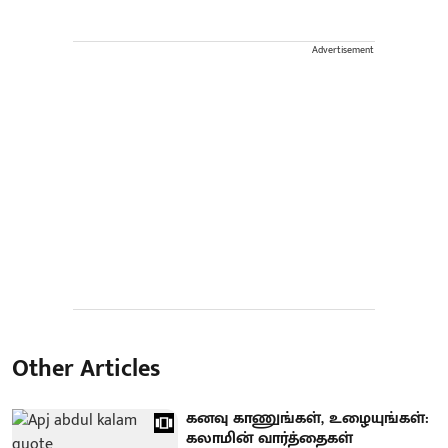
Advertisement
Other Articles
கனவு காணுங்கள், உழையுங்கள்:
கலாமின் வார்த்தைகள்