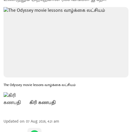
The Odyssey movie lessons வாழ்க்கை லட்சியம்
கிரி கணபதி
Updated on
:
07 Aug 2026, 4:21 am