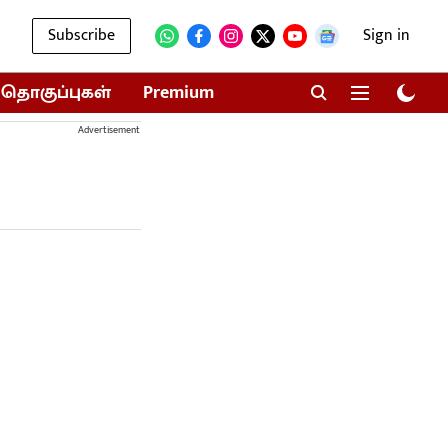
Subscribe
Sign in
தொகுப்புகள்
Premium
Advertisement