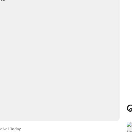
nelveli Today