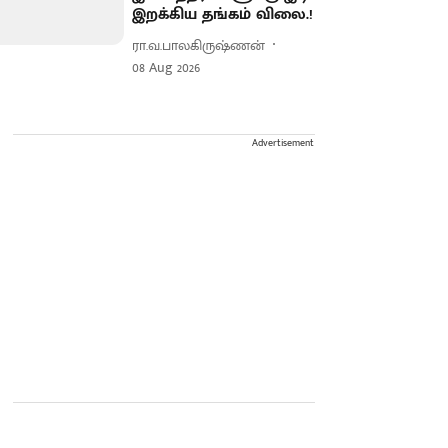
இறக்கிய தங்கம் விலை.!
ரா.வ.பாலகிருஷ்ணன்
08 Aug 2026
Advertisement