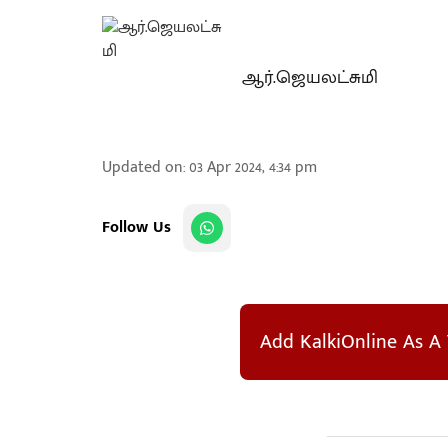
ஆர்.ஜெயலட்சுமி
Updated on
:
03 Apr 2024, 4:34 pm
Follow Us
Add KalkiOnline As A 