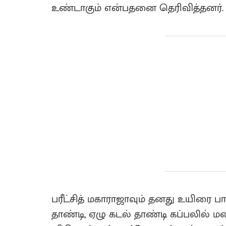
உண்டாகும் என்பதனை தெரிவித்தனர்.
பரீட்சித் மகாராஜாவும் தனது உயிரை ப
தாண்டி, ஏழு கடல் தாண்டி கப்பலில் மண