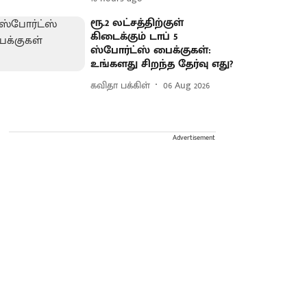
ரூ.2 லட்சத்திற்குள்
கிடைக்கும் டாப் 5
ஸ்போர்ட்ஸ் பைக்குகள்:
உங்களது சிறந்த தேர்வு எது?
கவிதா பக்கிள்
06 Aug 2026
Advertisement