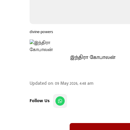
divine-powers
இந்திரா கோபாலன்
Updated on
:
09 May 2026, 4:48 am
Follow Us