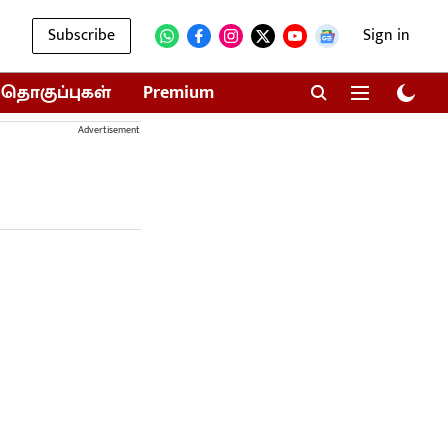
Subscribe
Sign in
தொகுப்புகள்
Premium
Advertisement