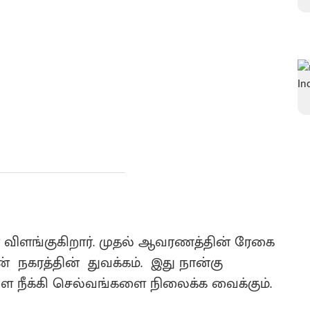
விளங்குகிறார். முதல் ஆவரணத்தின் ரேகை
 யின் நகரத்தின் துவக்கம். இது நான்கு
ை நீக்கி செல்வங்களை நிலைக்க வைக்கும்.