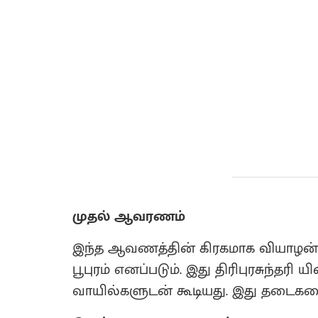
முதல் ஆவரணம்
இந்த ஆவணத்தின் கிரகமாக வியாழன் 
பூபுரம் எனப்படும். இது திரிபுரசுந்தரி
வாயில்களுடன் கூடியது. இது தடைகள