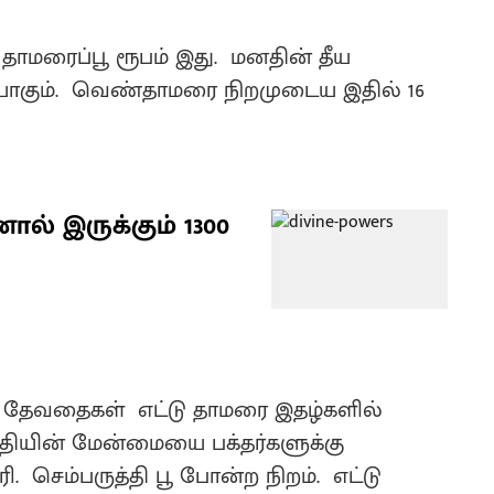
தாமரைப்பூ ரூபம் இது. மனதின் தீய
ாகும். வெண்தாமரை நிறமுடைய இதில் 16
ல் இருக்கும் 1300
் தேவதைகள் எட்டு தாமரை இதழ்களில்
்தியின் மேன்மையை பக்தர்களுக்கு
ரி. செம்பருத்தி பூ போன்ற நிறம். எட்டு