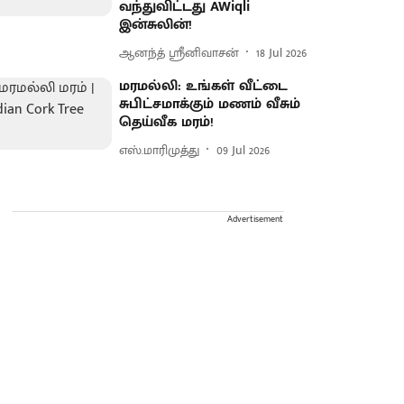
வந்துவிட்டது AWiqli
இன்சுலின்!
ஆனந்த் ஸ்ரீனிவாசன்
18 Jul 2026
மரமல்லி: உங்கள் வீட்டை
சுபிட்சமாக்கும் மணம் வீசும்
தெய்வீக மரம்!
எஸ்.மாரிமுத்து
09 Jul 2026
Advertisement