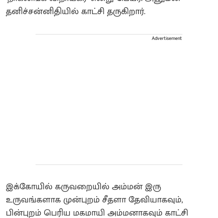
தனிச்சன்னிதியில் காட்சி தருகிறார்.
Advertisement
இக்கோயில் கருவறையில் அம்மன் இரு
உருவங்களாக முன்புறம் சீதளா தேவியாகவும்,
பின்புறம் பெரிய மகமாயி அம்மனாகவும் காட்சி