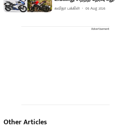
கவிதா பக்கிள்
06 Aug 2026
Advertisement
Other Articles