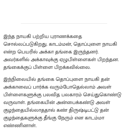
இந்த நாயகி பற்றிய புராணக்கதை
சொல்லப்படுகிறது.‌ காடம்மன், தொப்புளை நாயகி
என்ற பெயரில் அக்கா தங்கை இருந்தனர்.
அவர்களில் அக்காவுக்கு ஏழுபிள்ளைகள் பிறந்தன.
தங்கைக்குப் பிள்ளை பிறக்கவில்லை‌.
இந்நிலையில் தங்கை தொப்புளை நாயகி தன்
அக்காவைப் பார்க்க வரும்போதெல்லாம் அவள்
பிள்ளைகளுக்கு பலவித பலகாரம் செய்துகொண்டு
வருவாள். தங்கையின் அன்பைக்கண்டு அவள்
குழந்தையில்லாததால் கண் திருஷ்டிபட்டு தன்
குழந்தைகளுக்கு தீங்கு நேரும் என காடம்மா
எண்ணினாள்.