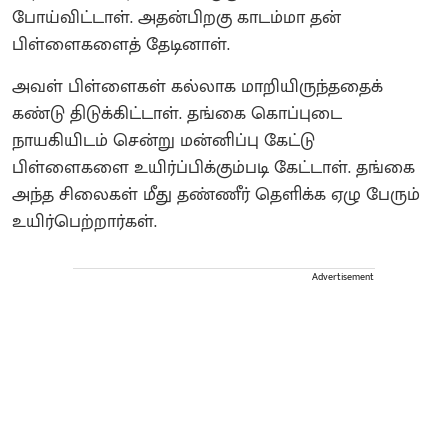
போய்விட்டாள். அதன்பிறகு காடம்மா தன்
பிள்ளைகளைத் தேடினாள்.‌
அவள் பிள்ளைகள் கல்லாக மாறியிருந்ததைக்
கண்டு திடுக்கிட்டாள். தங்கை கொப்புடை
நாயகியிடம் சென்று மன்னிப்பு கேட்டு
பிள்ளைகளை உயிர்ப்பிக்கும்படி கேட்டாள். தங்கை
அந்த சிலைகள் மீது தண்ணீர் தெளிக்க ஏழு பேரும்
உயிர்பெற்றார்கள்.
Advertisement