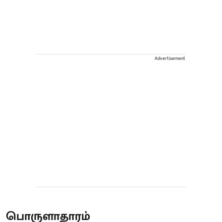
Advertisement
பொருளாதாரம்