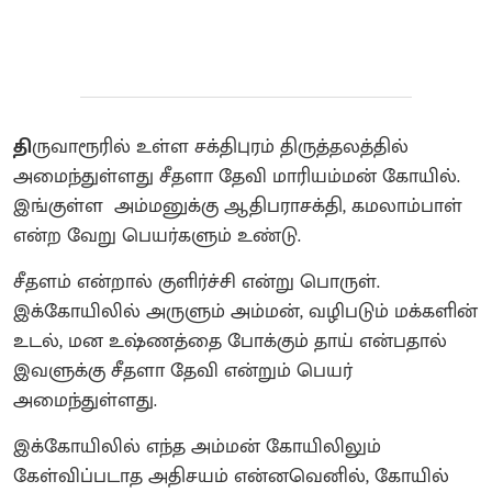
தி
ருவாரூரில் உள்ள சக்திபுரம் திருத்தலத்தில்
அமைந்துள்ளது சீதளா தேவி மாரியம்மன் கோயில்.
இங்குள்ள அம்மனுக்கு ஆதிபராசக்தி, கமலாம்பாள்
என்ற வேறு பெயர்களும் உண்டு.
சீதளம் என்றால் குளிர்ச்சி என்று பொருள்.
இக்கோயிலில் அருளும் அம்மன், வழிபடும் மக்களின்
உடல், மன உஷ்ணத்தை போக்கும் தாய் என்பதால்
இவளுக்கு சீதளா தேவி என்றும் பெயர்
அமைந்துள்ளது.
இக்கோயிலில் எந்த அம்மன் கோயிலிலும்
கேள்விப்படாத அதிசயம் என்னவெனில், கோயில்