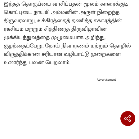
இந்தத் தொகுப்பை வாசிப்பதன் மூலம் காரைக்குடி
கொப்புடை நாயகி அம்மனின் அருள் நிறைந்த
திருவரலாறு, உக்கிரத்தைத் தணித்த சக்கரத்தின்
ரகசியம் மற்றும் சித்திரைத் திருவிழாவின்
முக்கியத்துவத்தை முழுமையாக அறிந்து,
குழந்தைப்பேறு, நோய் நிவாரணம் மற்றும் தொழில்
விருத்திக்கான சரியான வழிபாட்டு முறைகளை
உணர்ந்து பலன் பெறலாம்.
Advertisement