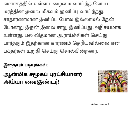
வளாகத்தில் உள்ள பழைமை வாய்ந்த வேப்ப
மரத்தின் இலை மிகவும் இனிப்பு வாய்ந்தது.
சாதாரணமான இனிப்பு போல் இல்லாமல் தேன்
போன்று இதன் இலை சாறு இனிப்பது அதிசயமாக
உள்ளது. பல விதமான ஆராய்ச்சிகள் செய்து
பார்த்தும் இதற்கான காரணம் தெரியவில்லை என
பக்தர்கள் உறுதி செய்து சொல்கின்றனர்.
இதையும் படியுங்கள்:
ஆன்மிக சமூகப் புரட்சியாளர்
அய்யா வைகுண்டர்!
Advertisement