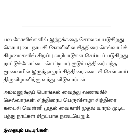
பல கோவில்களில் இந்தக்கதை சொல்லப்படுகிறது
கொப்புடை நாயகி கோவிலில் சித்திரை செவ்வாய்க்
கிழமைகளில் சிறப்பு வழிபாடுகள் செய்யப் படுகிறது.‌
நாட்டுக்கோட்டை செட்டியார் குடும்பத்தினர் எந்த
மூலையில் இருந்தாலும் சித்திரை கடைசி செவ்வாய்
திருவிழாவிற்கு வந்து விடுவார்கள்.‌
அம்மனுக்குப் பொங்கல் வைத்து வணங்கிச்
செல்வார்கள். ‌சித்திரைப் பெருவிளழா சித்திரை
கடைசி வெள்ளி முதல் வைகாசி முதல் வாரம் முடிய
பத்து நாட்கள் சிறப்பாக நடைபெறும்.
இதையும் படியுங்கள்: