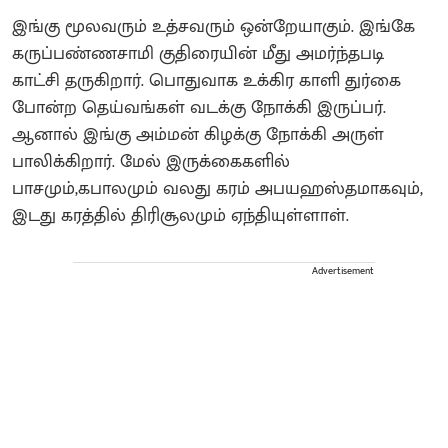
இங்கு மூலவரும் உத்சவரும் ஒன்றேயாகும். இங்கே
கருப்பண்ணசாமி குதிரையின் மீது அமர்ந்தபடி
காட்சி தருகிறார். பொதுவாக உக்கிர காளி துர்கை
போன்ற தெய்வங்கள் வடக்கு நோக்கி இருப்பர்.
ஆனால் இங்கு அம்மன் கிழக்கு நோக்கி அருள்
பாலிக்கிறார். மேல் இருக்கைகளில்
பாசமும்,கபாலமும் வலது கரம் அபயஹஸ்தமாகவும்,
இடது கரத்தில் திரிசூலமும் ஏந்தியுள்ளாள்.
Advertisement