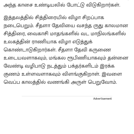
அந்த காசை உண்டியலில் போட்டு விடுகிறார்கள்.
இத்தலத்தில் சித்திரையில் விழா சிறப்பாக
நடைபெறும். சீதளா தேவியை வசந்த ருது காலமான
சித்திரை, வைகாசி மாதங்களில் வட மாநிலங்களில்
உலகத்தின் ராணியாக விழா எடுத்துக்
கொண்டாடுகிறார்கள். சீதளா தேவி கருணை
உடையவளாகவும், மங்கல ரூபிணியாகவும் தன்னை
வேண்டி வழிபாடு நடத்தும் பக்தர்களிடம் இரக்க
குணம் உள்ளவளாகவும் விளங்குகிறாள். இவளை
வெப்ப காலத்தில் வணங்கி அருள் பெறுவோம்.
Advertisement