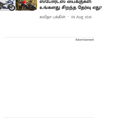
ஸ்போர்ட்ஸ் பைக்குகள்:
உங்களது சிறந்த தேர்வு எது?
கவிதா பக்கிள்
06 Aug 2026
Advertisement