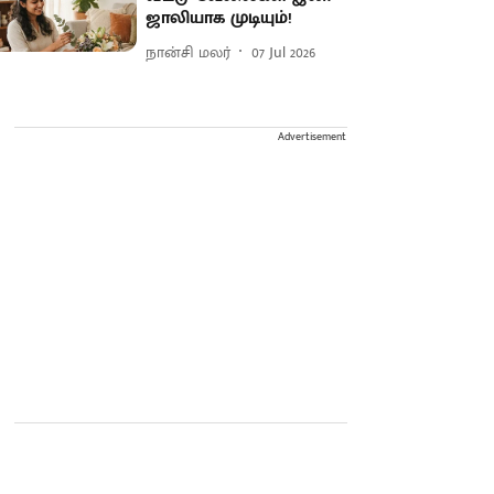
ஜாலியாக முடியும்!
நான்சி மலர்
07 Jul 2026
Advertisement