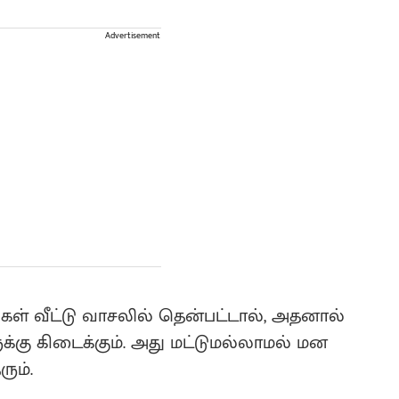
Advertisement
ள் வீட்டு வாசலில் தென்பட்டால், அதனால்
க்கு கிடைக்கும். அது மட்டுமல்லாமல் மன
ும்.