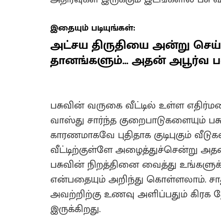
இதையும் படியுங்கள்:
அட்சய திருதியை அன்று செய
தானங்களும்... அதன் அபூர்வ 
பசுவின் வருகை வீட்டில் உள்ள எதிர்ம
வாஸ்து சார்ந்த குறைபாடுகளையும் பசுவ
காரணமாகவே புதிதாக குடிபுகும் வீடுக
வீட்டிற்குள்ளே அழைத்துச்சென்று அதன
பசுவின் நிறத்தினை வைத்து உங்களுக்க
என்பதையும் அறிந்து கொள்ளலாம். 
அவற்றிற்கு உணவு அளிப்பதும் கிரக
இருக்கிறது.