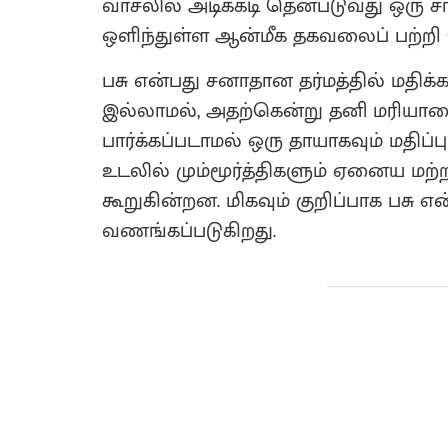
வாசலில் அடிக்கடி தென்படுவது ஒரு
ஒளிந்துள்ள ஆன்மீக தகவலைப் பற்றி 
பசு என்பது சனாதான தர்மத்தில் மதிக
இல்லாமல், அதற்கென்று தனி மரியாதை 
பார்க்கப்படாமல் ஒரு தாயாகவும் மதிப்ப
உடலில் மும்மூர்த்திகளும் ஏனைய மற்
கூறுகின்றன. மிகவும் குறிப்பாக பசு எ
வணங்கப்படுகிறது.