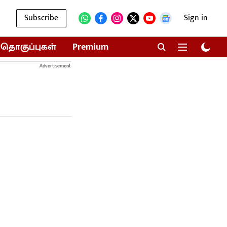
Subscribe
Sign in
தொகுப்புகள்
Premium
Advertisement