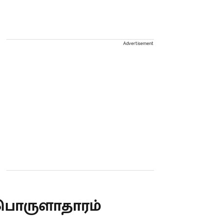
Advertisement
பொருளாதாரம்