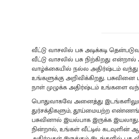
வீட்டு வாசலில் பசு அடிக்கடி தென்பட
வீட்டு வாசலில் பசு நிற்கிறது என்றா
வாழ்க்கையில் நல்ல அதிர்ஷ்டம் வந்த
உங்களுக்கு அறிவிக்கிறது. பசுவினை 
நாள் முழுக்க அதிர்ஷ்டம் உங்களை வந்த
பொதுவாகவே அனைத்து இடங்களிலும் பச
துர்சக்திகளும், தூய்மையற்ற எண்ண
பசுவினால் இயல்பாக இருக்க இயலாது. அ
நின்றால், உங்கள் வீட்டில் கடவுளின் ஆ
அதிர்வுகள் இருக்கும் இடங்களில் பசு வ