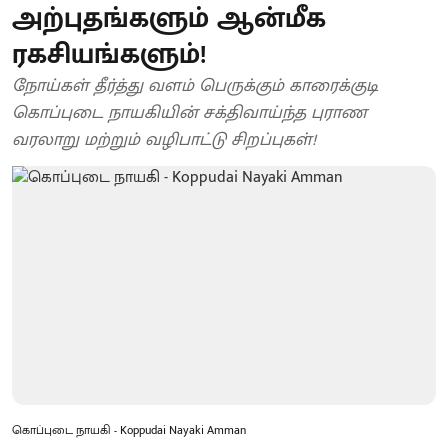
அற்புதங்களும் ஆன்மீக
ரகசியங்களும்!
நோய்கள் தீர்த்து வளம் பெருக்கும் காரைக்குடி
கொப்புடை நாயகியின் சக்திவாய்ந்த புராண
வரலாறு மற்றும் வழிபாட்டு சிறப்புகள்!
கொப்புடை நாயகி - Koppudai Nayaki Amman