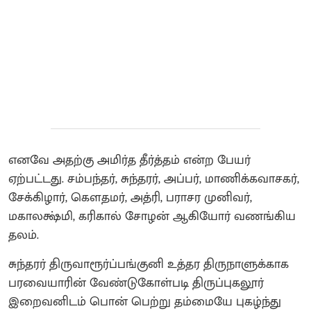
எனவே அதற்கு அமிர்த தீர்த்தம் என்ற பேயர்
ஏற்பட்டது. சம்பந்தர், சுந்தரர், அப்பர், மாணிக்கவாசகர்,
சேக்கிழார், கௌதமர், அத்ரி, பராசர முனிவர்,
மகாலக்ஷ்மி, கரிகால் சோழன் ஆகியோர் வணங்கிய
தலம்.
சுந்தரர் திருவாரூர்ப்பங்குனி உத்தர திருநாளுக்காக
பரவையாரின் வேண்டுகோள்படி திருப்புகலூர்
இறைவனிடம் பொன் பெற்று தம்மையே புகழ்ந்து