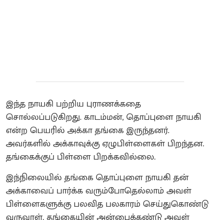
இந்த நாயகி பற்றிய புராணக்கதை
சொல்லப்படுகிறது.‌ காடம்மன், தொப்புளை நாயகி
என்ற பெயரில் அக்கா தங்கை இருந்தனர்.
அவர்களில் அக்காவுக்கு ஏழுபிள்ளைகள் பிறந்தன.
தங்கைக்குப் பிள்ளை பிறக்கவில்லை‌.
இந்நிலையில் தங்கை தொப்புளை நாயகி தன்
அக்காவைப் பார்க்க வரும்போதெல்லாம் அவள்
பிள்ளைகளுக்கு பலவித பலகாரம் செய்துகொண்டு
வருவாள். தங்கையின் அன்பைக்கண்டு அவள்