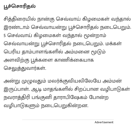
பூச்சொரிதல்
சித்திரையில் நான்கு செவ்வாய் கிழமைகள் வந்தால்
இரண்டாம் செவ்வாயன்று பூச்சொரிதல் நடைபெறும்.
5 செவ்வாய் கிழமைகள் வந்தால் மூன்றாம்
செவ்வாயன்று பூச்சொரிதல் நடைபெறும். மக்கள்
பெரிய தாம்பாளங்களில் அம்மனை மூடும்
அளவிற்கு பூக்களை காணிக்கையாக
செலுத்துவார்கள்.
அன்று முழுவதும் மலர்க்குவியலிலேயே அம்மன்
இருப்பாள். ஆடி மாதங்களில் சிறப்பான வழிபாடுகள்
நவராத்திரி பங்குனி தாராபிஷேகம் போன்ற
வழிபாடுகளும் நடைபெறுகின்றன.
Advertisement