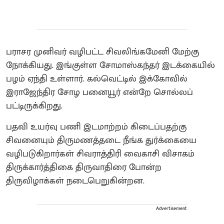
பராசர முனிவர் வழிபட்ட சிவலிங்கமேனி மேற்கு
நோக்கியது. இங்குள்ள சோமாஸ்கந்தர் இடக்கையில்
பழம் ஏந்தி உள்ளார். கல்வெட்டில் இக்கோவில்
இராஜேந்திர சோழ பனையூர் என்றே சொல்லப்
பட்டிருக்கிறது.
பதவி உயர்வு பணி இடமாற்றம் கிடைப்பதற்கு
சிவனையும் திருமணத்தடை நீங்க துர்க்கையை
வழிபடுகிறார்கள் சிவராத்திரி வைகாசி விசாகம்
திருக்கார்த்திகை திருவாதிரை போன்ற
திருவிழாக்கள் நடைபெறுகின்றன.
Advertisement