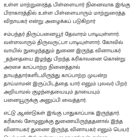
உள்ள மாற்றுரைத்த பிள்ளையார் நினைவாக இங்கு
பிராகாரத்தில் உள்ள பிள்ளையாரும் மாற்றுரைத்த
விநாயகர் என்று அழைக்கப் படுகிறார்
சம்பந்தர் திருப்பனையூர் தேவாரம் பாடியுள்ளார்.
வள்ளலாரும் திருவருட்பா பாடியுள்ளார். கோவில்
வாயில் நுழைந்ததும் துணை இருந்த வினாயகர்
_தந்தையை இழந்து பிறந்த கரிகாலனை கொன்று
அரசை காப்பாற்ற நினைத்தால்
தாயத்தார்களிடமிருந்து காப்பாற்ற முயன்ற
தாய்மாமன் இருப்பிடத்தை யார் எனும் புலவர் பிறர்
அறியாமல் குழந்தையையும் தாயையும்
பனையூருக்கு அனுப்பி வைத்தார்.
எட்டு ஆண்டுகள் இங்கு பாதுகாப்பாக இருந்தார்.
கரிகால் சோழனுக்கு துணையிருந்ததனால் இந்த
வினாயகர் துணை இருந்த வினாயகர் எனும் பெயர்