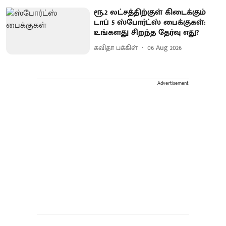
ரூ.2 லட்சத்திற்குள் கிடைக்கும்
டாப் 5 ஸ்போர்ட்ஸ் பைக்குகள்:
உங்களது சிறந்த தேர்வு எது?
கவிதா பக்கிள்
06 Aug 2026
Advertisement