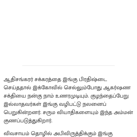
ஆதிசங்கரர் சக்கரத்தை இங்கு பிரதிஷ்டை
செய்ததால் இக்கோவில் செல்லும்போது ஆகர்ஷண
சக்தியை நன்கு நாம் உணரமுடியும். குழந்தைப்பேறு
இல்லாதவர்கள் இங்கு வழிபட்டு நலனைப்
பெறுகின்றனர். சரும வியாதிகளையும் இந்த அம்மன்
குணப்படுத்துகிறார்.
விவசாயம் தொழில் அபிவிருத்திக்கும் இங்கு