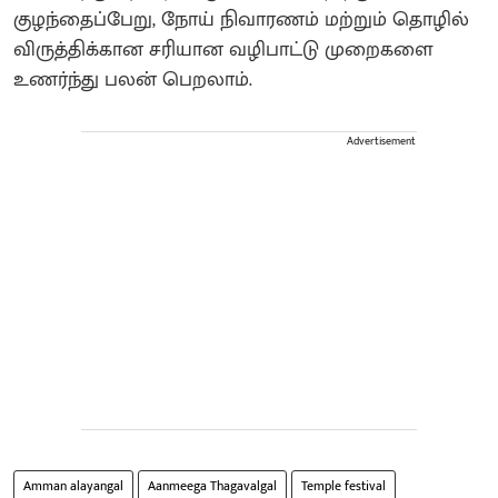
குழந்தைப்பேறு, நோய் நிவாரணம் மற்றும் தொழில்
விருத்திக்கான சரியான வழிபாட்டு முறைகளை
உணர்ந்து பலன் பெறலாம்.
Advertisement
Amman alayangal
Aanmeega Thagavalgal
Temple festival