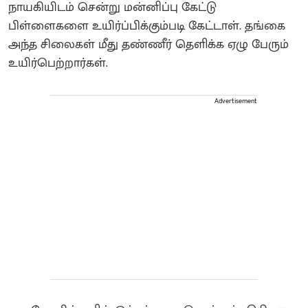
நாயகியிடம் சென்று மன்னிப்பு கேட்டு
பிள்ளைகளை உயிர்ப்பிக்கும்படி கேட்டாள். தங்கை
அந்த சிலைகள் மீது தண்ணீர் தெளிக்க ஏழு பேரும்
உயிர்பெற்றார்கள்.
Advertisement