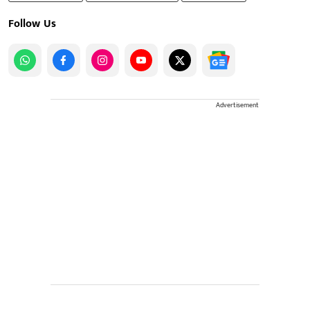
Follow Us
Advertisement