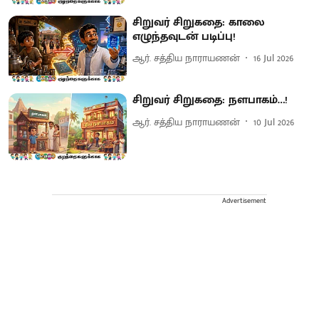
சிறுவர் சிறுகதை: காலை
எழுந்தவுடன் படிப்பு!
ஆர். சத்திய நாராயணன்
16 Jul 2026
சிறுவர் சிறுகதை: நளபாகம்…!
ஆர். சத்திய நாராயணன்
10 Jul 2026
Advertisement