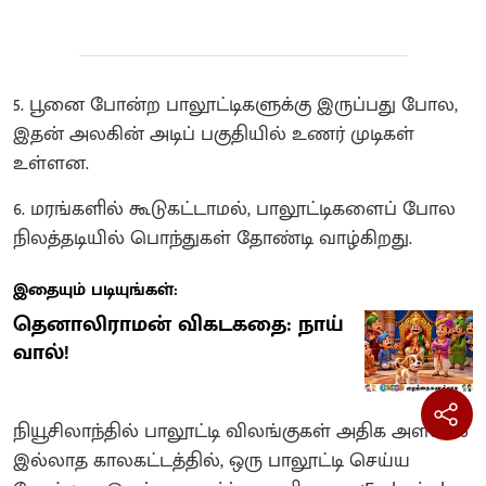
5. பூனை போன்ற பாலூட்டிகளுக்கு இருப்பது போல,
இதன் அலகின் அடிப் பகுதியில் உணர் முடிகள்
உள்ளன.
6. மரங்களில் கூடுகட்டாமல், பாலூட்டிகளைப் போல
நிலத்தடியில் பொந்துகள் தோண்டி வாழ்கிறது.
இதையும் படியுங்கள்:
தெனாலிராமன் விகடகதை: நாய்
வால்!
நியூசிலாந்தில் பாலூட்டி விலங்குகள் அதிக அளவில்
இல்லாத காலகட்டத்தில், ஒரு பாலூட்டி செய்ய