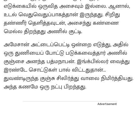
எடுக்கையில் ஒருவித அசைவும் இல்லை. ஆனால்,
உடல் வெதுவெதுப்பாகத்தான் இருந்தது. சிறிது
தண்ணீர் தெளித்தவுடன், அசைந்து கண்ணை
மெல்ல திறந்தது அணில் குட்டி.
அமேசான் அட்டைப்பெட்டி ஒன்றை எடுத்து, அதில்
ஒரு துணியைப் போட்டு படுக்கவைத்தார் அணில்
குஞ்சை அனந்த பத்மநாபன். இங்க்பில்லர் வைத்து
இரண்டே சொட்டுகள் பால் விட்டதுதான்...
துவண்டிருந்த குஞ்சு சிலிர்த்து வாலை நிமிர்த்தியது.
அந்த கணமே ஒரு நட்பு பிறந்தது.
Advertisement