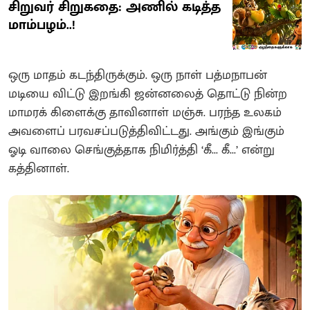
சிறுவர் சிறுகதை: அணில் கடித்த
மாம்பழம்..!
ஒரு மாதம் கடந்திருக்கும். ஒரு நாள் பத்மநாபன்
மடியை விட்டு இறங்கி ஜன்னலைத் தொட்டு நின்ற
மாமரக் கிளைக்கு தாவினாள் மஞ்சு. பரந்த உலகம்
அவளைப் பரவசப்படுத்திவிட்டது. அங்கும் இங்கும்
ஓடி வாலை செங்குத்தாக நிமிர்த்தி ‘கீ... கீ...’ என்று
கத்தினாள்.