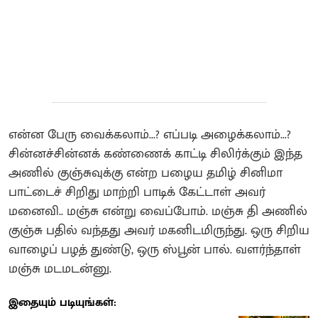
என்ன பேரு வைக்கலாம்...? எப்படி அழைக்கலாம்...?
சின்னச்சின்னக் கண்ணைக் காட்டி சிலிர்க்கும் இந்த
அணில் குஞ்சுவுக்கு என்ற பழைய தமிழ் சினிமா
பாட்டைச் சிறிது மாற்றி பாடிக் கேட்டாள் அவர்
மனைவி.. மஞ்சு என்று வைப்போம். மஞ்சு தி அணில்
குஞ்சு பதில் வந்தது அவர் மகனிடமிருந்து. ஒரு சிறிய
வாழைப் பழத் துண்டு, ஒரு ஸ்பூன் பால். வளர்ந்தாள்
மஞ்சு மடமடன்னு.
இதையும் படியுங்கள்: