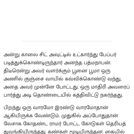
அன்று காலை சிட் அவுட்டில் உட்கார்ந்து பேப்பர்
படித்துக்கொண்டிருந்தார் அனந்த பத்மநாபன்.
திடீரென்று அவர் வளர்க்கும் பூனை பூமா ஒரு
அணில் குஞ்சை வாயில் கவ்விக்கொண்டு வந்து,
அதை அவர் முன்னே போட்டது. ஒரு மாதிரி அவரைப்
பார்த்து அடி தொண்டையில் கத்திவிட்டு நகர்ந்தது.
பிறந்து ஒரு வாரமோ இரண்டு வாரமோதான்
ஆகியிருக்க வேண்டும். முதுகில் அப்போதுதான்
லேசாக கோதண்ட ராமர் போட்ட கோடுகள் தெரியத்
துவங்கியிருந்தது. கண்கள் மூடியிருந்தன. கையில்