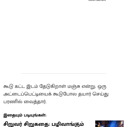
கூடு கட்ட இடம் தேடுகிறாள் மஞ்சு என்று. ஒரு
அட்டைப்பெட்டியைக் கூடுபோல தயார் செய்து
பரணில் வைத்தார்.
இதையும் படியுங்கள்:
சிறுவர் சிறுகதை: பழிவாங்கும்