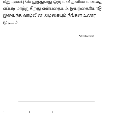
மீது அன்பு செலுத்துவது ஒரு மனிதனின் மனதை
எப்படி மாற்றுகிறது என்பதையும், இயற்கையோடு
இயைந்த வாழ்வின் அழகையும் நீங்கள் உணர
முடியும்.
Advertisement