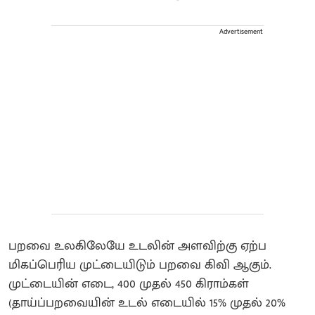
Advertisement
பறவை உலகிலேயே உடலின் அளவிற்கு ஏற்ப
மிகப்பெரிய முட்டையிடும் பறவை கிவி ஆகும்.
முட்டையின் எடை, 400 முதல் 450 கிராம்கள்
(தாய்ப்பறவையின் உடல் எடையில் 15% முதல் 20%