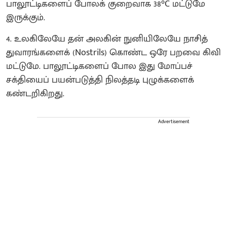
பாலூட்டிகளைப் போலக் குறைவாக 38°C மட்டுமே
இருக்கும்.
4. உலகிலேயே தன் அலகின் நுனியிலேயே நாசித்
துவாரங்களைக் (Nostrils) கொண்ட ஒரே பறவை கிவி
மட்டுமே. பாலூட்டிகளைப் போல இது மோப்பச்
சக்தியைப் பயன்படுத்தி நிலத்தடி புழுக்களைக்
கண்டறிகிறது.
Advertisement