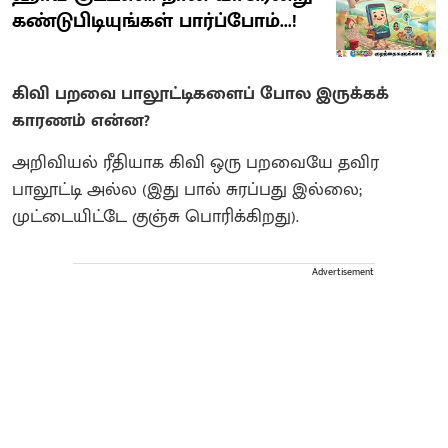
கண்டுபிடியுங்கள் பார்ப்போம்...!
கிவி பறவை பாலூட்டிகளைப் போல இருக்கக்
காரணம் என்ன?
அறிவியல் ரீதியாக கிவி ஒரு பறவையே தவிர
பாலூட்டி அல்ல (இது பால் சுரப்பது இல்லை;
முட்டையிட்டே குஞ்சு பொரிக்கிறது).
Advertisement