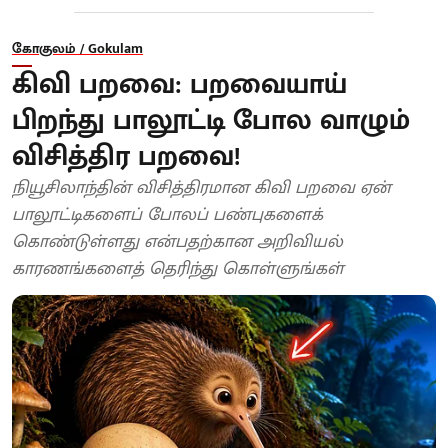
கோகுலம் / Gokulam
கிவி பறவை: பறவையாய்
பிறந்து பாலூட்டி போல வாழும்
விசித்திர பறவை!
நியூசிலாந்தின் விசித்திரமான கிவி பறவை ஏன்
பாலூட்டிகளைப் போலப் பண்புகளைக்
கொண்டுள்ளது என்பதற்கான அறிவியல்
காரணங்களைத் தெரிந்து கொள்ளுங்கள்