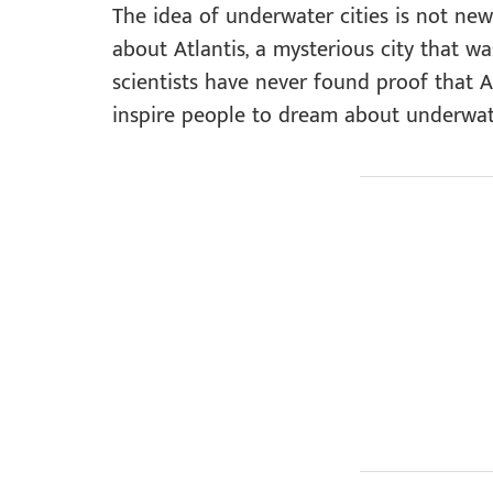
The idea of underwater cities is not new
about Atlantis, a mysterious city that w
scientists have never found proof that At
inspire people to dream about underwater