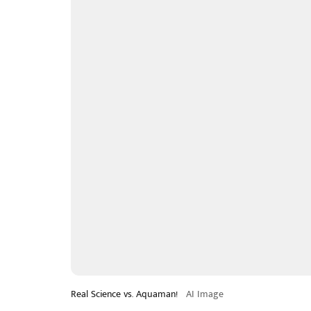
Real Science vs. Aquaman!
AI Image