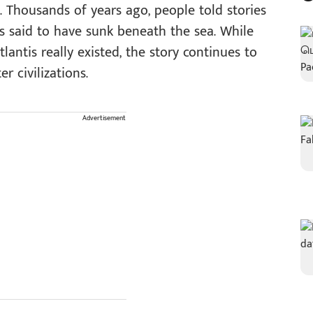
. Thousands of years ago, people told stories
as said to have sunk beneath the sea. While
lantis really existed, the story continues to
 civilizations.
Advertisement