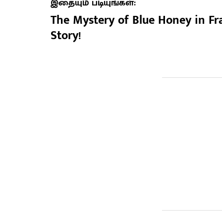
இதையும் படியுங்கள்:
The Mystery of Blue Honey in Fr
Story!