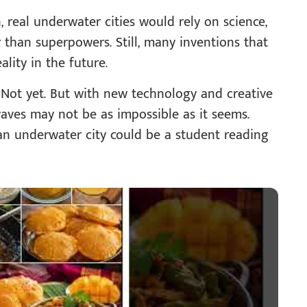
real underwater cities would rely on science,
 than superpowers. Still, many inventions that
lity in the future.
? Not yet. But with new technology and creative
waves may not be as impossible as it seems.
n underwater city could be a student reading