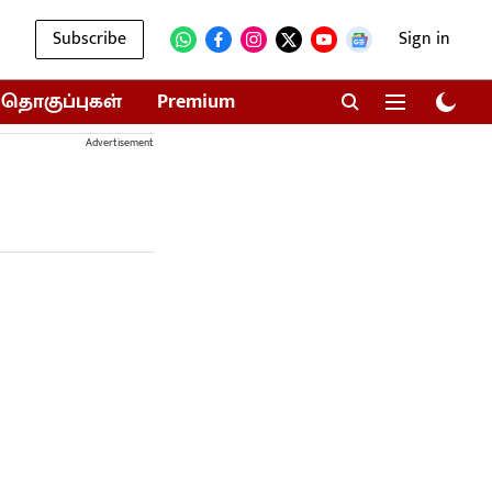
Subscribe
Sign in
தொகுப்புகள்
Premium
Advertisement