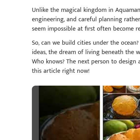
Unlike the magical kingdom in Aquaman, 
engineering, and careful planning rather
seem impossible at first often become rea
So, can we build cities under the ocean
ideas, the dream of living beneath the 
Who knows? The next person to design a
this article right now!