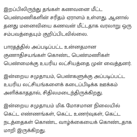
இறப்பிலிருந்து தங்கள் கணவனை மீட்ட
பெண்மணிகளின் சரிதம் ஏராளம் உள்ளது. ஆனால்
தனது மனைவியை கணவன் மீட்டதாக வரலாறு ஒரு
சம்பவத்தையும் குறிப்பிடவில்லை.
பாரதத்தில் அப்படிப்பட்ட உன்னதமான
குணாதிசயங்கள் கொண்ட பெண்மணிகள்
பெண்மைக்கு உயரிய லட்சியத்தை முன் வைத்தனர்.
இன்றைய சமுதாயம், பெண்களுக்கு அப்படிப்பட்ட
உயரிய லட்சியங்களைக் கடைப்பிடிக்க ஊக்கம்
அளிக்காததால், சிதிலமடைந்திருக்கிறது.
இன்றைய சமுதாயம் மிக மோசமான நிலையில்
கெட்ட எண்ணங்கள், கெட்ட உணர்வுகள், கெட்ட
நடத்தைகள் கொண்ட வாழ்க்கையைக் கொண்டதாக
மாறி இருக்கிறது.