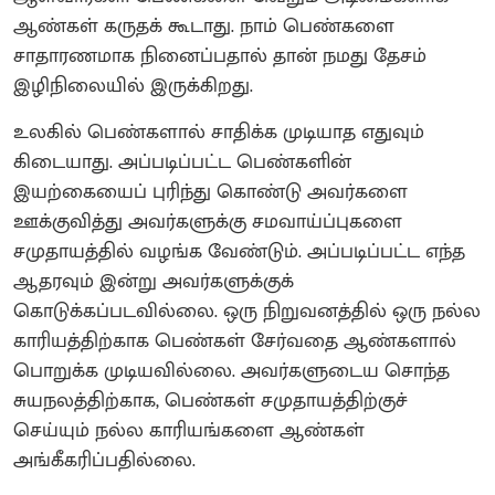
ஆண்கள் கருதக் கூடாது. நாம் பெண்களை
சாதாரணமாக நினைப்பதால் தான் நமது தேசம்
இழிநிலையில் இருக்கிறது.
உலகில் பெண்களால் சாதிக்க முடியாத எதுவும்
கிடையாது. அப்படிப்பட்ட பெண்களின்
இயற்கையைப் புரிந்து கொண்டு அவர்களை
ஊக்குவித்து அவர்களுக்கு சமவாய்ப்புகளை
சமுதாயத்தில் வழங்க வேண்டும். அப்படிப்பட்ட எந்த
ஆதரவும் இன்று அவர்களுக்குக்
கொடுக்கப்படவில்லை. ஒரு நிறுவனத்தில் ஒரு நல்ல
காரியத்திற்காக பெண்கள் சேர்வதை ஆண்களால்
பொறுக்க முடியவில்லை. அவர்களுடைய சொந்த
சுயநலத்திற்காக, பெண்கள் சமுதாயத்திற்குச்
செய்யும் நல்ல காரியங்களை ஆண்கள்
அங்கீகரிப்பதில்லை.