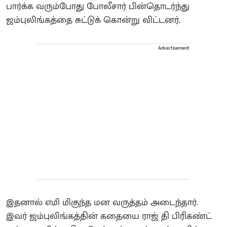
பார்க்க வரும்போது போலீசார் பின்தொடர்ந்து
ஜம்புலிங்கத்தை சுட்டுக் கொன்று விட்டனர்.
Advertisement
இதனால் எமி மிகுந்த மன வருத்தம் அடைந்தார்.
இவர் ஜம்புலிங்கத்தின் கதையை ராஜ் தி பிரிகண்ட்