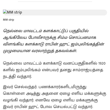
MM strip
நெல்லை மாவட்டம் களக்காட்டுப் பகுதியில்
ஆங்கிலேய போலீசாருக்கு சிம்ம சொப்பனமாக
விளங்கிய களக்காடு ராபின் ஹுட் ஜம்புலிங்கத்தின்
முழுமையான வரலாற்றுத் தகவல்கள்.
நெல்லை மாவட்டம் களக்காடு வனப்பகுதிகளில் 1920
களில் ஜம்புலிங்கம் என்பவர் தனது சாம்ராஜ்யத்தை
நடத்தி வந்தார்.
இவர் செல்வந்தர். பணக்காரர்களிடமிருந்து
கொள்ளை அடித்து அதனை ஏழை எளிய மக்களுக்கு
வழங்கி வந்தார். எனவே ஏழை எளிய மக்களுக்கு
இவர் ராபின் ஹுட் போல செயல்பட்டு வந்தார்.