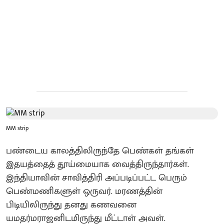
MM strip
பண்டைய காலத்திலிருந்தே பெண்கள் தங்கள்
இதயத்தைத் தூய்மையாக வைத்திருந்தார்கள்.
இந்தியாவின் சாவித்திரி அப்படிப்பட்ட பெரும்
பெண்மணிகளுள் ஒருவர். மரணத்தின்
பிடியிலிருந்து தனது கணவனை
யமதர்மராஜனிடமிருந்து மீட்டாள் அவள்.