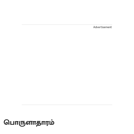
Advertisement
பொருளாதாரம்