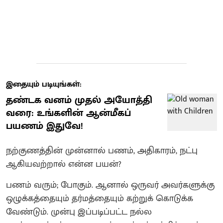
இதையும் படியுங்கள்:
தண்டக வனம் முதல் அயோத்தி
வரை: உங்களின் ஆன்மீகப்
பயணம் இதுவே!
நற்குணத்தின் முன்னால் பணம், அதிகாரம், நட்பு
ஆகியவற்றால் என்ன பயன்?
பணம் வரும்; போகும். ஆனால் ஒருவர் அவர்களுக்கு
ஒழுக்கத்தையும் தர்மத்தையும் கற்றுக் கொடுக்க
வேண்டும். முன்பு இப்படிப்பட்ட நல்ல