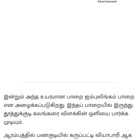
Advertisement
இன்றும் அந்த உயரமான பாறை ஜம்புலிங்கம் பாறை
என அழைக்கப்படுகிறது. இந்தப் பாறையில் இருந்து
தூத்துக்குடி கலங்கரை விளக்கின் ஒளியை பார்க்க
முடியும்.
ஆரம்பத்தில் பணகுடியில் கருப்பட்டி வியாபாரி ஆக