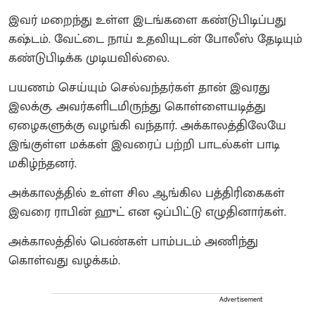
இவர் மறைந்து உள்ள இடங்களை கண்டுபிடிப்பது
கஷ்டம். வேட்டை நாய் உதவியுடன் போலீஸ் தேடியும்
கண்டுபிடிக்க முடியவில்லை.
பயணம் செய்யும் செல்வந்தர்கள் தான் இவரது
இலக்கு. அவர்களிடமிருந்து கொள்ளையடித்து
ஏழைகளுக்கு வழங்கி வந்தார். அக்காலத்திலேயே
இங்குள்ள மக்கள் இவரைப் பற்றி பாடல்கள் பாடி
மகிழ்ந்தனர்.
அக்காலத்தில் உள்ள சில ஆங்கில பத்திரிகைகள்
இவரை ராபின் ஹுட் என ஒப்பிட்டு எழுதினார்கள்.
அக்காலத்தில் பெண்கள் பாம்படம் அணிந்து
கொள்வது வழக்கம்.
Advertisement