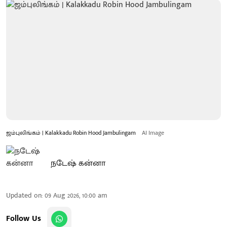
ஜம்புலிங்கம் | Kalakkadu Robin Hood Jambulingam
AI Image
நடேஷ் கன்னா
Updated on
:
09 Aug 2026, 10:00 am
Follow Us