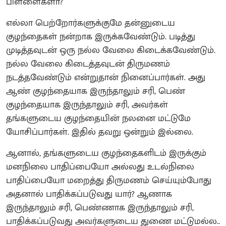
பிள்ளைகளா?
எல்லா பெற்றோர்களுக்குமே தன்னுடைய
குழந்தைகள் நன்றாக இருக்கவேண்டும். படித்து
முடித்தவுடன் ஒரு நல்ல வேலை கிடைக்கவேண்டும்.
நல்ல வேலை கிடைத்தவுடன் திருமணம்
நடத்தவேண்டும் என்றுதான் நினைப்பார்கள். அது
ஆண் குழந்தையாக இருந்தாலும் சரி, பெண்
குழந்தையாக இருந்தாலும் சரி, அவர்கள்
தங்களுடைய குழந்தையின் நலனை மட்டுமே
யோசிப்பார்கள். இதில் தவறு ஒன்றும் இல்லை.
ஆனால், தங்களுடைய குழந்தைகளிடம் இருக்கும்
மனநிலை பாதிப்பையோ அல்லது உடல்நிலை
பாதிப்பையோ மறைத்து திருமணம் செய்யும்போது
அதனால் பாதிக்கப்படுவது யார்? ஆணாக
இருந்தாலும் சரி, பெண்ணாக இருந்தாலும் சரி,
பாதிக்கப்படுவது அவர்களுடைய துணை மட்டுமல்ல..