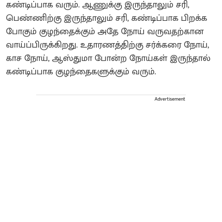
கண்டிப்பாக வரும். ஆணுக்கு இருந்தாலும் சரி,
பெண்ணிற்கு இருந்தாலும் சரி, கண்டிப்பாக பிறக்க
போகும் குழந்தைக்கும் அதே நோய் வருவதற்கான
வாய்ப்பிருக்கிறது. உதாரணத்திற்கு சர்க்கரை நோய்,
காச நோய், ஆஸ்துமா போன்ற நோய்கள் இருந்தால்
கண்டிப்பாக குழந்தைகளுக்கும் வரும்.
Advertisement