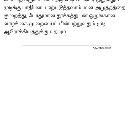
முடிக்கு பாதிப்பை ஏற்படுத்தலாம். மன அழுத்தத்தை
குறைத்து, போதுமான தூக்கத்துடன் ஒழுங்கான
வாழ்க்கை முறையைப் பின்பற்றுவதும் முடி
ஆரோக்கியத்துக்கு உதவும்..
Advertisement