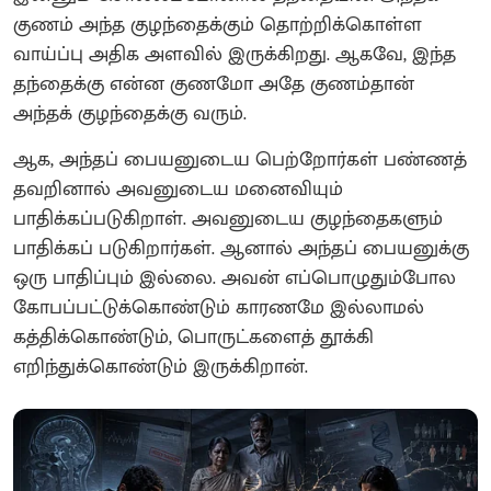
குணம் அந்த குழந்தைக்கும் தொற்றிக்கொள்ள
வாய்ப்பு அதிக அளவில் இருக்கிறது. ஆகவே, இந்த
தந்தைக்கு என்ன குணமோ அதே குணம்தான்
அந்தக் குழந்தைக்கு வரும்.
ஆக, அந்தப் பையனுடைய பெற்றோர்கள் பண்ணத்
தவறினால் அவனுடைய மனைவியும்
பாதிக்கப்படுகிறாள். அவனுடைய குழந்தைகளும்
பாதிக்கப் படுகிறார்கள். ஆனால் அந்தப் பையனுக்கு
ஒரு பாதிப்பும் இல்லை. அவன் எப்பொழுதும்போல
கோபப்பட்டுக்கொண்டும் காரணமே இல்லாமல்
கத்திக்கொண்டும், பொருட்களைத் தூக்கி
எறிந்துக்கொண்டும் இருக்கிறான்.