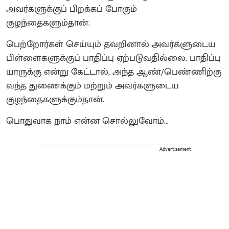
அவர்களுக்குப் பிறக்கப் போகும்
குழந்தைகளும்தான்.
பெற்றோர்கள் செய்யும் தவறினால் அவர்களுடைய
பிள்ளைகளுக்குப் பாதிப்பு ஏற்படுவதில்லை. பாதிப்பு
யாருக்கு என்று கேட்டால், அந்த ஆண்/பெண்ணிற்கு
வந்த துணைக்கும் மற்றும் அவர்களுடைய
குழந்தைகளுக்கும்தான்.
பொதுவாக நாம் என்ன சொல்லுவோம்...
Advertisement