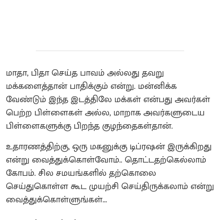
மாதா, பிதா செய்த பாவம் அல்லது தவறு
மக்களைத்தான் பாதிக்கும் என்று. மன்னிக்க
வேண்டும் இந்த இடத்திலே மக்கள் என்பது அவர்கள்
பெற்ற பிள்ளைகள் அல்ல, மாறாக அவர்களுடைய
பிள்ளைகளுக்கு பிறந்த குழந்தைகள்தான்.
உதாரணத்திற்கு, ஒரு மகனுக்கு டிப்ரஷன் இருக்கிறது
என்று வைத்துக்கொள்வோம்.. தொட்டதற்கெல்லாம்
கோபம். சில சமயங்களில் தற்கொலை
செய்துகொள்ள கூட முயற்சி செய்திருக்கலாம் என்று
வைத்துக்கொள்ளுங்கள்...