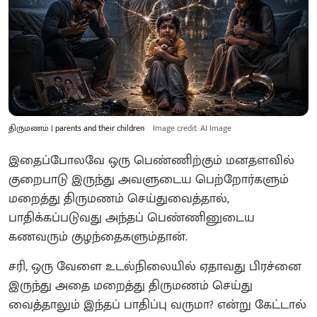
திருமணம் | parents and their children
Image credit: AI Image
இதைப்போலவே ஒரு பெண்ணிற்கும் மனதளவில்
குறைபாடு இருந்து அவளுடைய பெற்றோர்களும்
மறைத்து திருமணம் செய்துவைத்தால்,
பாதிக்கப்படுவது அந்தப் பெண்ணினுடைய
கணவரும் குழந்தைகளும்தான்.
சரி, ஒரு வேளை உடல்நிலையில் ஏதாவது பிரச்னை
இருந்து அதை மறைத்து திருமணம் செய்து
வைத்தாலும் இந்தப் பாதிப்பு வருமா? என்று கேட்டால்