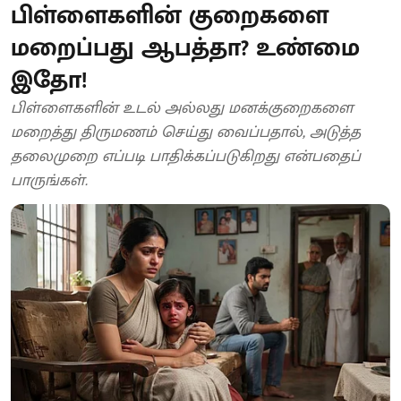
பிள்ளைகளின் குறைகளை
மறைப்பது ஆபத்தா? உண்மை
இதோ!
பிள்ளைகளின் உடல் அல்லது மனக்குறைகளை
மறைத்து திருமணம் செய்து வைப்பதால், அடுத்த
தலைமுறை எப்படி பாதிக்கப்படுகிறது என்பதைப்
பாருங்கள்.