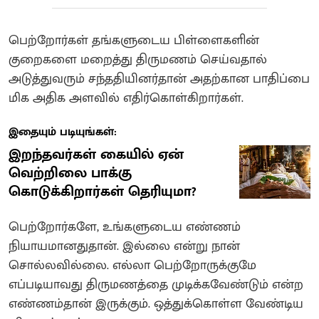
பெற்றோர்கள் தங்களுடைய பிள்ளைகளின்
குறைகளை மறைத்து திருமணம் செய்வதால்
அடுத்துவரும் சந்ததியினர்தான் அதற்கான பாதிப்பை
மிக அதிக அளவில் எதிர்கொள்கிறார்கள்.
இதையும் படியுங்கள்:
இறந்தவர்கள் கையில் ஏன்
வெற்றிலை பாக்கு
கொடுக்கிறார்கள் தெரியுமா?
பெற்றோர்களே, உங்களுடைய எண்ணம்
நியாயமானதுதான். இல்லை என்று நான்
சொல்லவில்லை. எல்லா பெற்றோருக்குமே
எப்படியாவது திருமணத்தை முடிக்கவேண்டும் என்ற
எண்ணம்தான் இருக்கும். ஒத்துக்கொள்ள வேண்டிய