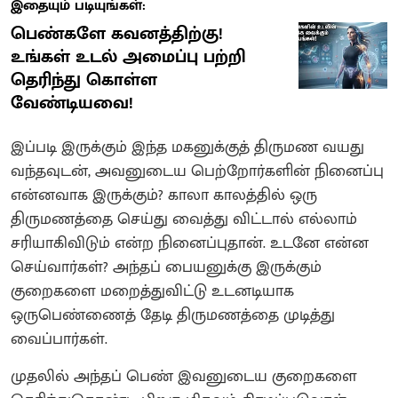
இதையும் படியுங்கள்:
பெண்களே கவனத்திற்கு!
உங்கள் உடல் அமைப்பு பற்றி
தெரிந்து கொள்ள
வேண்டியவை!
இப்படி இருக்கும் இந்த மகனுக்குத் திருமண வயது
வந்தவுடன், அவனுடைய பெற்றோர்களின் நினைப்பு
என்னவாக இருக்கும்? காலா காலத்தில் ஒரு
திருமணத்தை செய்து வைத்து விட்டால் எல்லாம்
சரியாகிவிடும் என்ற நினைப்புதான். உடனே என்ன
செய்வார்கள்? அந்தப் பையனுக்கு இருக்கும்
குறைகளை மறைத்துவிட்டு உடனடியாக
ஒருபெண்ணைத் தேடி திருமணத்தை முடித்து
வைப்பார்கள்.
முதலில் அந்தப் பெண் இவனுடைய குறைகளை