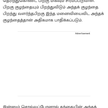
தெரிந்துகொண்ட பிறகு மிகவும் சிரமப்படுவாள்.
பிறகு குழந்தையும் பிறந்துவிடும் அந்தக் குழந்தை
பிறந்து வளர்ந்தபிறகு இந்த மனைவியைவிட அந்தக்
குழந்தைத்தான் அதிகமாக பாதிக்கப்படும்.
Advertisement
இன்னும் சொல்லப்போனால் தந்தையின் அந்தக்