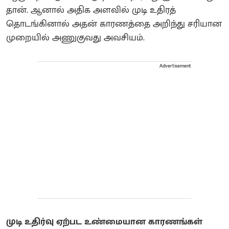
தான். ஆனால் அதிக அளவில் முடி உதிரத்
தொடங்கினால் அதன் காரணத்தை அறிந்து சரியான
முறையில் அணுகுவது அவசியம்.
Advertisement
முடி உதிர்வு ஏற்பட உண்மையான காரணங்கள்