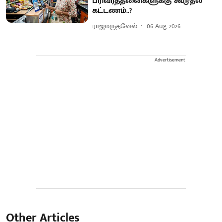
பரிவர்த்தனைகளுக்கு கூடுதல்
கட்டணம்..?
ராஜமருதவேல்
06 Aug 2026
Advertisement
Other Articles