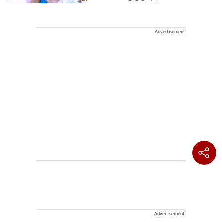
Advertisement
Advertisement