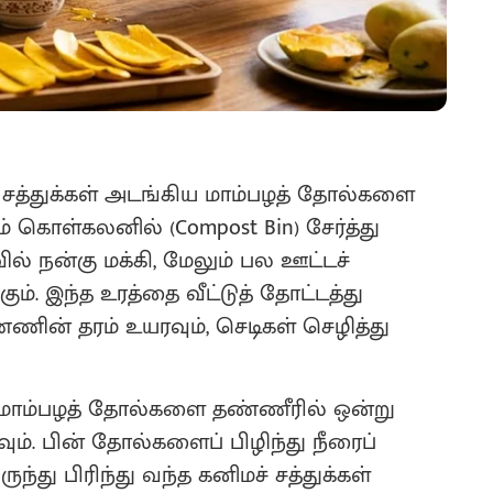
சத்துக்கள் அடங்கிய மாம்பழத் தோல்களை
் கொள்கலனில் (Compost Bin) சேர்த்து
ல் நன்கு மக்கி, மேலும் பல ஊட்டச்
ும். இந்த உரத்தை வீட்டுத் தோட்டத்து
ணின் தரம் உயரவும், செடிகள் செழித்து
மாம்பழத் தோல்களை தண்ணீரில் ஒன்று
். பின் தோல்களைப் பிழிந்து நீரைப்
ருந்து பிரிந்து வந்த கனிமச் சத்துக்கள்