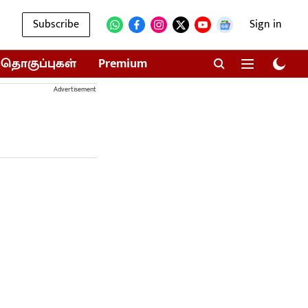
Subscribe
Sign in
தொகுப்புகள்
Premium
Advertisement