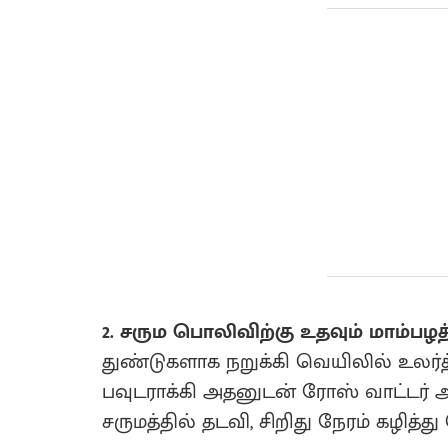
2. சரும பொலிவிற்கு உதவும் மாம்பழத
துண்டுகளாக நறுக்கி வெயிலில் உலர்த
பவுடராக்கி அதனுடன் ரோஸ் வாட்டர் 
சருமத்தில் தடவி, சிறிது நேரம் கழித்து