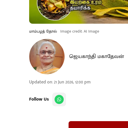
மாம்பழத் தோல்
Image credit: AI Image
ஜெயகாந்தி மகாதேவன்
Updated on
:
21 Jun 2026, 12:00 pm
Follow Us