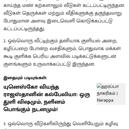
காய்ந்த மண் கற்களாலும் வீடுகள் கட்டப்பட்டிருந்தன.
வீடுகள் தெருக்கள் மற்றும் வீதிகளுக்கு தகுந்தவாறு
போதுமான அளவு இடைவெளி கொடுக்கப்பட்டு
கட்டப்பட்டிருந்தது.
2. ஒவ்வொரு வீட்டிற்கும் தனியாக குளியல் அறை,
கழிப்பறை போன்ற வசதிகளும், பொதுவாக மக்கள்
கூடி குளிக்க பெரிய அளவில் படிக்கட்டுக்களுடன்
குளங்களும் உருவாக்கப்பட்டு இருந்தன.
இதையும் படியுங்கள்:
யுனெஸ்கோ வியந்த
ராஜஸ்தானின் கல்பேலியா: ஒரு
துளி விஷமும், நளினம்
பொங்கும் நடனமும்!
3. ஒவ்வொரு வீடுகளிலிருந்து வெளியேறும் கழிவு