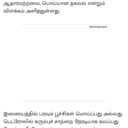
ஆதாரமற்றவை, பொய்யான தகவல் என்றும்
விளக்கம் அளித்துள்ளது.
Advertisement
இணையத்தில் பரவும் பூச்சிகள் மொய்ப்பது அல்லது
பெட்ரோலில் கரும்புச் சாற்றை நேரடியாக கலப்பது