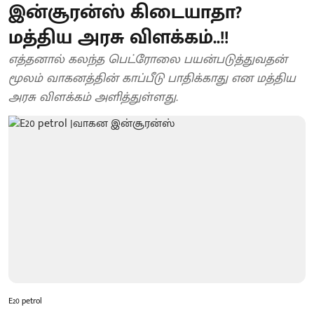
இன்சூரன்ஸ் கிடையாதா?
மத்திய அரசு விளக்கம்..!!
எத்தனால் கலந்த பெட்ரோலை பயன்படுத்துவதன்
மூலம் வாகனத்தின் காப்பீடு பாதிக்காது என மத்திய
அரசு விளக்கம் அளித்துள்ளது.
E20 petrol