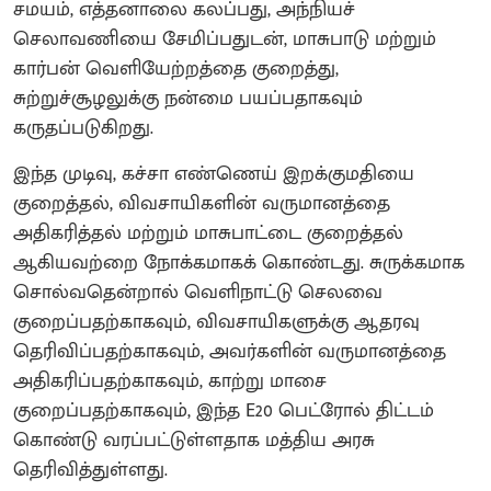
சமயம், எத்தனாலை கலப்பது, அந்நியச்
செலாவணியை சேமிப்பதுடன், மாசுபாடு மற்றும்
கார்பன் வெளியேற்றத்தை குறைத்து,
சுற்றுச்சூழலுக்கு நன்மை பயப்பதாகவும்
கருதப்படுகிறது.
இந்த முடிவு, கச்சா எண்ணெய் இறக்குமதியை
குறைத்தல், விவசாயிகளின் வருமானத்தை
அதிகரித்தல் மற்றும் மாசுபாட்டை குறைத்தல்
ஆகியவற்றை நோக்கமாகக் கொண்டது. சுருக்கமாக
சொல்வதென்றால் வெளிநாட்டு செலவை
குறைப்பதற்காகவும், விவசாயிகளுக்கு ஆதரவு
தெரிவிப்பதற்காகவும், அவர்களின் வருமானத்தை
அதிகரிப்பதற்காகவும், காற்று மாசை
குறைப்பதற்காகவும், இந்த E20 பெட்ரோல் திட்டம்
கொண்டு வரப்பட்டுள்ளதாக மத்திய அரசு
தெரிவித்துள்ளது.