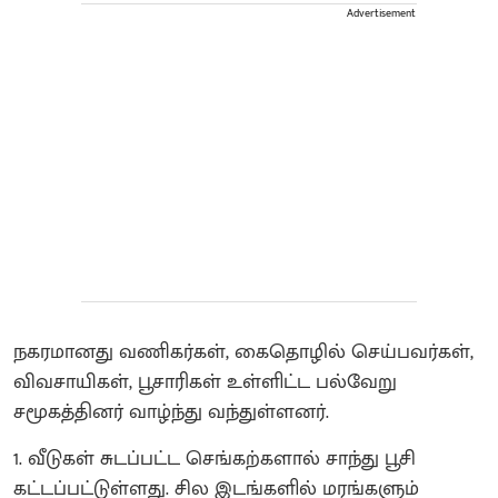
Advertisement
நகரமானது வணிகர்கள், கைதொழில் செய்பவர்கள்,
விவசாயிகள், பூசாரிகள் உள்ளிட்ட பல்வேறு
சமூகத்தினர் வாழ்ந்து வந்துள்ளனர்.
1. வீடுகள் சுடப்பட்ட செங்கற்களால் சாந்து பூசி
கட்டப்பட்டுள்ளது. சில இடங்களில் மரங்களும்