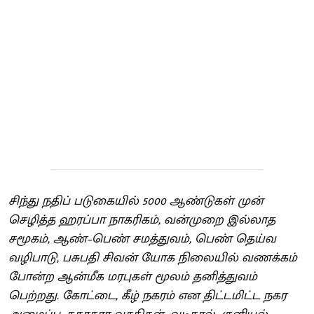
சிந்து நதிப் படுகையில் 5000 ஆண்டுகள் முன்
செழித்த ஹரப்பா நாகரிகம், வன்முறை இல்லாத
சமூகம், ஆண்–பெண் சமத்துவம், பெண் தெய்வ
வழிபாடு, பசுபதி சிவன் யோக நிலையில் வணக்கம்
போன்ற ஆன்மீக மரபுகள் மூலம் தனித்துவம்
பெற்றது. கோட்டை, கீழ் நகரம் என திட்டமிட்ட நகர