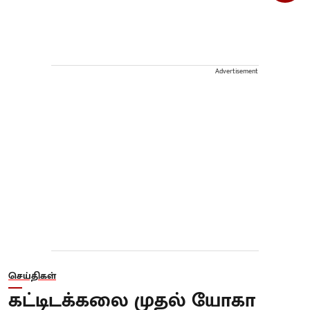
Advertisement
செய்திகள்
கட்டிடக்கலை முதல் யோகா