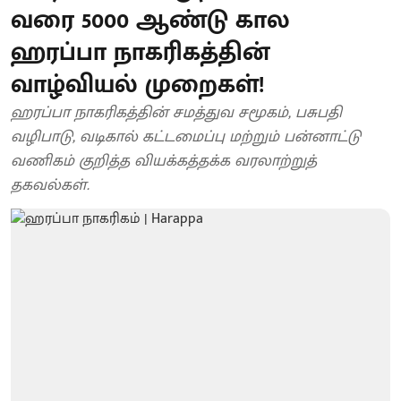
வரை 5000 ஆண்டு கால
ஹரப்பா நாகரிகத்தின்
வாழ்வியல் முறைகள்!
ஹரப்பா நாகரிகத்தின் சமத்துவ சமூகம், பசுபதி
வழிபாடு, வடிகால் கட்டமைப்பு மற்றும் பன்னாட்டு
வணிகம் குறித்த வியக்கத்தக்க வரலாற்றுத்
தகவல்கள்.