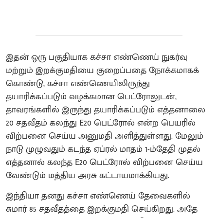
இதன் ஒரு பகுதியாக கச்சா எண்ணெய் நுகர்வு
மற்றும் இறக்குமதியை குறைப்பதை நோக்கமாகக்
கொண்டு, கச்சா எண்ணெயிலிருந்து
தயாரிக்கப்படும் வழக்கமான பெட்ரோலுடன்,
தாவரங்களில் இருந்து தயாரிக்கப்படும் எத்தனாலை
20 சதவீதம் கலந்து E20 பெட்ரோல் என்ற பெயரில்
விற்பனை செய்ய அனுமதி அளித்துள்ளது. மேலும்
நாடு முழுவதும் கடந்த ஏப்ரல் மாதம் 1-ம்தேதி முதல்
எத்தனால் கலந்த E20 பெட்ரோல் விற்பனை செய்ய
வேண்டும் மத்திய அரசு கட்டாயமாக்கியது.
இந்தியா தனது கச்சா எண்ணெய் தேவைகளில்
சுமார் 85 சதவீதத்தை இறக்குமதி செய்கிறது. அதே