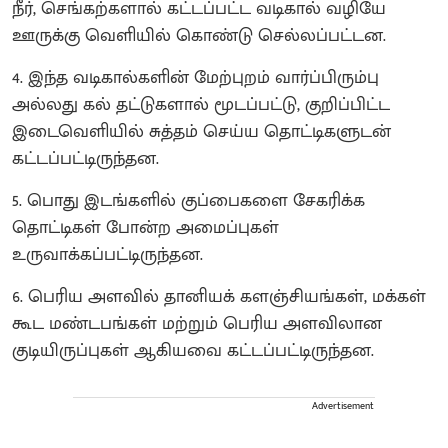
நீர், செங்கற்களால் கட்டப்பட்ட வடிகால் வழியே
ஊருக்கு வெளியில் கொண்டு செல்லப்பட்டன.
4. இந்த வடிகால்களின் மேற்புறம் வார்ப்பிரும்பு
அல்லது கல் தட்டுகளால் மூடப்பட்டு, குறிப்பிட்ட
இடைவெளியில் சுத்தம் செய்ய தொட்டிகளுடன்
கட்டப்பட்டிருந்தன.
5. பொது இடங்களில் குப்பைகளை சேகரிக்க
தொட்டிகள் போன்ற அமைப்புகள்
உருவாக்கப்பட்டிருந்தன.
6. பெரிய அளவில் தானியக் களஞ்சியங்கள், மக்கள்
கூட மண்டபங்கள் மற்றும் பெரிய அளவிலான
குடியிருப்புகள் ஆகியவை கட்டப்பட்டிருந்தன.
Advertisement