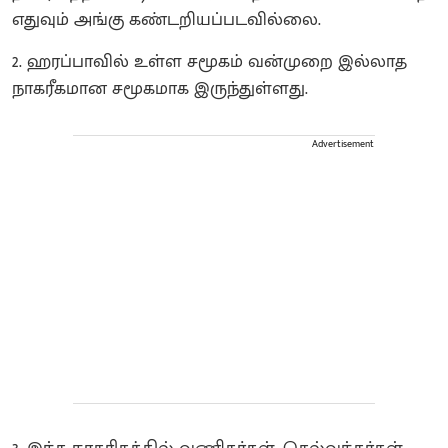
எதுவும் அங்கு கண்டறியப்படவில்லை.
​2. ஹரப்பாவில் உள்ள சமூகம் வன்முறை இல்லாத
நாகரீகமான சமூகமாக இருந்துள்ளது.
Advertisement