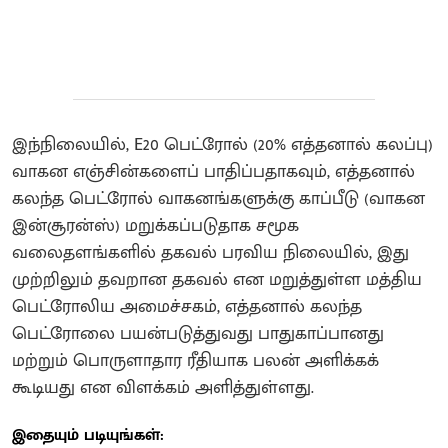
இந்நிலையில், E20 பெட்ரோல் (20% எத்தனால் கலப்பு)
வாகன எஞ்சின்களைப் பாதிப்பதாகவும், எத்தனால்
கலந்த பெட்ரோல் வாகனங்களுக்கு காப்பீடு (வாகன
இன்சூரன்ஸ்) மறுக்கப்படுதாக சமூக
வலைதளங்களில் தகவல் பரவிய நிலையில், இது
முற்றிலும் தவறான தகவல் என மறுத்துள்ள மத்திய
பெட்ரோலிய அமைச்சகம், எத்தனால் கலந்த
பெட்ரோலை பயன்படுத்துவது பாதுகாப்பானது
மற்றும் பொருளாதார ரீதியாக பலன் அளிக்கக்
கூடியது என விளக்கம் அளித்துள்ளது.
இதையும் படியுங்கள்: