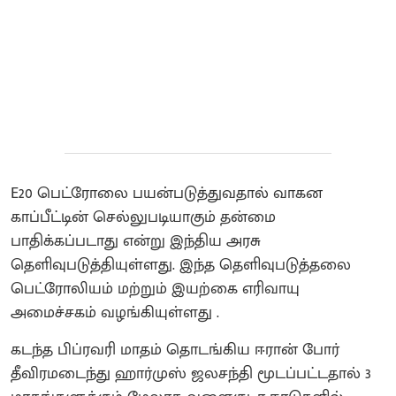
E20 பெட்ரோலை பயன்படுத்துவதால் வாகன
காப்பீட்டின் செல்லுபடியாகும் தன்மை
பாதிக்கப்படாது என்று இந்திய அரசு
தெளிவுபடுத்தியுள்ளது. இந்த தெளிவுபடுத்தலை
பெட்ரோலியம் மற்றும் இயற்கை எரிவாயு
அமைச்சகம் வழங்கியுள்ளது .
கடந்த பிப்ரவரி மாதம் தொடங்கிய ஈரான் போர்
தீவிரமடைந்து ஹார்முஸ் ஜலசந்தி மூடப்பட்டதால் 3