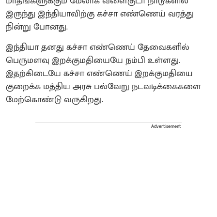
மாதங்களுக்கும் மேலாக வளைகுடா நாடுகளில்
இருந்து இந்தியாவிற்கு கச்சா எண்ணெய் வரத்து
நின்று போனது.
இந்தியா தனது கச்சா எண்ணெய் தேவைகளில்
பெருமளவு இறக்குமதியையே நம்பி உள்ளது.
இதற்கிடையே கச்சா எண்ணெய் இறக்குமதியை
குறைக்க மத்திய அரசு பல்வேறு நடவடிக்கைகளை
மேற்கொண்டு வருகிறது.
Advertisement