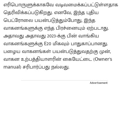
எரிபொருளுக்காகவே வடிவமைக்கப்பட்டுள்ளதாக
தெரிவிக்கப்படுகிறது. எனவே, இந்த புதிய
பெட்ரோலை பயன்படுத்தும்போது, இந்த
வாகனங்களுக்கு எந்த பிரச்னையும் ஏற்படாது.
அதாவது அதாவது 2023-க்கு பின் வாங்கிய
வாகனங்களுக்கு E20 மிகவும் பாதுகாப்பானது.
பழைய வாகனங்கள் பயன்படுத்துவதற்கு முன்,
வாகன உற்பத்தியாளரின் கையேட்டை (Owner's
manual) சரிபார்ப்பது நல்லது.
Advertisement