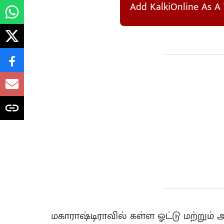
Add KalkiOnline As A 
மகாராஷ்டிராவில் கள்ள ஓட்டு மற்றும் 