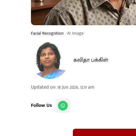
Facial Recognition
AI Image
கவிதா பக்கிள்
Updated on
:
18 Jun 2026, 12:31 am
Follow Us