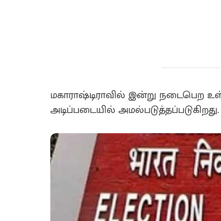
மகாராஷ்டிராவில் இன்று நடைபெற உ
அடிப்படையில் அமல்படுத்தப்படுகிறது.