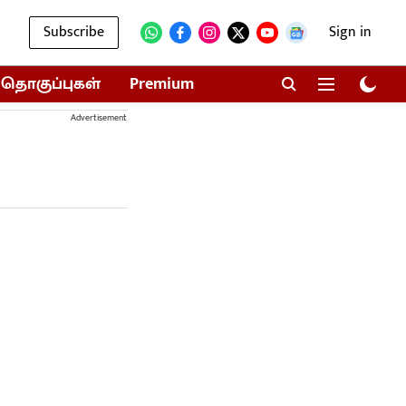
Subscribe
Sign in
தொகுப்புகள்
Premium
Advertisement