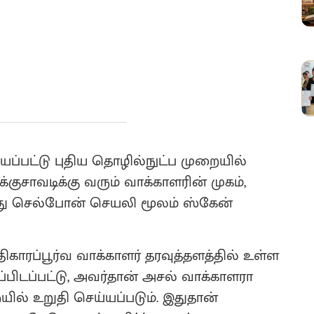
ப்பட்டு புதிய தொழில்நுட்ப முறையில்
குசாவடிக்கு வரும் வாக்காளரின் முகம்,
லது செல்போன் செயலி மூலம் ஸ்கேன்
ாரப்பூர்வ வாக்காளர் தரவுத்தளத்தில் உள்ள
்பிடப்பட்டு, அவர்தான் அசல் வாக்காளரா
ில் உறுதி செய்யப்படும். இதுதான்