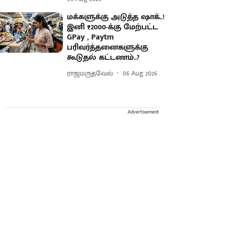
மக்களுக்கு அடுத்த ஷாக்..!
இனி ₹2000-க்கு மேற்பட்ட
GPay , Paytm
பரிவர்த்தனைகளுக்கு
கூடுதல் கட்டணம்..?
ராஜமருதவேல்
06 Aug 2026
Advertisement