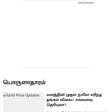
Advertisement
பொருளாதாரம்
வாரத்தின் முதல் நாளே சரிந்த
தங்கம் விலை.! எவ்வளவு
தெரியுமா.?