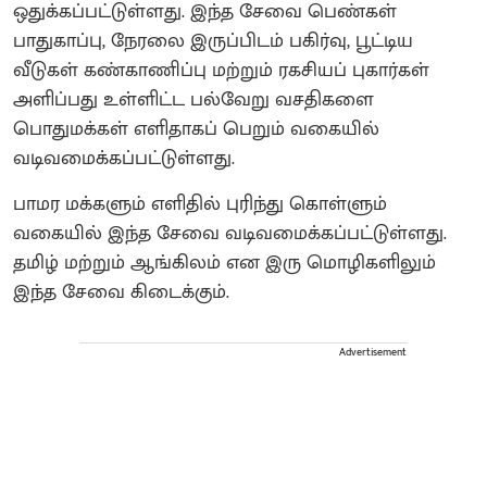
ஒதுக்கப்பட்டுள்ளது. இந்த சேவை பெண்கள்
பாதுகாப்பு, நேரலை இருப்பிடம் பகிர்வு, பூட்டிய
வீடுகள் கண்காணிப்பு மற்றும் ரகசியப் புகார்கள்
அளிப்பது உள்ளிட்ட பல்வேறு வசதிகளை
பொதுமக்கள் எளிதாகப் பெறும் வகையில்
வடிவமைக்கப்பட்டுள்ளது.
பாமர மக்களும் எளிதில் புரிந்து கொள்ளும்
வகையில் இந்த சேவை வடிவமைக்கப்பட்டுள்ளது.
தமிழ் மற்றும் ஆங்கிலம் என இரு மொழிகளிலும்
இந்த சேவை கிடைக்கும்.
Advertisement