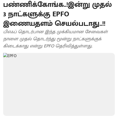
பண்ணிக்கோங்க..!இன்று முதல்
3 நாட்களுக்கு EPFO
இணையதளம் செயல்படாது..!!
பிஎஃப் தொடர்பான இந்த முக்கியமான சேவைகள்
நாளை முதல் தொடர்ந்து மூன்று நாட்களுக்குக்
கிடைக்காது என்று EPFO ​​தெரிவித்துள்ளது.