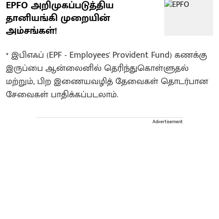
EPFO அறிமுகப்படுத்திய
தானியங்கி முறையின்
அம்சங்கள்!
* இபிஎஃப் (EPF - Employees' Provident Fund) கணக்கு
இருப்பை ஆன்லைனில் தெரிந்துகொள்ளுதல்
மற்றும், பிற இணையவழித் தேவைகள் தொடர்பான
சேவைகள் பாதிக்கப்படலாம்.
Advertisement