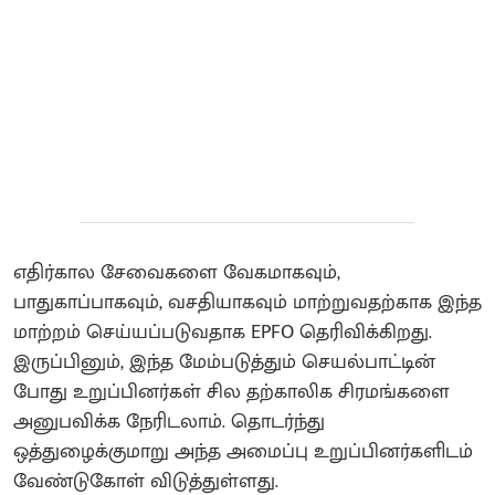
எதிர்கால சேவைகளை வேகமாகவும்,
பாதுகாப்பாகவும், வசதியாகவும் மாற்றுவதற்காக இந்த
மாற்றம் செய்யப்படுவதாக EPFO ​​தெரிவிக்கிறது.
இருப்பினும், இந்த மேம்படுத்தும் செயல்பாட்டின்
போது உறுப்பினர்கள் சில தற்காலிக சிரமங்களை
அனுபவிக்க நேரிடலாம். தொடர்ந்து
ஒத்துழைக்குமாறு அந்த அமைப்பு உறுப்பினர்களிடம்
வேண்டுகோள் விடுத்துள்ளது.