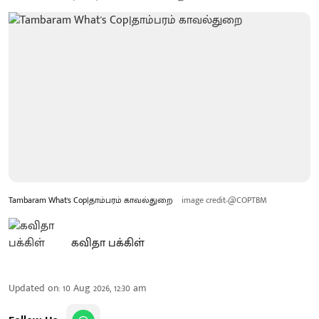
Tambaram What's Cop|தாம்பரம் காவல்துறை
image credit-@COPTBM
கவிதா பக்கிள்
Updated on
:
10 Aug 2026, 12:30 am