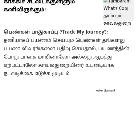
காக்கிச் சட்டைக்குள்ளும்
கனிவிருக்கும்!
பெண்கள் பாதுகாப்பு (‘Track My Journey’):
தனியாகப் பயணம் செய்யும் பெண்கள் தங்களது
பயண விவரங்களை பதிவு செய்தால், பயணத்தின்
போது பாதை மாறினாலோ அல்லது ஆபத்து
ஏற்பட்டாலோ காவல்துறையினர் உடனடியாக
நடவடிக்கை எடுக்க முடியும்.
Advertisement