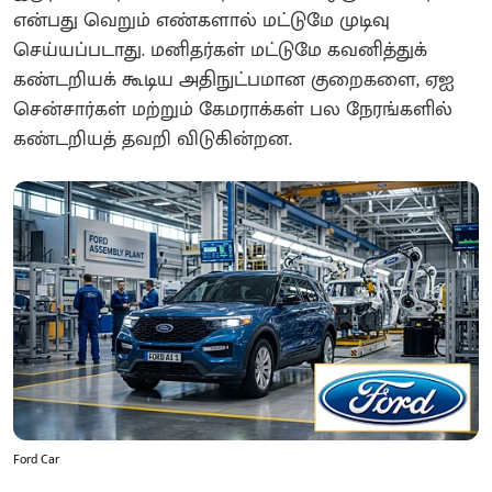
என்பது வெறும் எண்களால் மட்டுமே முடிவு
செய்யப்படாது. மனிதர்கள் மட்டுமே கவனித்துக்
கண்டறியக் கூடிய அதிநுட்பமான குறைகளை, ஏஐ
சென்சார்கள் மற்றும் கேமராக்கள் பல நேரங்களில்
கண்டறியத் தவறி விடுகின்றன.
Ford Car