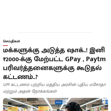
செய்திகள்
மக்களுக்கு அடுத்த ஷாக்..! இனி
₹2000-க்கு மேற்பட்ட GPay , Paytm
பரிவர்த்தனைகளுக்கு கூடுதல்
கட்டணம்..?
UPI கட்டணம் பற்றிய மத்திய அரசின் புதிய மசோதா
மற்றும் அதன் நோக்கங்கள்