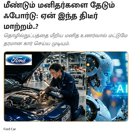
மீண்டும் மனிதர்களை தேடும்
ஃபோர்டு: ஏன் இந்த திடீர்
மாற்றம்..?
தொழில்நுட்பத்தை மீறிய மனித உணர்வால் மட்டுமே
தரமான கார் செய்ய முடியும்.
Ford Car