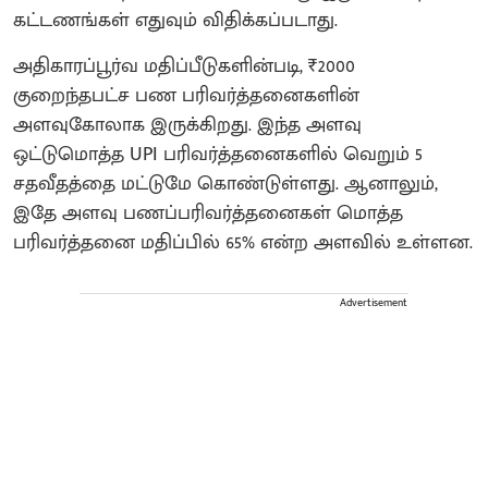
கட்டணங்கள் எதுவும் விதிக்கப்படாது.
​அதிகாரப்பூர்வ மதிப்பீடுகளின்படி, ₹2000
குறைந்தபட்ச பண பரிவர்த்தனைகளின்
அளவுகோலாக இருக்கிறது. இந்த அளவு
ஒட்டுமொத்த UPI பரிவர்த்தனைகளில் வெறும் 5
சதவீதத்தை மட்டுமே கொண்டுள்ளது. ஆனாலும்,
இதே அளவு பணப்பரிவர்த்தனைகள் மொத்த
பரிவர்த்தனை மதிப்பில் 65% என்ற அளவில் உள்ளன.
Advertisement