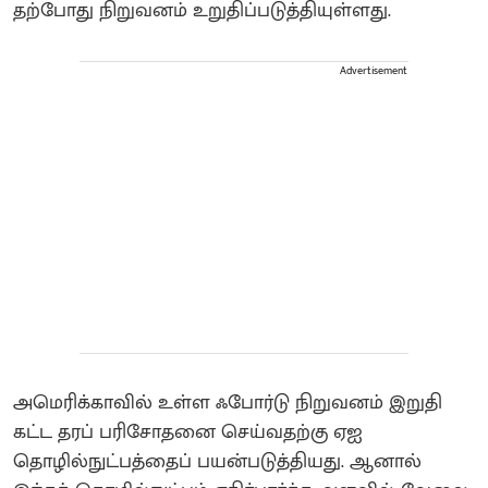
தற்போது நிறுவனம் உறுதிப்படுத்தியுள்ளது.
Advertisement
அமெரிக்காவில் உள்ள ஃபோர்டு நிறுவனம் இறுதி
கட்ட தரப் பரிசோதனை செய்வதற்கு ஏஐ
தொழில்நுட்பத்தைப் பயன்படுத்தியது. ஆனால்