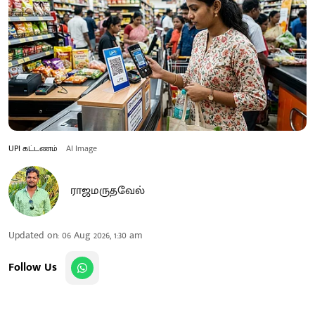
UPI கட்டணம்
AI Image
ராஜமருதவேல்
Updated on
:
06 Aug 2026, 1:30 am
Follow Us