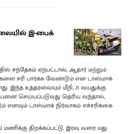
விலையில் இ-பைக்
 சந்தேகம் ஏற்பட்டால், ஆதார் மற்றும்
ை சரி பார்க்க வேண்டும் என டாஸ்மாக்
ு. இந்த உத்தரவையும் மீறி, 21 வயதுக்கு
பனை செய்யப்படுவது தெரிய வந்தால்,
ம் எனவும் டாஸ்மாக் நிர்வாகம் எச்சரிக்கை
 மணிக்கு திறக்கப்பட்டு, இரவு வரை மது