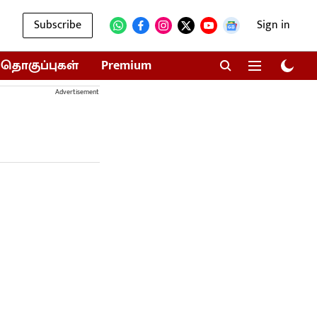
Subscribe
Sign in
தொகுப்புகள்
Premium
Advertisement