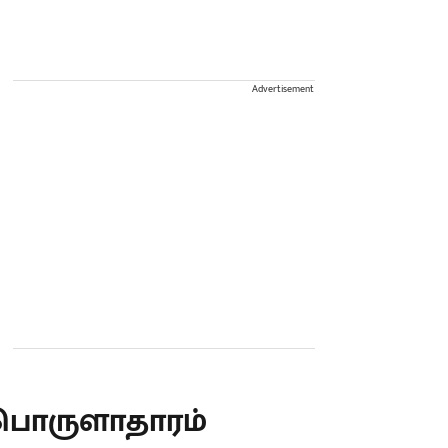
Advertisement
பொருளாதாரம்