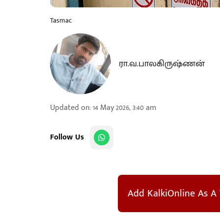
Tasmac
ரா.வ.பாலகிருஷ்ணன்
Updated on
:
14 May 2026, 3:40 am
Follow Us
Add KalkiOnline As A 