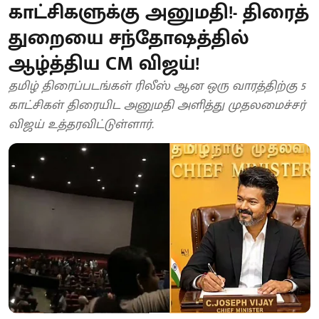
காட்சிகளுக்கு அனுமதி!- திரைத்
துறையை சந்தோஷத்தில்
ஆழ்த்திய CM விஜய்!
தமிழ் திரைப்படங்கள் ரிலீஸ் ஆன ஒரு வாரத்திற்கு 5
காட்சிகள் திரையிட அனுமதி அளித்து முதலமைச்சர்
விஜய் உத்தரவிட்டுள்ளார்.