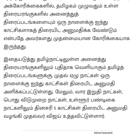
அக்கோரிக்கைகளில், தமிழகம் முழுவதும் உள்ள
திரையரங்குகளில் அனைத்துத்
திரைப்படங்களையும் ஒரு நாளைக்கு ஐந்து
காட்சிகளாகத் திரையிட அனுமதிக்க வேண்டும்
என்பதே அவர்களது முதன்மையான கோரிக்கையாக
இருந்தது.
இதையடுத்து தமிழ்நாட்டிலுள்ள அனைத்து
திரையரங்குகளிலும் புதிதாக வெளியாகும் தமிழ்த்
திரைப்படங்களுக்கு, முதல் ஏழு நாட்கள் ஒரு
நாளைக்கு ஐந்து காட்சிகள் திரையிட அனுமதி
அளிக்கப்பட்டுள்ளது. மேலும், வார இறுதி நாட்கள்,
பொது விடுமுறை நாட்கள், உள்ளூர் பண்டிகை
நாட்களிலும் தினசரி 5 காட்சிகள் திரையிட அனுமதி
வழங்கி முதல்வர் விஜய் உத்தவிட்டுள்ளார்.
Advertisement