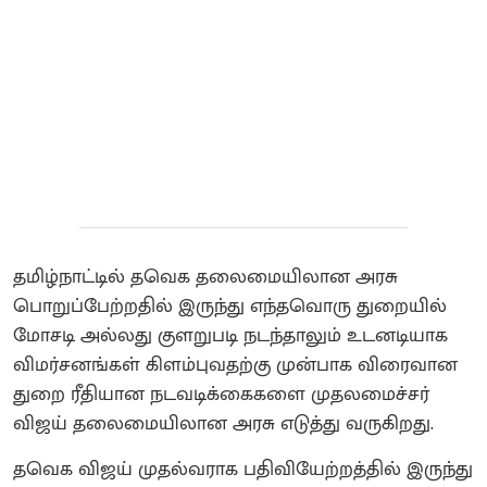
தமிழ்நாட்டில் தவெக தலைமையிலான அரசு
பொறுப்பேற்றதில் இருந்து எந்தவொரு துறையில்
மோசடி அல்லது குளறுபடி நடந்தாலும் உடனடியாக
விமர்சனங்கள் கிளம்புவதற்கு முன்பாக விரைவான
துறை ரீதியான நடவடிக்கைகளை முதலமைச்சர்
விஜய் தலைமையிலான அரசு எடுத்து வருகிறது.
தவெக விஜய் முதல்வராக பதிவியேற்றத்தில் இருந்து