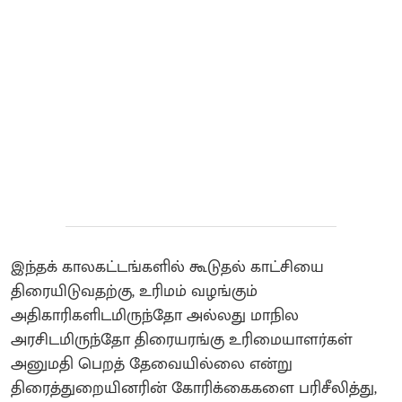
இந்தக் காலகட்டங்களில் கூடுதல் காட்சியை
திரையிடுவதற்கு, உரிமம் வழங்கும்
அதிகாரிகளிடமிருந்தோ அல்லது மாநில
அரசிடமிருந்தோ திரையரங்கு உரிமையாளர்கள்
அனுமதி பெறத் தேவையில்லை என்று
திரைத்துறையினரின் கோரிக்கைகளை பரிசீலித்து,