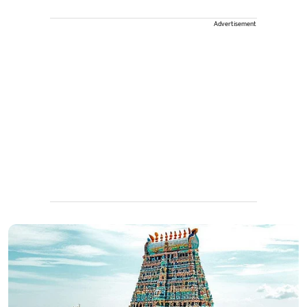
Advertisement