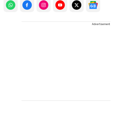
Advertisement