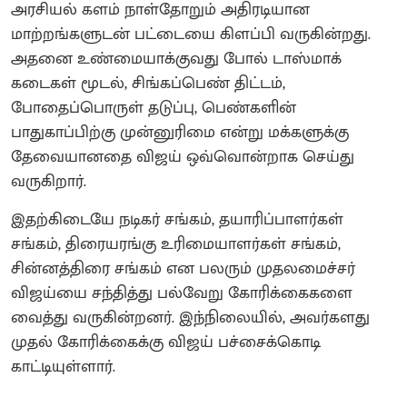
அரசியல் களம் நாள்தோறும் அதிரடியான
மாற்றங்களுடன் பட்டையை கிளப்பி வருகின்றது.
அதனை உண்மையாக்குவது போல் டாஸ்மாக்
கடைகள் மூடல், சிங்கப்பெண் திட்டம்,
போதைப்பொருள் தடுப்பு, பெண்களின்
பாதுகாப்பிற்கு முன்னுரிமை என்று மக்களுக்கு
தேவையானதை விஜய் ஒவ்வொன்றாக செய்து
வருகிறார்.
இதற்கிடையே நடிகர் சங்கம், தயாரிப்பாளர்கள்
சங்கம், திரையரங்கு உரிமையாளர்கள் சங்கம்,
சின்னத்திரை சங்கம் என பலரும் முதலமைச்சர்
விஜய்யை சந்தித்து பல்வேறு கோரிக்கைகளை
வைத்து வருகின்றனர். இந்நிலையில், அவர்களது
முதல் கோரிக்கைக்கு விஜய் பச்சைக்கொடி
காட்டியுள்ளார்.