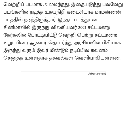
வெற்றிப் படமாக அமைந்தது. இதையடுத்து பல்வேறு
படங்களில் நடித்த உதயநிதி கடைசியாக மாமன்னன்
படத்தில் நடித்திருந்தார். இந்தப் படத்துடன்
சினிமாவில் இருந்து விலகியவர் 2021 சட்டமன்ற
தேர்தலில் போட்டியிட்டு வெற்றி பெற்று சட்டமன்ற
உறுப்பினர் ஆனார். தொடர்ந்து அரசியலில் பிசியாக
இருந்து வரும் இவர் மீண்டும் நடிப்பில் கவனம்
செலுத்த உள்ளதாக தகவல்கள் வெளியாகியுள்ளன.
Advertisement