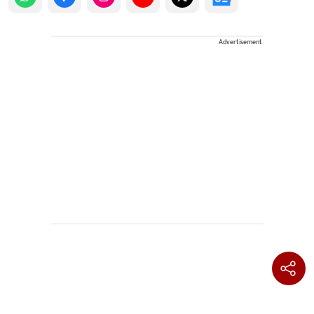
Advertisement