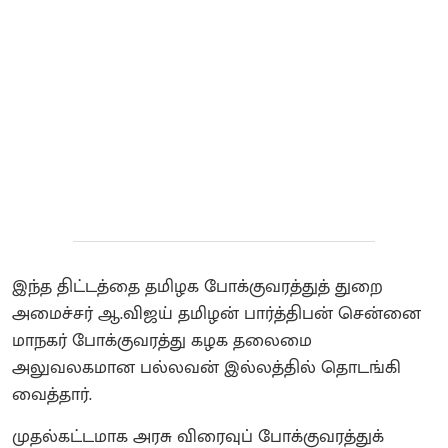
இந்த திட்டத்தை தமிழக போக்குவரத்துத் துறை
அமைச்சர் ஆ.விஜய் தமிழன் பார்த்திபன் சென்னை
மாநகர் போக்குவரத்து கழக தலைமை
அலுவலகமான பல்லவன் இல்லத்தில் தொடங்கி
வைத்தார்.
முதல்கட்டமாக அரசு விரைவுப் போக்குவரத்துக்