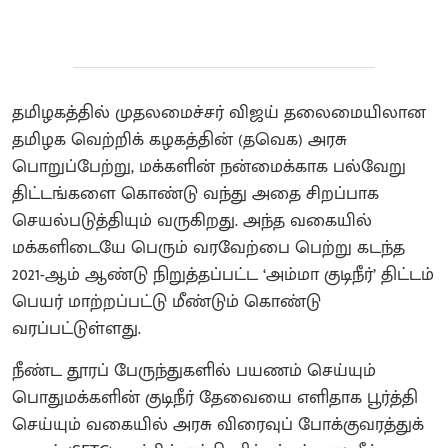
தமிழகத்தில் முதலமைச்சர் விஜய் தலைமையிலான
தமிழக வெற்றிக் கழகத்தின் (தவெக) அரசு
பொறுப்பேற்று, மக்களின் நன்மைக்காக பல்வேறு
திட்டங்களை கொண்டு வந்து அதை சிறப்பாக
செயல்படுத்தியும் வருகிறது. அந்த வகையில்
மக்களிடையே பெரும் வரவேற்பை பெற்று கடந்த
2021-ஆம் ஆண்டு நிறுத்தப்பட்ட ‘அம்மா குடிநீர்’ திட்டம்
பெயர் மாற்றப்பட்டு மீண்டும் கொண்டு
வரப்பட்டுள்ளது.
நீண்ட தூரப் பேருந்துகளில் பயணம் செய்யும்
பொதுமக்களின் குடிநீர் தேவையை எளிதாக பூர்த்தி
செய்யும் வகையில் அரசு விரைவுப் போக்குவரத்துக்