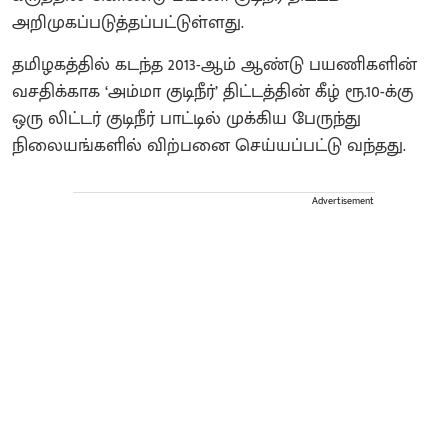
அறிமுகப்படுத்தப்பட்டுள்ளது.
தமிழகத்தில் கடந்த 2013-ஆம் ஆண்டு பயணிகளின்
வசதிக்காக ‘அம்மா குடிநீர்’ திட்டத்தின் கீழ் ரூ.10-க்கு
ஒரு லிட்டர் குடிநீர் பாட்டில் முக்கிய பேருந்து
நிலையங்களில் விற்பனை செய்யப்பட்டு வந்தது.
Advertisement