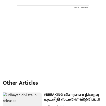
Advertisement
Other Articles
#BREAKING விசாரணை நிறைவு-
உதயநிதி ஸ்டாலின் விடுவிப்பு..!!