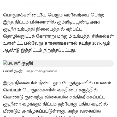
பொதுமக்களிடையே பெரும் வரவேற்பை பெற்ற
இந்த திட்டம் பின்னாளில் கும்மிடிப்பூண்டி அரசு
குடிநீர் உற்பத்தி நிலையத்தில் ஏற்பட்ட
தொழில்நுட்பக் கோளாறு மற்றும் உற்பத்தி சிக்கல்கள்
உள்ளிட்ட பல்வேறு காரணங்களால் கடந்த 2021-ஆம்
ஆண்டு இத்திட்டம் நிறுத்தப்பட்டது.
பயணி குடிநீர்
image credit-@arasubus
இந்த நிலையில் நீண்ட தூர பேருந்துகளில் பயணம்
செய்யும் பொதுமக்களின் வசதியை கருத்தில்
கொண்டு குறைந்த விலையில் சுத்திகரிக்கப்பட்ட
குடிநீரை வழங்கும் திட்டம் தற்போது புதிய வடிவில்
மீண்டும் அறிமுகப்பட்டுள்ளது. அந்த வகையில்