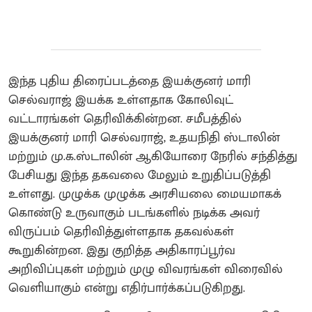
இந்த புதிய திரைப்படத்தை இயக்குனர் மாரி
செல்வராஜ் இயக்க உள்ளதாக கோலிவுட்
வட்டாரங்கள் தெரிவிக்கின்றன. சமீபத்தில்
இயக்குனர் மாரி செல்வராஜ், உதயநிதி ஸ்டாலின்
மற்றும் மு.க.ஸ்டாலின் ஆகியோரை நேரில் சந்தித்து
பேசியது இந்த தகவலை மேலும் உறுதிப்படுத்தி
உள்ளது. முழுக்க முழுக்க அரசியலை மையமாகக்
கொண்டு உருவாகும் படங்களில் நடிக்க அவர்
விருப்பம் தெரிவித்துள்ளதாக தகவல்கள்
கூறுகின்றன. இது குறித்த அதிகாரப்பூர்வ
அறிவிப்புகள் மற்றும் முழு விவரங்கள் விரைவில்
வெளியாகும் என்று எதிர்பார்க்கப்படுகிறது.