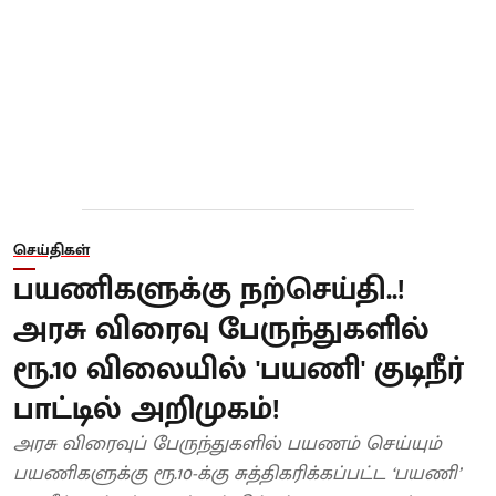
செய்திகள்
பயணிகளுக்கு நற்செய்தி..!
அரசு விரைவு பேருந்துகளில்
ரூ.10 விலையில் 'பயணி' குடிநீர்
பாட்டில் அறிமுகம்!
அரசு விரைவுப் பேருந்துகளில் பயணம் செய்யும்
பயணிகளுக்கு ரூ.10-க்கு சுத்திகரிக்கப்பட்ட ‘பயணி’