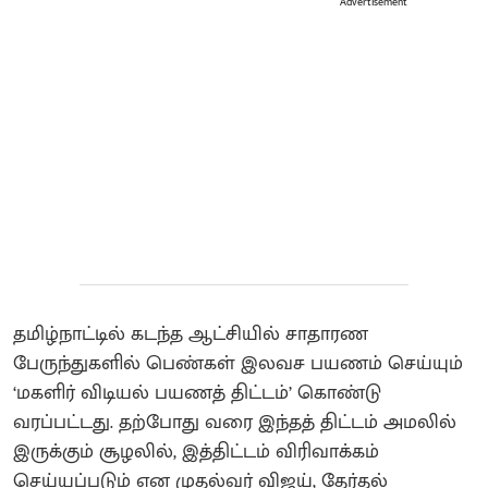
Advertisement
தமிழ்நாட்டில் கடந்த ஆட்சியில் சாதாரண
பேருந்துகளில் பெண்கள் இலவச பயணம் செய்யும்
‘மகளிர் விடியல் பயணத் திட்டம்’ கொண்டு
வரப்பட்டது. தற்போது வரை இந்தத் திட்டம் அமலில்
இருக்கும் சூழலில், இத்திட்டம் விரிவாக்கம்
செய்யப்படும் என முதல்வர் விஜய், தேர்தல்