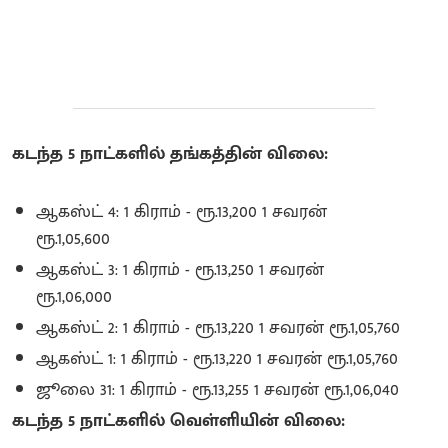
கடந்த 5 நாட்களில் தங்கத்தின் விலை:
ஆகஸ்ட் 4: 1 கிராம் - ரூ.13,200 1 சவரன்
ரூ.1,05,600
ஆகஸ்ட் 3: 1 கிராம் - ரூ.13,250 1 சவரன்
ரூ.1,06,000
ஆகஸ்ட் 2: 1 கிராம் - ரூ.13,220 1 சவரன் ரூ.1,05,760
ஆகஸ்ட் 1: 1 கிராம் - ரூ.13,220 1 சவரன் ரூ.1,05,760
ஜூலை 31: 1 கிராம் - ரூ.13,255 1 சவரன் ரூ.1,06,040
கடந்த 5 நாட்களில் வெள்ளியின் விலை: