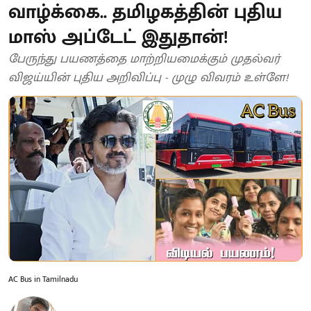
வாழ்க்கை.. தமிழகத்தின் புதிய
மாஸ் அப்டேட் இதுதான்!
பேருந்து பயணத்தை மாற்றியமைக்கும் முதல்வர்
விஜய்யின் புதிய அறிவிப்பு - முழு விவரம் உள்ளே!
AC Bus in Tamilnadu