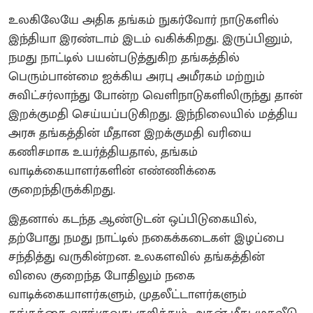
உலகிலேயே அதிக தங்கம் நுகர்வோர் நாடுகளில்
இந்தியா இரண்டாம் இடம் வகிக்கிறது. இருப்பினும்,
நமது நாட்டில் பயன்படுத்துகிற தங்கத்தில்
பெரும்பான்மை ஐக்கிய அரபு அமீரகம் மற்றும்
சுவிட்சர்லாந்து போன்ற வெளிநாடுகளிலிருந்து தான்
இறக்குமதி செய்யப்படுகிறது. இந்நிலையில் மத்திய
அரசு தங்கத்தின் மீதான இறக்குமதி வரியை
கணிசமாக உயர்த்தியதால், தங்கம்
வாடிக்கையாளர்களின் எண்ணிக்கை
குறைந்திருக்கிறது.
இதனால் கடந்த ஆண்டுடன் ஒப்பிடுகையில்,
தற்போது நமது நாட்டில் நகைக்கடைகள் இழப்பை
சந்தித்து வருகின்றன. உலகளவில் தங்கத்தின்
விலை குறைந்த போதிலும் நகை
வாடிக்கையாளர்களும், முதலீட்டாளர்களும்