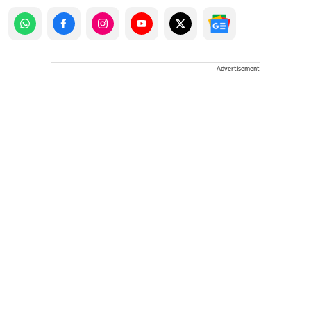
Advertisement