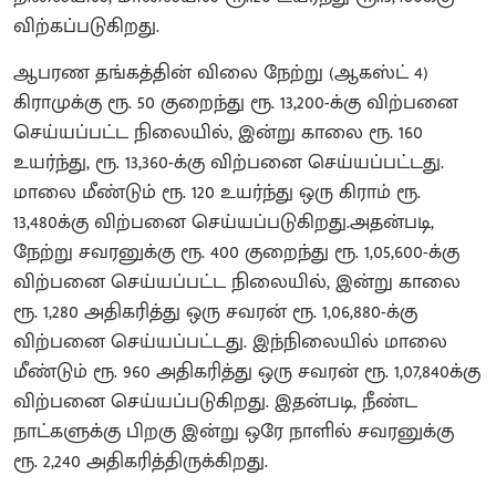
விற்கப்படுகிறது.
ஆபரண தங்கத்தின் விலை நேற்று (ஆகஸ்ட் 4)
கிராமுக்கு ரூ. 50 குறைந்து ரூ. 13,200-க்கு விற்பனை
செய்யப்பட்ட நிலையில், இன்று காலை ரூ. 160
உயர்ந்து, ரூ. 13,360-க்கு விற்பனை செய்யப்பட்டது.
மாலை மீண்டும் ரூ. 120 உயர்ந்து ஒரு கிராம் ரூ.
13,480க்கு விற்பனை செய்யப்படுகிறது.அதன்படி,
நேற்று சவரனுக்கு ரூ. 400 குறைந்து ரூ. 1,05,600-க்கு
விற்பனை செய்யப்பட்ட நிலையில், இன்று காலை
ரூ. 1,280 அதிகரித்து ஒரு சவரன் ரூ. 1,06,880-க்கு
விற்பனை செய்யப்பட்டது. இந்நிலையில் மாலை
மீண்டும் ரூ. 960 அதிகரித்து ஒரு சவரன் ரூ. 1,07,840க்கு
விற்பனை செய்யப்படுகிறது. இதன்படி, நீண்ட
நாட்களுக்கு பிறகு இன்று ஒரே நாளில் சவரனுக்கு
ரூ. 2,240 அதிகரித்திருக்கிறது.