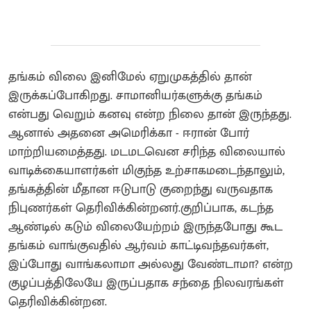
தங்கம் விலை இனிமேல் ஏறுமுகத்தில் தான்
இருக்கப்போகிறது. சாமானியர்களுக்கு தங்கம்
என்பது வெறும் கனவு என்ற நிலை தான் இருந்தது.
ஆனால் அதனை அமெரிக்கா - ஈரான் போர்
மாற்றியமைத்தது. மடமடவென சரிந்த விலையால்
வாடிக்கையாளர்கள் மிகுந்த உற்சாகமடைந்தாலும்,
தங்கத்தின் மீதான ஈடுபாடு குறைந்து வருவதாக
நிபுணர்கள் தெரிவிக்கின்றனர்.குறிப்பாக, கடந்த
ஆண்டில் கடும் விலையேற்றம் இருந்தபோது கூட
தங்கம் வாங்குவதில் ஆர்வம் காட்டிவந்தவர்கள்,
இப்போது வாங்கலாமா அல்லது வேண்டாமா? என்ற
குழப்பத்திலேயே இருப்பதாக சந்தை நிலவரங்கள்
தெரிவிக்கின்றன.