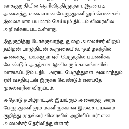
வாக்குறுதியில் தெரிவித்திருந்தார். இதன்படி
அனைத்து வகையான பேருந்துகளிலும் பெண்கள்
இலவசமாக பயணம் செய்யும் திட்டம் விரைவில்
அறிவிக்கப்பட உள்ளது.
இதுகுறித்து போக்குவரத்து துறை அமைச்சர் விஜய்
தமிழன் பார்த்திபன் கூறுகையில், “தமிழகத்தில்
அனைத்து மக்களும் ஏசி பேருந்தில் பயணிக்க
வேண்டும். அதற்காக இனிவரும் காலங்களில்
வாங்கப்படும் புதிய அரசுப் பேருந்துகள் அனைத்தும்
ஏசி வசதியுடன் இருக்க வேண்டும் என்பதே
முதல்வரின் விருப்பம்.
அதோடு தமிழ்நாட்டில் இயங்கும் அனைத்து அரசு
பேருந்துகளிலும் மகளிருக்கான இலவச பயணம்
குறித்து முதல்வர் விரைவில் அறிவிப்பார்” என
அமைச்சர் தெரிவித்துள்ளார்.