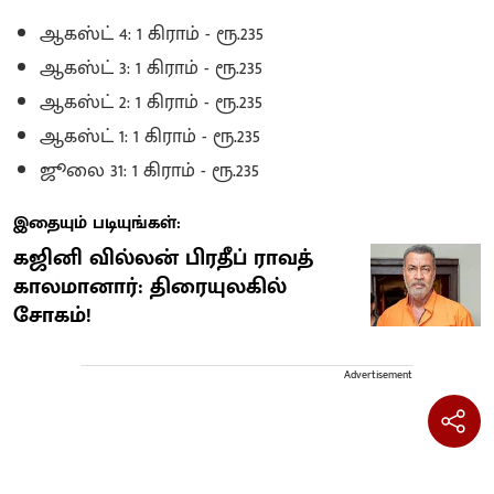
ஆகஸ்ட் 4: 1 கிராம் - ரூ.235
ஆகஸ்ட் 3: 1 கிராம் - ரூ.235
ஆகஸ்ட் 2: 1 கிராம் - ரூ.235
ஆகஸ்ட் 1: 1 கிராம் - ரூ.235
ஜூலை 31: 1 கிராம் - ரூ.235
இதையும் படியுங்கள்:
கஜினி வில்லன் பிரதீப் ராவத்
காலமானார்: திரையுலகில்
சோகம்!
Advertisement