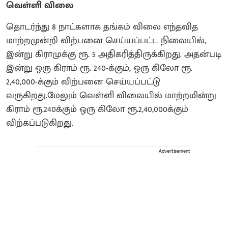
வெள்ளி விலை
தொடர்ந்து 8 நாட்களாக தங்கம் விலை எந்தவித
மாற்றமுன்றி விற்பனை செய்யப்பட்ட நிலையில்,
இன்று கிராமுக்கு ரூ. 5 அதிகரித்திருக்கிறது. அதன்படி
இன்று ஒரு கிராம் ரூ. 240-க்கும், ஒரு கிலோ ரூ.
2,40,000-க்கும் விற்பனை செய்யப்பட்டு
வருகிறது.மேலும் வெள்ளி விலையில் மாற்றமின்று
கிராம் ரூ.240க்கும் ஒரு கிலோ ரூ.2,40,000க்கும்
விற்கப்படுகிறது.
Advertisement