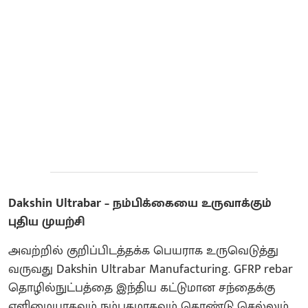
Dakshin Ultrabar – நம்பிக்கையை உருவாக்கும்
புதிய முயற்சி
அவற்றில் குறிப்பிடத்தக்க பெயராக உருவெடுத்து
வருவது Dakshin Ultrabar Manufacturing. GFRP rebar
தொழில்நுட்பத்தை இந்திய கட்டுமான சந்தைக்கு
எளிமையாகவும் நம்பகமாகவும் கொண்டு செல்லும்