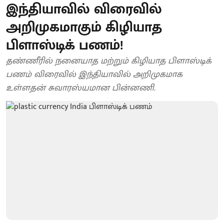
இந்தியாவில் விரைவில்
அறிமுகமாகும் கிழியாத
பிளாஸ்டிக் பணம்!
தண்ணீரில் நனையாத மற்றும் கிழியாத பிளாஸ்டிக்
பணம் விரைவில் இந்தியாவில் அறிமுகமாக
உள்ளதன் சுவாரஸ்யமான பின்னணி.