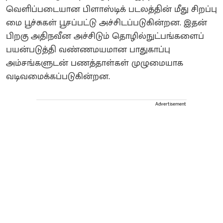
வெளிப்படையான பிளாஸ்டிக் படலத்தின் மீது சிறப்பு
மை பூச்சுகள் பூசப்பட்டு அச்சிடப்படுகின்றன. இதன்
பிறகு அதிநவீன அச்சிடும் தொழில்நுட்பங்களைப்
பயன்படுத்தி வண்ணமயமான பாதுகாப்பு
அம்சங்களுடன் பணத்தாள்கள் முழுமையாக
வடிவமைக்கப்படுகின்றன.
Advertisement