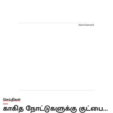
Advertisement
செய்திகள்
காகித நோட்டுகளுக்கு குட்பை…