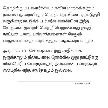
தொழில்நுட்ப வளர்ச்சியும் நவீன மாற்றங்களும்
நாணய முறையிலும் பெரும் புரட்சியை ஏற்படுத்தி
வருகின்றன. இந்திய ரிசர்வ் வங்கியின் இந்த
சோதனை முயற்சி வெற்றிபெறும்போது நமது
நாட்டின் பணப் பரிவர்த்தனைகள் மேலும்
பாதுகாப்பானதாகவும் சுத்தமானதாகவும் மாறும்.
ஆரம்பக்கட்ட செலவுகள் சற்று அதிகமாக
இருந்தாலும் நீண்ட கால நோக்கில் இது நாட்டுக்கு
மிகப்பெரிய பொருளாதார நன்மையை வழங்கும்
என்பதில் எந்த சந்தேகமும் இல்லை.
Advertisement