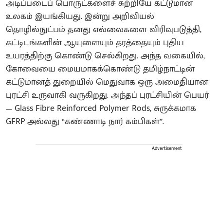
அடிப்படைப் பொருட்களைச் சுற்றியே கட்டுமான
உலகம் இயங்கியது. இன்று அறிவியல்
தொழில்நுட்பம் தனது எல்லைகளை விரிவுபடுத்தி,
கட்டிடங்களின் ஆயுளையும் தரத்தையும் புதிய
உயரத்திற்கு கொண்டு செல்கிறது. அந்த வகையில்,
கோவையை மையமாகக்கொண்டு தமிழ்நாட்டின்
கட்டுமானத் துறையில் மெதுவாக ஒரு அமைதியான
புரட்சி உருவாகி வருகிறது. அந்தப் புரட்சியின் பெயர்
— Glass Fibre Reinforced Polymer Rods, சுருக்கமாக
GFRP அல்லது “கண்ணாடி நார் கம்பிகள்”.
Advertisement