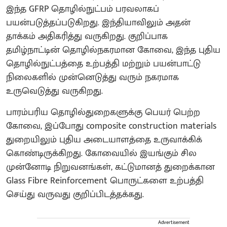
இந்த GFRP தொழில்நுட்பம் பரவலாகப்
பயன்படுத்தப்படுகிறது. இந்தியாவிலும் அதன்
தாக்கம் அதிகரித்து வருகிறது. குறிப்பாக
தமிழ்நாட்டின் தொழில்நகரமான கோவை, இந்த புதிய
தொழில்நுட்பத்தை உற்பத்தி மற்றும் பயன்பாட்டு
நிலைகளில் முன்னெடுத்து வரும் நகரமாக
உருவெடுத்து வருகிறது.
பாரம்பரிய தொழில்துறைகளுக்கு பெயர் பெற்ற
கோவை, இப்போது composite construction materials
துறையிலும் புதிய அடையாளத்தை உருவாக்கிக்
கொண்டிருக்கிறது. கோவையில் இயங்கும் சில
முன்னோடி நிறுவனங்கள், கட்டுமானத் துறைக்கான
Glass Fibre Reinforcement பொருட்களை உற்பத்தி
செய்து வருவது குறிப்பிடத்தக்கது.
Advertisement