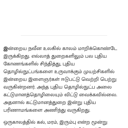
இ
ன்றைய நவீன உலகில் காலம் மாறிக்கொண்டே
இருக்கிறது. எல்லாத் துறைகளிலும் பல புதிய
கோணங்களில் சிந்தித்து, புதிய
தொழில்நுட்பங்களை உருவாக்கும் முயற்சிகளில்
இன்றைய இளைஞர்கள் ஈடுபட்டு வெற்றி பெற்று
வருகின்றனர். அந்த புதிய தொழில்நுட்ப அலை
கட்டுமானத்தொழிலையும் விட்டு வைக்கவில்லை.
அதனால் கட்டுமானத்துறை இன்று புதிய
பரிணாமங்களை அணிந்து வருகிறது.
ஒருகாலத்தில் கல், மரம், இரும்பு என்ற மூன்று