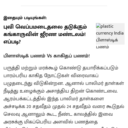
இதையும் படியுங்கள்:
புவி வெப்பமடைதலை தடுக்கும்
கங்காருவின் ஜீரண மண்டலம்!
எப்படி?
பிளாஸ்டிக் பணம் Vs காகிதப் பணம்!
பருத்தி மற்றும் மரக்கூழ் கொண்டு தயாரிக்கப்படும்
பாரம்பரிய காகித நோட்டுகள் விரைவாகப்
பழுதடைந்து விடுகின்றன. ஆனால் பாலிமர் தாள்கள்
நீடித்து உழைக்கும் அசாத்திய திறன் கொண்டவை.
ஆரம்பக்கட்டத்தில் இந்த பாலிமர் தாள்களை
அச்சடிக்க 20 சதவீதம் முதல் 24 சதவீதம் வரை கூடுதல்
செலவு ஆனாலும் கூட, நீண்ட காலத்தில் இவை
அரசுக்கு மிகப்பெரிய அளவில் பணத்தை