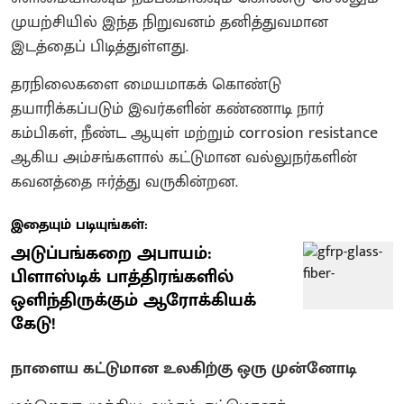
முயற்சியில் இந்த நிறுவனம் தனித்துவமான
இடத்தைப் பிடித்துள்ளது.
தரநிலைகளை மையமாகக் கொண்டு
தயாரிக்கப்படும் இவர்களின் கண்ணாடி நார்
கம்பிகள், நீண்ட ஆயுள் மற்றும் corrosion resistance
ஆகிய அம்சங்களால் கட்டுமான வல்லுநர்களின்
கவனத்தை ஈர்த்து வருகின்றன.
இதையும் படியுங்கள்:
அடுப்பங்கறை அபாயம்:
பிளாஸ்டிக் பாத்திரங்களில்
ஒளிந்திருக்கும் ஆரோக்கியக்
கேடு!
நாளைய கட்டுமான உலகிற்கு ஒரு முன்னோடி