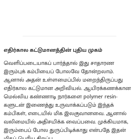
எதிர்கால கட்டுமானத்தின் புதிய முகம்
வெளிப்படையாகப் பார்த்தால் இது சாதாரண
இரும்புக் கம்பியைப் போலவே தோன்றலாம்.
ஆனால் அதன் உள்ளமைப்பில் மறைந்திருப்பது
எதிர்கால கட்டுமான அறிவியல். ஆயிரக்கணக்கான
மெல்லிய கண்ணாடி நார்களை polymer resin-
களுடன் இணைத்து உருவாக்கப்படும் இந்தக்
கம்பிகள், எடையில் மிக இலகுவானவை. ஆனால்
வலிமையில் அதிசயிக்க வைப்பவை. முக்கியமாக,
இரும்பைப் போல துருப்பிடிக்காது என்பதே இதன்
மிகப் பெரிய சிறப்பு.