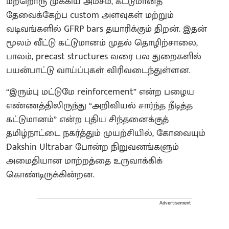
மற்றொரு முக்கிய அம்சம், கட்டுமானத்
தேவைக்கேற்ப custom அளவுகள் மற்றும்
வடிவங்களில் GFRP bars தயாரிக்கும் திறன். இதன்
மூலம் வீட்டு கட்டுமானம் முதல் தொழிற்சாலை,
பாலம், precast structures வரை பல துறைகளில்
பயன்பாட்டு வாய்ப்புகள் விரிவடைந்துள்ளன.
“இரும்பு மட்டுமே reinforcement” என்ற பழைய
எண்ணத்திலிருந்து “அறிவியல் சார்ந்த நீடித்த
கட்டுமானம்” என்ற புதிய சிந்தனைக்குத்
தமிழ்நாட்டை நகர்த்தும் முயற்சியில், கோவையும்
Dakshin Ultrabar போன்ற நிறுவனங்களும்
அமைதியான மாற்றத்தை உருவாக்கிக்
கொண்டிருக்கின்றன.
Advertisement