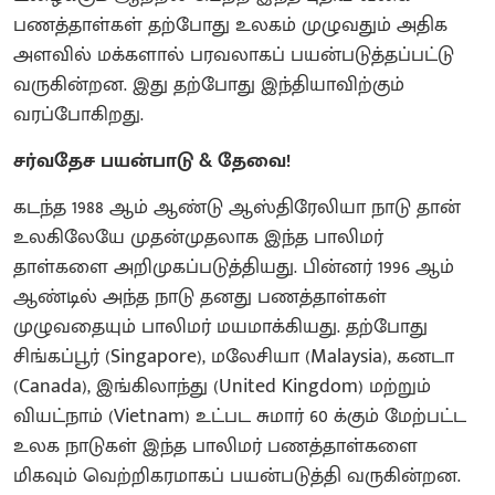
பணத்தாள்கள் தற்போது உலகம் முழுவதும் அதிக
அளவில் மக்களால் பரவலாகப் பயன்படுத்தப்பட்டு
வருகின்றன. இது தற்போது இந்தியாவிற்கும்
வரப்போகிறது.
சர்வதேச பயன்பாடு & தேவை!
கடந்த 1988 ஆம் ஆண்டு ஆஸ்திரேலியா நாடு தான்
உலகிலேயே முதன்முதலாக இந்த பாலிமர்
தாள்களை அறிமுகப்படுத்தியது. பின்னர் 1996 ஆம்
ஆண்டில் அந்த நாடு தனது பணத்தாள்கள்
முழுவதையும் பாலிமர் மயமாக்கியது. தற்போது
சிங்கப்பூர் (Singapore), மலேசியா (Malaysia), கனடா
(Canada), இங்கிலாந்து (United Kingdom) மற்றும்
வியட்நாம் (Vietnam) உட்பட சுமார் 60 க்கும் மேற்பட்ட
உலக நாடுகள் இந்த பாலிமர் பணத்தாள்களை
மிகவும் வெற்றிகரமாகப் பயன்படுத்தி வருகின்றன.