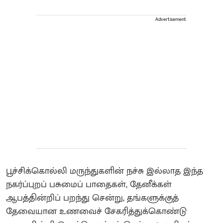
Advertisement
பூச்சிக்கொல்லி மருந்துகளின் நச்சு இல்லாத இந்த
நகர்ப்புறப் பசுமைப் பாதைகள், தேனீக்கள்
ஆபத்தின்றிப் பறந்து சென்று, தங்களுக்குத்
தேவையான உணவைச் சேகரித்துக்கொண்டு