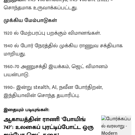
சொந்தமாக உருவாக்கப்பட்டது.
முக்கிய மேம்பாடுகள்
1920 ல் மேற்பரப்பு பறக்கும் விமானங்கள்.
1940 ல் போர் நேரத்தில் முக்கிய ராணுவ சக்தியாக
மாறியது.
1960–70 அணுசக்தி இயக்கம், ஜெட் விமானம்
பயன்பாடு.
1990– இன்று stealth, AI, நவீன போர்திறன்,
இந்தியாவின் சொந்த தயாரிப்பு.
இதையும் படியுங்கள்:
ஆகாயத்தின் ராணி 'போயிங்
747': உலகைப் புரட்டிப்போட்ட ஒரு