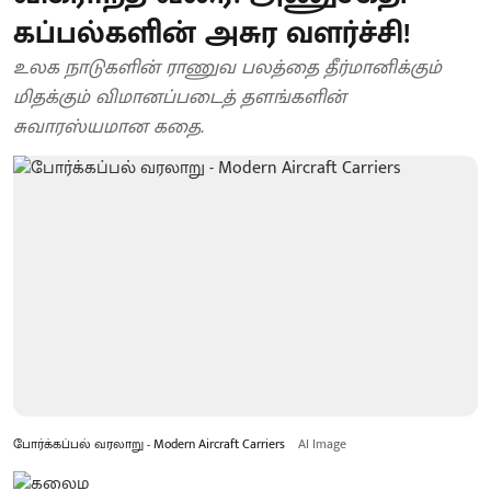
கப்பல்களின் அசுர வளர்ச்சி!
உலக நாடுகளின் ராணுவ பலத்தை தீர்மானிக்கும்
மிதக்கும் விமானப்படைத் தளங்களின்
சுவாரஸ்யமான கதை.
போர்க்கப்பல் வரலாறு - Modern Aircraft Carriers
AI Image