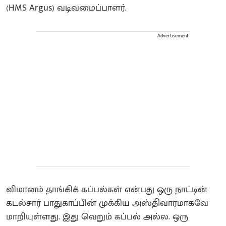
(HMS Argus) வடிவமைப்பாளர்.
Advertisement
விமானம் தாங்கிக் கப்பல்கள் என்பது ஒரு நாட்டின்
கடல்சார் பாதுகாப்பின் முக்கிய அஸ்திவாரமாகவே
மாறியுள்ளது. இது வெறும் கப்பல் அல்ல. ஒரு