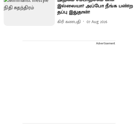
இல்லையா? அப்போ நீங்க பண்ற
தப்பு இதுதான்!
கிரி கணபதி
07 Aug 2026
Advertisement