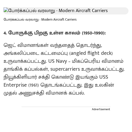
போர்க்கப்பல் வரலாறு - Modern Aircraft Carriers
4. போருக்கு பிறகு உள்ள காலம் (1950–1990):
ஜெட் விமானங்கள் வந்ததைத் தொடர்ந்து,
அங்கலிப்படை கட்டமைப்பு (angled flight deck)
உருவாக்கப்பட்டது. US Navy – மிகப்பெரிய விமானம்
தாங்கிக் கப்பல்கள், supercarriers உருவாக்கப்பட்டது.
நியூக்கிளியார் சக்தி கொண்டு இயங்கும் USS
Enterprise (1961) தொடங்கப்பட்டது. இது உலகின்
முதல் அணுசக்தி விமானக் கப்பல்.
Advertisement