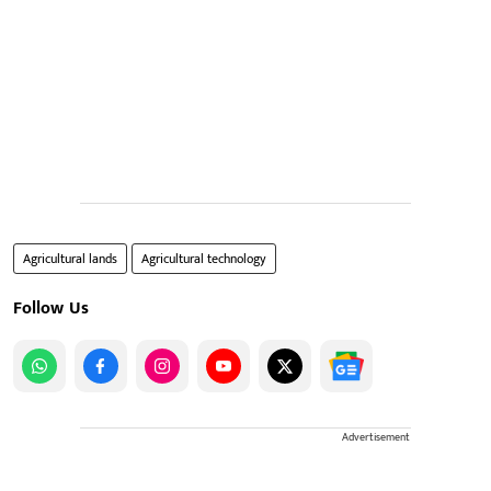
Agricultural lands
Agricultural technology
Follow Us
Advertisement