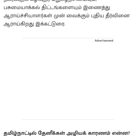
பசுமையாக்கல் திட்டங்களையும் இணைத்து
ஆராய்ச்சியாளர்கள் முன் வைக்கும் புதிய தீர்வினை
ஆராய்கிறது இக்கட்டுரை.
Advertisement
தமிழ்நாட்டில் தேனீக்கள் அழியக் காரணம் என்ன?