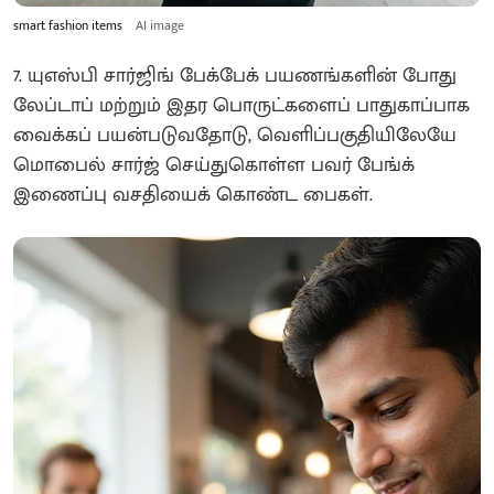
smart fashion items
AI image
7. யுஎஸ்பி சார்ஜிங் பேக்பேக் பயணங்களின் போது
லேப்டாப் மற்றும் இதர பொருட்களைப் பாதுகாப்பாக
வைக்கப் பயன்படுவதோடு, வெளிப்பகுதியிலேயே
மொபைல் சார்ஜ் செய்துகொள்ள பவர் பேங்க்
இணைப்பு வசதியைக் கொண்ட பைகள்.