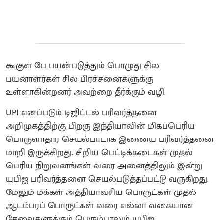
கூகுள் பே பயன்படுத்தும் பொழுது சில
பயனாளர்கள் சில பிரச்சனைகளுக்கு
உள்ளாகின்றனர் அவற்றை தீர்க்கும் வழி.
UPI எனப்படும் டிஜிட்டல் பரிவர்த்தனை
அறிமுகத்திற்கு பிறகு இந்தியாவின் மிகப்பெரிய
பொருளாதார செயல்பாடாக இணைய பரிவர்த்தனை
மாறி இருக்கிறது. சிறிய பெட்டிக்கடைகள் முதல்
பெரிய நிறுவனங்கள் வரை அனைத்திலும் இன்று
யுபிஐ பரிவர்த்தனை செயல்படுத்தப்பட்டு வருகிறது.
மேலும் மக்கள் அத்தியாவசிய பொருட்கள் முதல்
ஆடம்பரப் பொருட்கள் வரை எல்லா வகையான
தேவைகளுக்கும் பெரும்பாலும் யுபிஐ