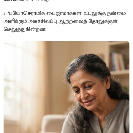
5. ‘பயோசெராமிக் பைஜாமாக்கள்’ உடலுக்கு நன்மை
அளிக்கும் அகச்சிவப்பு ஆற்றலைத் தோலுக்குள்
செலுத்துகின்றன.