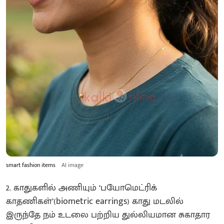
smart fashion items
AI image
2. காதுகளில் அணியும் ‘பயோமெட்ரிக்
காதணிகள்’(biometric earrings) காது மடலில்
இருந்தே நம் உடலை பற்றிய துல்லியமான சுகாதார