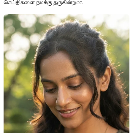
செய்திகளை நமக்கு தருகின்றன.