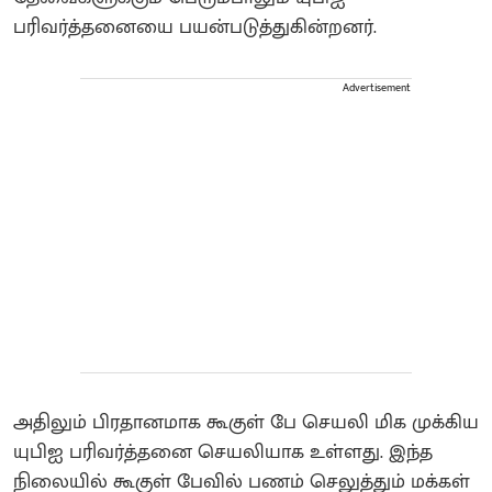
பரிவர்த்தனையை பயன்படுத்துகின்றனர்.
Advertisement
அதிலும் பிரதானமாக கூகுள் பே செயலி மிக முக்கிய
யுபிஐ பரிவர்த்தனை செயலியாக உள்ளது. இந்த
நிலையில் கூகுள் பேவில் பணம் செலுத்தும் மக்கள்