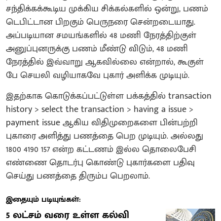
சந்திக்கக்கூடிய முக்கிய சிக்கல்களில் ஒன்று, பணம்
டெபிட்டான பிறகும் பெருநரை சென்றடையாது.
அப்படியான சமயங்களில் 48 மணி நேரத்திற்குள்
அனுப்புனருக்கு பணம் மீண்டு விடும், 48 மணி
நேரத்தில் இவ்வாறு ஆகவில்லை என்றால், கூகுள்
பே செயலி வழியாகவே புகார் அளிக்க முடியும்.
இதற்காக கொடுக்கப்பட்டுள்ள பக்கத்தில் transaction
history > select the transaction > having a issue >
payment issue ஆகிய விதிமுறைகளை பின்பற்றி
புகாரை அளித்து பணத்தை பெற முடியும். அல்லது
1800 4190 157 என்ற கட்டணம் இல்ல தொலைபேசி
எண்ணை தொடர்பு கொண்டு புகார்களை பதிவு
செய்து பணத்தை திரும்ப பெறலாம்.
இதையும் படியுங்கள்:
5 லட்சம் வரை உள்ள கல்வி