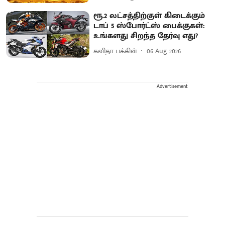
ரூ.2 லட்சத்திற்குள் கிடைக்கும்
டாப் 5 ஸ்போர்ட்ஸ் பைக்குகள்:
உங்களது சிறந்த தேர்வு எது?
கவிதா பக்கிள்
06 Aug 2026
Advertisement