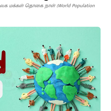
க மக்கள் தொகை நாள் (World Population