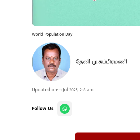
World Population Day
தேனி மு.சுப்பிரமணி
Updated on
:
11 Jul 2025, 2:18 am
Follow Us