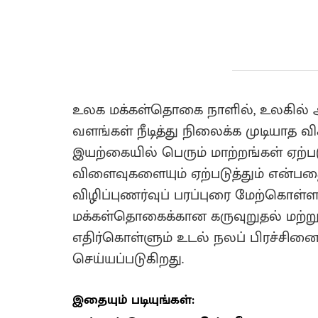
உலக மக்கள்தொகை நாளில், உலகில் அ
வளங்கள் நீடித்து நிலைக்க முடியாத 
இயற்கையில் பெரும் மாற்றங்கள் ஏற
விளைவுகளையும் ஏற்படுத்தும் என்பத
விழிப்புணர்வுப் பரப்புரை மேற்கொள்ள
மக்கள்தொகைக்கான கருவுறுதல் மற்றும
எதிர்கொள்ளும் உடல் நலப் பிரச்சினைகள
செய்யப்படுகிறது.
இதையும் படியுங்கள்: