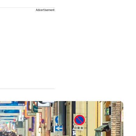
Advertisement