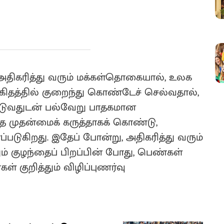
திகரித்து வரும் மக்கள்தொகையால், உலக
விகிதத்தில் குறைந்து கொண்டேச் செல்வதால்,
்படுவதுடன் பல்வேறு பாதகமான
ை முதன்மைக் கருத்தாகக் கொண்டு,
ப்படுகிறது. இதேப் போன்று, அதிகரித்து வரும்
் குழந்தைப் பிறப்பின் போது, பெண்கள்
் குறித்தும் விழிப்புணர்வு