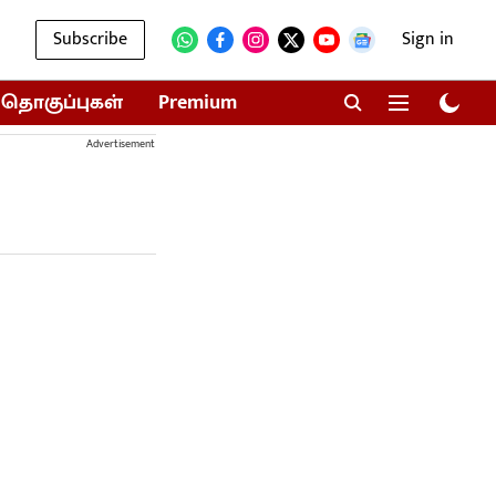
Subscribe
Sign in
தொகுப்புகள்
Premium
Advertisement