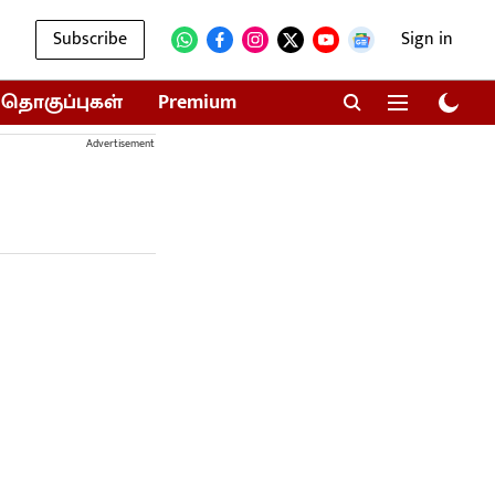
Subscribe
Sign in
தொகுப்புகள்
Premium
Advertisement