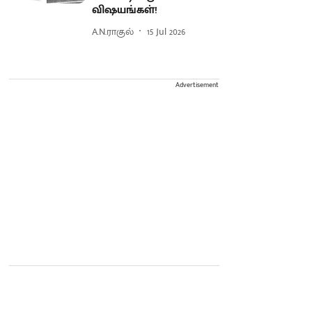
விஷயங்கள்!
A.N.ராகுல்
15 Jul 2026
Advertisement