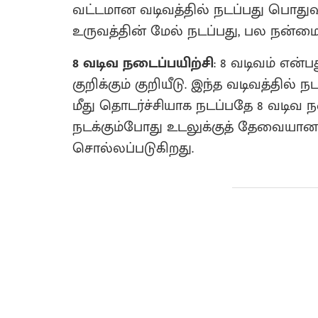
வட்டமான வடிவத்தில் நடப்பது பொதுவா
உருவத்தின் மேல் நடப்பது, பல நன்
8 வடிவ நடைப்பயிற்சி
: 8 வடிவம் என்
குறிக்கும் குறியீடு. இந்த வடிவத்தி
மீது தொடர்ச்சியாக நடப்பதே 8 வடிவ ந
நடக்கும்போது உடலுக்குத் தேவையா
சொல்லப்படுகிறது.