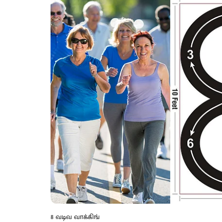
8 வடிவ வாக்கிங்