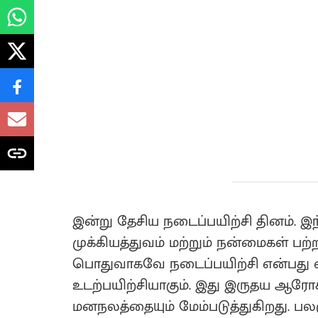
இன்று தேசிய நடைப்பயிற்சி தினம். இ
முக்கியத்துவம் மற்றும் நன்மைகள் பற
பொதுவாகவே நடைப்பயிற்சி என்பது 
உடற்பயிற்சியாகும். இது இருதய ஆரோக
மனநலத்தையும் மேம்படுத்துகிறது. ப