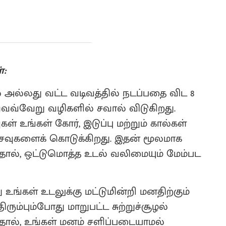
்:
ல் அல்லது வட்ட வடிவத்தில் நடப்பதை விட 8
ெவ்வேறு வழிகளில் சவால் விடுகிறது.
ள் உங்கள் கோர், இடுப்பு மற்றும் கால்கள்
வுகளைக் கொடுக்கிறது. இதன் மூலமாக
ால், ஒட்டுமொத்த உடல் வலிமையும் மேம்பட
து உங்கள் உடலுக்கு மட்டுமின்றி மனதிற்கும்
ரும்பும்போது மாறுபட்ட சுற்றுச்சூழல்
தால், உங்கள் மனம் சளிப்படையாமல்