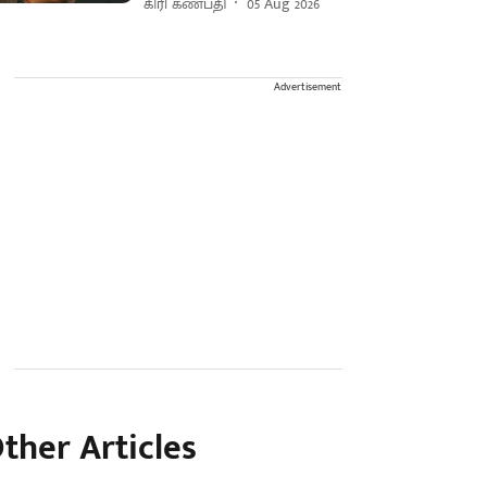
கிரி கணபதி
05 Aug 2026
Advertisement
ther Articles