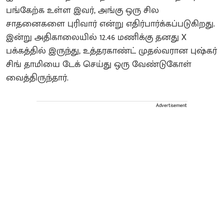
பங்கேற்க உள்ள இவர், அங்கு ஒரு சில
சாதனைகளை புரிவார் என்று எதிர்பார்க்கப்படுகிறது.
இன்று அதிகாலையில் 12.46 மணிக்கு தனது X
பக்கத்தில் இருந்து, உத்தரகாண்ட் முதல்வரான புஷ்கர்
சிங் தாமியை டேக் செய்து ஒரு வேண்டுகோள்
வைத்திருந்தார்.
Advertisement