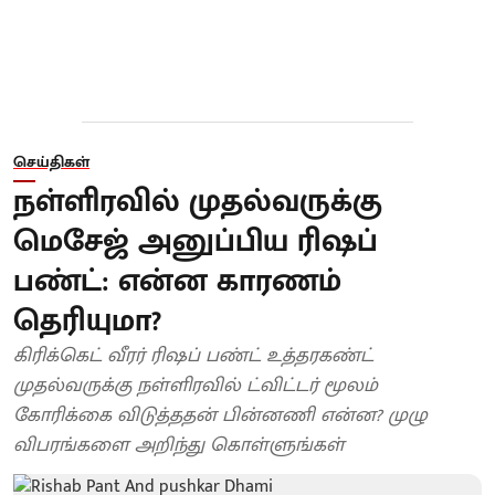
செய்திகள்
நள்ளிரவில் முதல்வருக்கு
மெசேஜ் அனுப்பிய ரிஷப்
பண்ட்: என்ன காரணம்
தெரியுமா?
கிரிக்கெட் வீரர் ரிஷப் பண்ட் உத்தரகண்ட்
முதல்வருக்கு நள்ளிரவில் ட்விட்டர் மூலம்
கோரிக்கை விடுத்ததன் பின்னணி என்ன? முழு
விபரங்களை அறிந்து கொள்ளுங்கள்