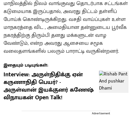
மாநிலத்தில் நிலம் வாங்குவது தொடர்பாக சட்டங்கள்
கடுமையாக இருப்பதால், அவரது திட்டம் தள்ளிப்
போய்க் கொண்டிருக்கிறது. வசதி வாய்ப்புகள் உள்ள
மாநகரத்தை விட , அமைதியான தன்னுடைய பூர்வீக
நகரத்திற்கு திரும்பி தனது மக்களுடன் வாழ
வேண்டும், என்ற அவரது ஆசையை சமூக
வலைதளங்களில் பலரும் பாராட்டி வருகின்றனர்.
இதையும் படியுங்கள்:
Interview: அருள்நிதிக்கு ஏன்
கருணாநிதி பெயர்? -
அருள்வான் இயக்குனர் கணேஷ்
விநாயகன் Open Talk!
Advertisement