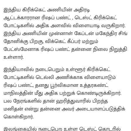
இந்திய கிரிக்கெட் அணியின் அதிரடி
ஆட்டக்காரரான ரிஷப் பண்ட் , டெஸ்ட் கிரிக்கெட்
போட்டிகளில் அதிக அளவில் விளையாடி வருகிறார்.
இந்திய அணியின் முன்னாள் கேப்டன் மகேந்திர சிங்
தோனிக்கு பிறகு, விக்கெட் கீப்பர் மற்றும்
பேட்ஸ்மேனாக ரிஷப் பண்ட் தன்னை நிலை நிறுத்தி
உள்ளார்.
இந்தியாவில் நடைபெறும் உள்ளூர் கிரிக்கெட்
போட்டிகளில் டெல்லி அணிக்காக விளையாடும்
ரிஷப் பண்ட், தனது பூர்விகமான உத்தரகண்ட்
மாநிலத்தின் மீது அதிக பற்றுக் கொண்டிருக்கிறார்.
பல நேரங்களில் தான் ஹரித்துவாரில் பிறந்த
மனிதன் என்று தன்னை அவர் அடையாளப்படுத்திக்
கொள்கிறார்.
இலங்கையில் நடைபெற உள்ள டெஸ்ட் தொடரில்