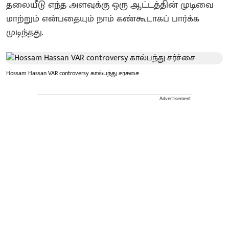
தலையீடு எந்த அளவுக்கு ஒரு ஆட்டத்தின் முடிவை
மாற்றும் என்பதையும் நாம் கண்கூடாகப் பார்க்க
முடிந்தது.
Hossam Hassan VAR controversy கால்பந்து சர்ச்சை
Advertisement