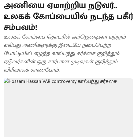
அணியை ஏமாற்றிய நடுவர்..
உலகக் கோப்பையில் நடந்த பகீர்
சம்பவம்!
உலகக் கோப்பை தொடரில் அர்ஜென்டினா மற்றும்
எகிப்து அணிகளுக்கு இடையே நடைபெற்ற
போட்டியில் எழுந்த கால்பந்து சர்ச்சை குறித்தும்
நடுவர்களின் ஒரு சார்பான முடிவுகள் குறித்தும்
விரிவாகக் காண்போம்.