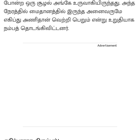
போன்ற ஒரு சூழல் அங்கே உருவாகியிருந்தது. அந்த
நேரத்தில் மைதானத்தில் இருந்த அனைவருமே
எகிப்து அணிதான் வெற்றி பெறும் என்று உறுதியாக
நம்பத் தொடங்கிவிட்டனர்.
Advertisement