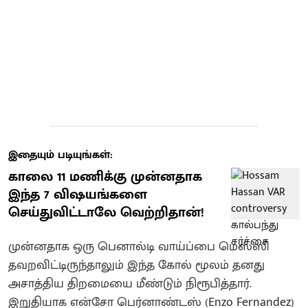
இதையும் படியுங்கள்:
காலை 11 மணிக்கு முன்னதாக
இந்த 7 விஷயங்களை
செய்துவிட்டாலே வெற்றிதான்!
முன்னதாக ஒரு பெனால்டி வாய்ப்பை மெஸ்ஸி
தவறவிட்டிருந்தாலும் இந்த கோல் மூலம் தனது
அசாத்திய திறமையை மீண்டும் நிரூபித்தார்.
இறுதியாக என்சோ பெர்னாண்டஸ் (Enzo Fernandez)