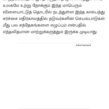
உலகமே உற்று நோக்கும் இந்த மாபெரும்
விளையாட்டுத் தொடரில் நடந்துள்ள இந்த கால்பந்து
சர்ச்சை எதிர்காலத்தில் நடுவர்களின் செயல்பாடுகள்
மீது பல சந்தேகங்களை எழுப்பும் என்பதில்
எந்தவிதமான மாற்றுக்கருத்தும் இருக்க முடியாது.
Advertisement