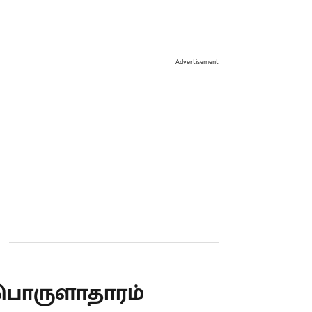
Advertisement
பொருளாதாரம்