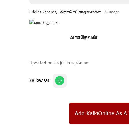
Cricket Records, - கிரிக்கெட் சாதனைகள்
AI Image
வாசுதேவன்
Updated on
:
06 Jul 2026, 6:50 am
Follow Us
Add KalkiOnline As A 