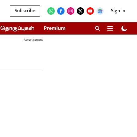
Subscribe
Sign in
தொகுப்புகள்
Premium
Advertisement