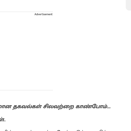
Advertisement
யமான தகவல்கள் சிலவற்றை காண்போம்...
்.