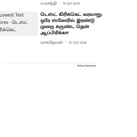
ம.வசந்தி
14 Jul 2026
டெஸ்ட் கிரிக்கெட் வரலாறு:
ஒரே ஸ்கோரில் இரண்டு
முறை சுருண்ட தென்
ஆப்பிரிக்கா!
வாசுதேவன்
07 Jul 2026
Advertisement