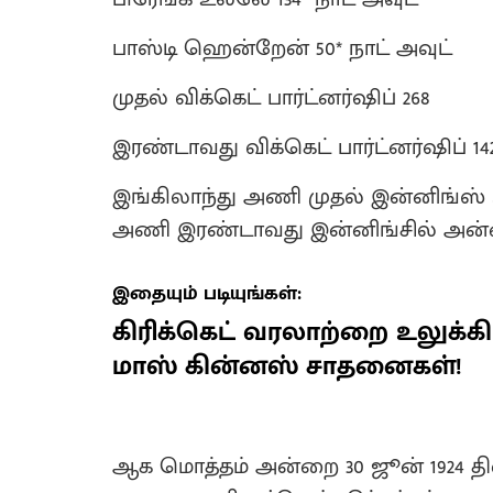
பாஸ்டி ஹென்றேன் 50* நாட் அவுட்
முதல் விக்கெட் பார்ட்னர்ஷிப் 268
இரண்டாவது விக்கெட் பார்ட்னர்ஷிப் 14
இங்கிலாந்து அணி முதல் இன்னிங்ஸ் ம
அணி இரண்டாவது இன்னிங்சில் அன்றை
இதையும் படியுங்கள்:
கிரிக்கெட் வரலாற்றை உலுக்கி
மாஸ் கின்னஸ் சாதனைகள்!
ஆக மொத்தம் அன்றை 30 ஜூன் 1924 தினம்