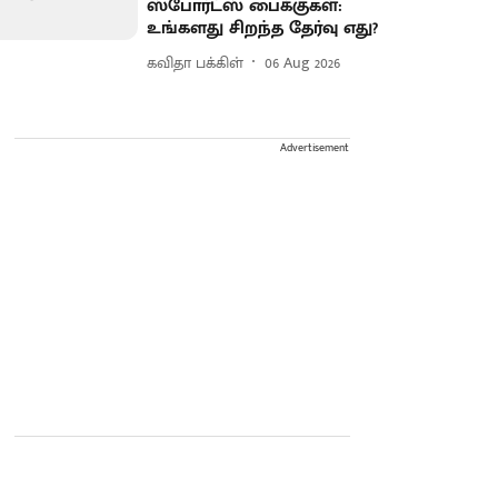
ஸ்போர்ட்ஸ் பைக்குகள்:
உங்களது சிறந்த தேர்வு எது?
கவிதா பக்கிள்
06 Aug 2026
Advertisement