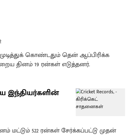
2
ுடித்துக் கொண்டதும் தென் ஆப்பிரிக்க
ய தினம் 19 ரன்கள் எடுத்தனர்.
ய இந்தியர்களின்
 மட்டும் 522 ரன்கள் சேர்க்கப்பட்டு முதன்