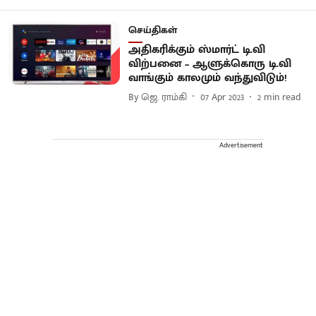
செய்திகள்
அதிகரிக்கும் ஸ்மார்ட் டி.வி
விற்பனை – ஆளுக்கொரு டி.வி
வாங்கும் காலமும் வந்துவிடும்!
By
ஜெ. ராம்கி
07 Apr 2023
2
min read
Advertisement