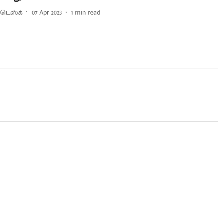
 டெஸ்க்
07 Apr 2023
1
min read