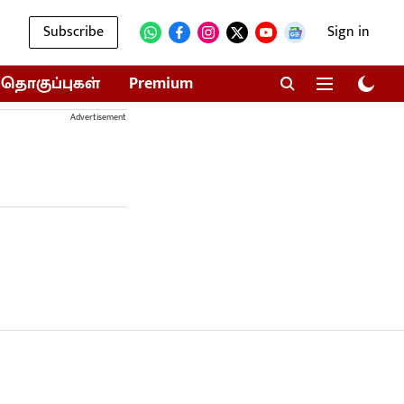
Subscribe
Sign in
தொகுப்புகள்
Premium
Advertisement