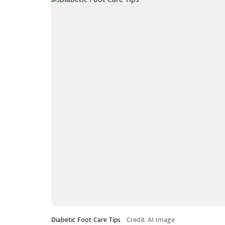
Diabetic Foot Care Tips
Credit: AI Image