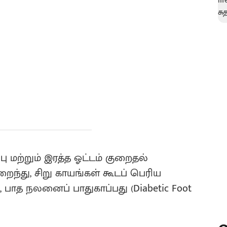
பு மற்றும் இரத்த ஓட்டம் குறைதல்
ைந்து, சிறு காயங்கள் கூடப் பெரிய
 பாத நலனைப் பாதுகாப்பது (Diabetic Foot