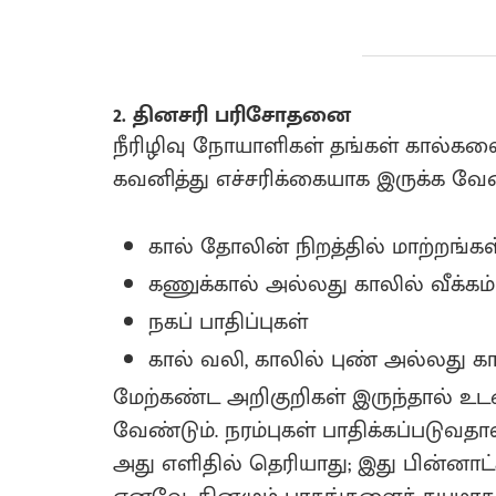
2. தினசரி பரிசோதனை
நீரிழிவு நோயாளிகள் தங்கள் கால்களை
கவனித்து எச்சரிக்கையாக இருக்க வேண
கால் தோலின் நிறத்தில் மாற்றங்கள
கணுக்கால் அல்லது காலில் வீக்கம்
நகப் பாதிப்புகள்
கால் வலி, காலில் புண் அல்லது க
மேற்கண்ட அறிகுறிகள் இருந்தால் 
வேண்டும். நரம்புகள் பாதிக்கப்படுவத
அது எளிதில் தெரியாது; இது பின்னாட்