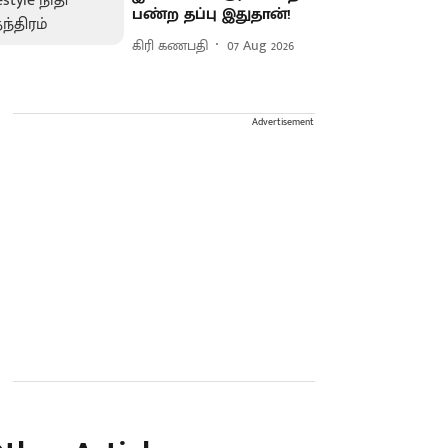
பண்ற தப்பு இதுதான்!
கிரி கணபதி
07 Aug 2026
Advertisement