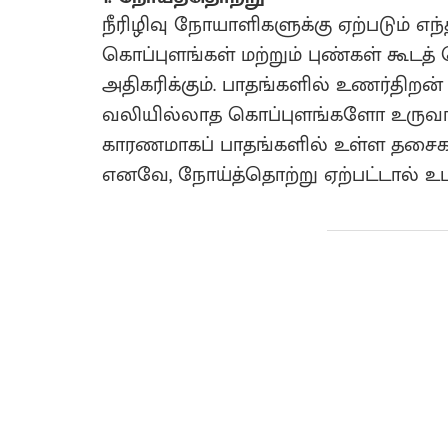
நீரிழிவு நோயாளிகளுக்கு ஏற்படும் எந
கொப்புளங்கள் மற்றும் புண்கள் கூடத
அதிகரிக்கும். பாதங்களில் உணர்திறன
வலியில்லாத கொப்புளங்களோ உருவாகும
காரணமாகப் பாதங்களில் உள்ள தசைகள
எனவே, நோய்த்தொற்று ஏற்பட்டால் உட