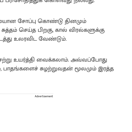
் பரிசோதித்துக் கொள்வது நல்லது.
மையான சோப்பு கொண்டு தினமும்
ுத்தம் செய்த பிறகு, கால் விரல்களுக்கு
த்து உலரவிட வேண்டும்.
சற்று உயர்த்தி வைக்கலாம். அவ்வப்போது
 பாதங்களைச் சுழற்றுவதன் மூலமும் இரத்த
Advertisement