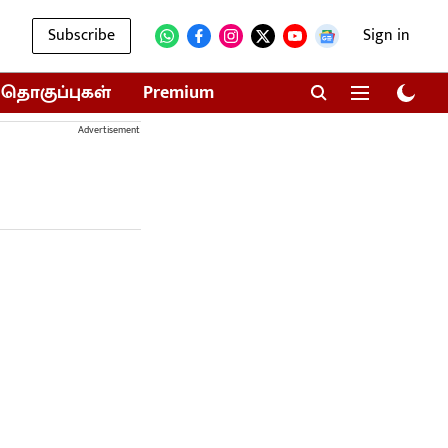
Subscribe
Sign in
தொகுப்புகள்
Premium
Advertisement