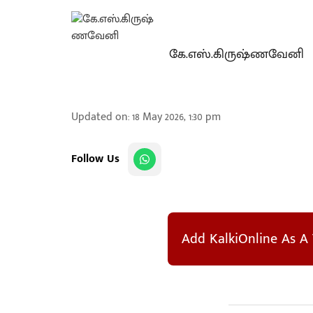
கே.எஸ்.கிருஷ்ணவேனி
Updated on
:
18 May 2026, 1:30 pm
Follow Us
Add KalkiOnline As A 