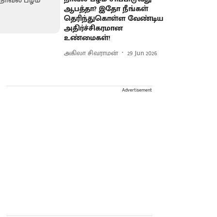
ஆபத்தா? இதோ நீங்கள்
தெரிந்துகொள்ள வேண்டிய
அதிர்ச்சிகரமான
உண்மைகள்!
அகிலா சிவராமன்
29 Jun 2026
Advertisement