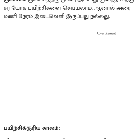
சர யோக பயிற்சிகளை செய்யலாம். ஆனால் அரை
மணி நேரம் இடைவெளி இருப்பது நல்லது.
Advertisement
பயிற்சிக்குரிய காலம்: