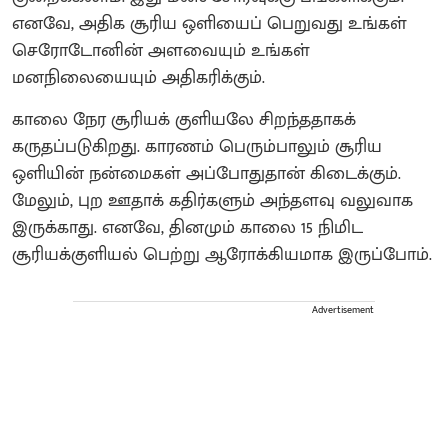
எனவே, அதிக சூரிய ஒளியைப் பெறுவது உங்கள்
செரோடோனின் அளவையும் உங்கள்
மனநிலையையும் அதிகரிக்கும்.
காலை நேர சூரியக் குளியலே சிறந்ததாகக்
கருதப்படுகிறது. காரணம் பெரும்பாலும் சூரிய
ஒளியின் நன்மைகள் அப்போதுதான் கிடைக்கும்.
மேலும், புற ஊதாக் கதிர்களும் அந்தளவு வலுவாக
இருக்காது. எனவே, தினமும் காலை 15 நிமிட
சூரியக்குளியல் பெற்று ஆரோக்கியமாக இருப்போம்.
Advertisement