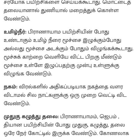
சரயோக பயிற்சிகளை செய்யக்கூடாது. மொட்டைத்
தலையானால் துணியால் மறைத்துக் கொள்ள
வேண்டும்.
உமிழ்நீர்:
பிராணாயாம பயிற்சியின் போது
உண்டாகும் உமிழ் நீரை மூச்சை இழுக்கும்போது
அல்லது மூச்சை அடக்கும் போதும் விழுங்கக்கூடாது.
மூச்சுக் காற்றை வெளியே விட்ட பிறகு மீண்டும்
மூச்சை உள்ளே இழுப்பதற்கு முன்பு உள்ளுக்கு
விழுங்க வேண்டும்.
நகம்:
விரல்களில் அதிகப்படியாக நகத்தை வளர
விடாமல் சில நாட்களுக்கு ஒரு முறை வெட்டி விட
வேண்டும்.
முதுகு கழுத்து தலை:
பிராணாயாமம், ஜெபம் ,
தியான பயிற்சியின் போது முதுகு, கழுத்து, தலை
ஒரே நேர் கோட்டில் இருக்க வேண்டும். கோணலாக