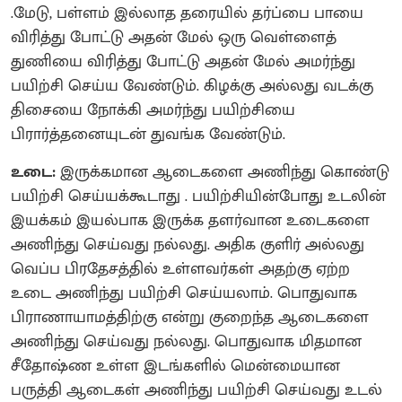
.மேடு, பள்ளம் இல்லாத தரையில் தர்ப்பை பாயை
விரித்து போட்டு அதன் மேல் ஒரு வெள்ளைத்
துணியை விரித்து போட்டு அதன் மேல் அமர்ந்து
பயிற்சி செய்ய வேண்டும். கிழக்கு அல்லது வடக்கு
திசையை நோக்கி அமர்ந்து பயிற்சியை
பிரார்த்தனையுடன் துவங்க வேண்டும்.
உடை:
இருக்கமான ஆடைகளை அணிந்து கொண்டு
பயிற்சி செய்யக்கூடாது . பயிற்சியின்போது உடலின்
இயக்கம் இயல்பாக இருக்க தளர்வான உடைகளை
அணிந்து செய்வது நல்லது. அதிக குளிர் அல்லது
வெப்ப பிரதேசத்தில் உள்ளவர்கள் அதற்கு ஏற்ற
உடை அணிந்து பயிற்சி செய்யலாம். பொதுவாக
பிராணாயாமத்திற்கு என்று குறைந்த ஆடைகளை
அணிந்து செய்வது நல்லது. பொதுவாக மிதமான
சீதோஷ்ண உள்ள இடங்களில் மென்மையான
பருத்தி ஆடைகள் அணிந்து பயிற்சி செய்வது உடல்