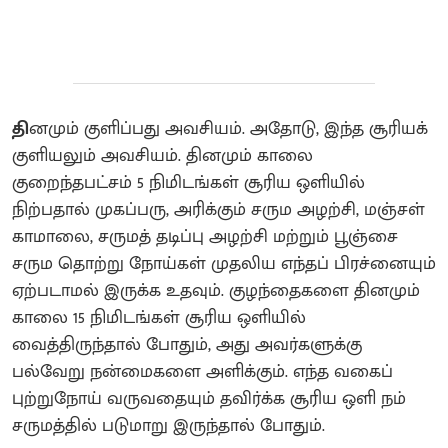
தி
னமும் குளிப்பது அவசியம். அதோடு, இந்த சூரியக்
குளியலும் அவசியம். தினமும் காலை
குறைந்தபட்சம் 5 நிமிடங்கள் சூரிய ஒளியில்
நிற்பதால் முகப்பரு, அரிக்கும் சரும அழற்சி, மஞ்சள்
காமாலை, சருமத் தடிப்பு அழற்சி மற்றும் பூஞ்சை
சரும தொற்று நோய்கள் முதலிய எந்தப் பிரச்னையும்
ஏற்படாமல் இருக்க உதவும். குழந்தைகளை தினமும்
காலை 15 நிமிடங்கள் சூரிய ஒளியில்
வைத்திருந்தால் போதும், அது அவர்களுக்கு
பல்வேறு நன்மைகளை அளிக்கும். எந்த வகைப்
புற்றுநோய் வருவதையும் தவிர்க்க சூரிய ஒளி நம்
சருமத்தில் படுமாறு இருந்தால் போதும்.