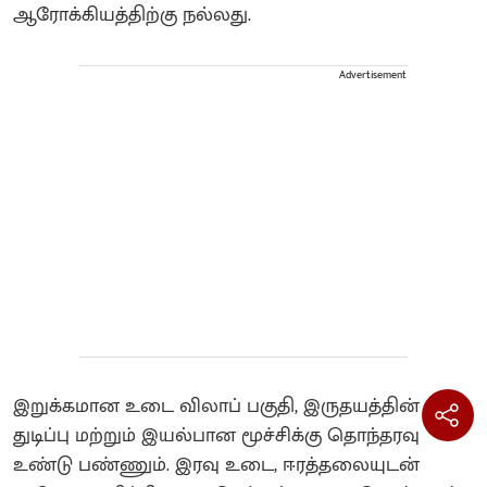
ஆரோக்கியத்திற்கு நல்லது.
Advertisement
இறுக்கமான உடை விலாப் பகுதி, இருதயத்தின்
துடிப்பு மற்றும் இயல்பான மூச்சிக்கு தொந்தரவு
உண்டு பண்ணும். இரவு உடை, ஈரத்தலையுடன்