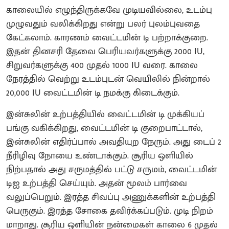
காலையில் எழுந்திருக்கவே முடியவில்லை, உடம்பு
முழுவதும் வலிக்கிறது என்று பலர் புலம்புவதை
கேட்கலாம். காரணம் வைட்டமின் டி பற்றாக்குறை.
இதன் தினசரி தேவை பெரியவர்களுக்கு 2000 IU,
சிறுவர்களுக்கு 400 முதல் 1000 IU வரை. காலை
நேரத்தில் வெற்று உடம்புடன் வெயிலில் நின்றால்
20,000 IU வைட்டமின் டி நமக்கு கிடைக்கும்.
இன்சுலின் உற்பத்தியில் வைட்டமின் டி முக்கியப்
பங்கு வகிக்கிறது, வைட்டமின் டி குறைபாட்டால்,
இன்சுலின் எதிர்ப்பால் அவதியுற நேரும். அது டைப் 2
நீரிழிவு நோயை உண்டாக்கும். சூரிய ஒளியில்
நிற்பதால் அது சருமத்தில் பட்டு சருமம், வைட்டமின்
டிஐ உற்பத்தி செய்யும். அதன் மூலம் பார்வை
வலுப்பெறும். இரத்த சிவப்பு அணுக்களின் உற்பத்தி
பெருகும். இரத்த சோகை தவிர்க்கப்படும். முடி நிறம்
மாறாது. சூரிய ஒளியின் நன்மைகள் காலை 6 முதல்