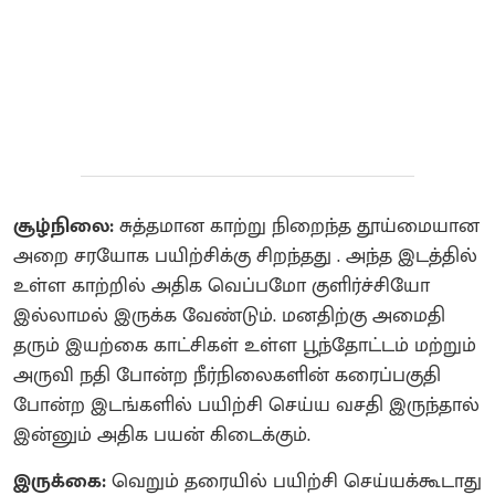
சூழ்நிலை:
சுத்தமான காற்று நிறைந்த தூய்மையான
அறை சரயோக பயிற்சிக்கு சிறந்தது . அந்த இடத்தில்
உள்ள காற்றில் அதிக வெப்பமோ குளிர்ச்சியோ
இல்லாமல் இருக்க வேண்டும். மனதிற்கு அமைதி
தரும் இயற்கை காட்சிகள் உள்ள பூந்தோட்டம் மற்றும்
அருவி நதி போன்ற நீர்நிலைகளின் கரைப்பகுதி
போன்ற இடங்களில் பயிற்சி செய்ய வசதி இருந்தால்
இன்னும் அதிக பயன் கிடைக்கும்.
இருக்கை:
வெறும் தரையில் பயிற்சி செய்யக்கூடாது