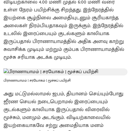
விடியற்காலை 4.00 மணி முதல் 6:00 மணி வரை
உள்ள நேரம் பயிற்சிக்கு சிறந்தது. இந்நேரத்தில்
இயற்கை சூழ்நிலை அமைதியுடனும் சூரியகாந்த
அலைகள் நிரம்பியதாகவும் இருக்கும். இந்நேரத்தில்
உடலில் இரைப்பையும் குடல்களும் காலியாக
இருப்பதால் பிராணாயாமத்தில் அதிக அளவு காற்று
சுவாசிக்க முடியும் மற்றும் கும்பக பிராணாயாமத்தில்
மூச்சு சரியாக அடக்க முடியும்.
பிராணாயாமம் | சரயோகம் | மூச்சுப் பயிற்சி
அது மட்டுமல்லாமல் ஜபம், தியானம் செய்யும்போது
ஜீரண செயல் நடைபெறாமல் இரைப்பையும்
குடல்களும் காலியாக இருப்பதால் விரைவில்
மூச்சும், மனமும் அடங்கும். விடியற்காலையில்
இயற்கையாகவே சற்று அமைதியாக மனம்