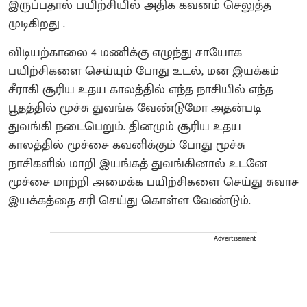
இருப்பதால் பயிற்சியில் அதிக கவனம் செலுத்த
முடிகிறது .
விடியற்காலை 4 மணிக்கு எழுந்து சாயோக
பயிற்சிகளை செய்யும் போது உடல், மன இயக்கம்
சீராகி சூரிய உதய காலத்தில் எந்த நாசியில் எந்த
பூதத்தில் மூச்சு துவங்க வேண்டுமோ அதன்படி
துவங்கி நடைபெறும். தினமும் சூரிய உதய
காலத்தில் மூச்சை கவனிக்கும் போது மூச்சு
நாசிகளில் மாறி இயங்கத் துவங்கினால் உடனே
மூச்சை மாற்றி அமைக்க பயிற்சிகளை செய்து சுவாச
இயக்கத்தை சரி செய்து கொள்ள வேண்டும்.
Advertisement