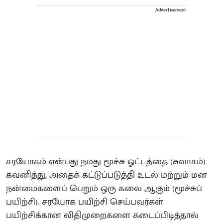
Advertisement
சரயோகம் என்பது நமது மூச்சு ஓட்டத்தை (சுவாசம்)
கவனித்து, அதைக் கட்டுப்படுத்தி உடல் மற்றும் மன
நன்மைகளைப் பெறும் ஒரு கலை ஆகும் (மூச்சுப்
பயிற்சி). சரயோக பயிற்சி செய்பவர்கள்
பயிற்சிக்கான விதிமுறைகளை கடைப்பிடித்தால்