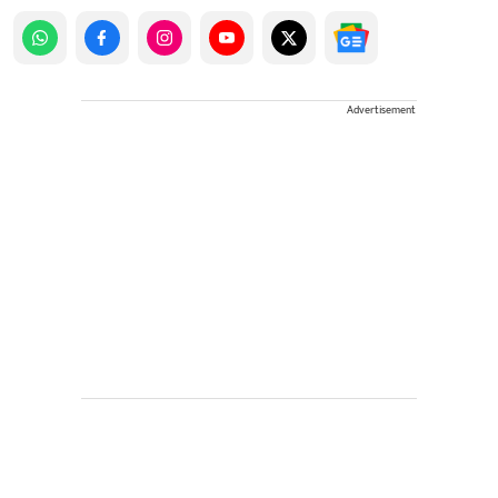
Advertisement