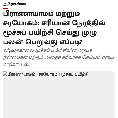
ஆரோக்கியம்
பிராணாயாமம் மற்றும்
சரயோகம்: சரியான நேரத்தில்
மூச்சுப் பயிற்சி செய்து முழு
பலன் பெறுவது எப்படி?
விடியற்காலை மூச்சுப் பயிற்சியின் அற்புத
நன்மைகள் மற்றும் அதைச் சரியாகச் செய்யும் எளிய
வழிகாட்டல்.