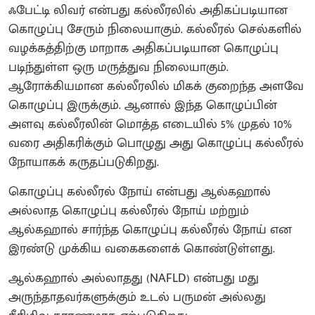
ஃபேட்டி லிவர் என்பது கல்லீரலில் அதிகப்படியான
கொழுப்பு சேரும் நிலையாகும். கல்லீரல் செல்களில்
வழக்கத்திற்கு மாறாக அதிகப்படியான கொழுப்பு
படிந்துள்ள ஒரு மருத்துவ நிலையாகும்.
ஆரோக்கியமான கல்லீரலில் மிகக் குறைந்த அளவே
கொழுப்பு இருக்கும். ஆனால் இந்த கொழுப்பின்
அளவு கல்லீரலின் மொத்த எடையில் 5% முதல் 10%
வரை அதிகரிக்கும் பொழுது அது கொழுப்பு கல்லீரல்
நோயாகக் கருதப்படுகிறது.
கொழுப்பு கல்லீரல் நோய் என்பது ஆல்கஹால்
அல்லாத கொழுப்பு கல்லீரல் நோய் மற்றும்
ஆல்கஹால் சார்ந்த கொழுப்பு கல்லீரல் நோய் என
இரண்டு முக்கிய வகைகளைக் கொண்டுள்ளது.
ஆல்கஹால் அல்லாதது (NAFLD) என்பது மது
அருந்தாதவர்களுக்கும் உடல் பருமன் அல்லது