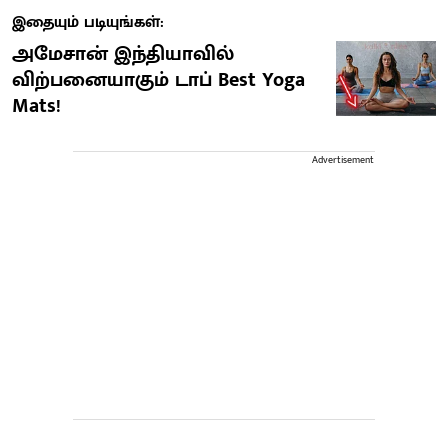
இதையும் படியுங்கள்:
அமேசான் இந்தியாவில்
விற்பனையாகும் டாப் Best Yoga
Mats!
Advertisement