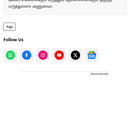
மருத்துவரை அணுகவும்.
Yoga
Follow Us
Advertisement