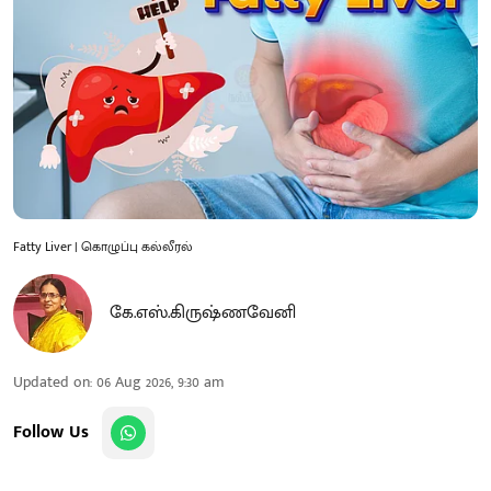
Fatty Liver | கொழுப்பு கல்லீரல்
கே.எஸ்.கிருஷ்ணவேனி
Updated on
:
06 Aug 2026, 9:30 am
Follow Us