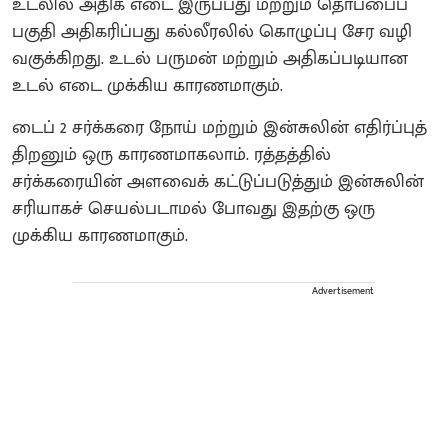
உடலில் அதிக எடை இருப்பது மற்றும் தொப்பைப்
பகுதி அதிகரிப்பது கல்லீரலில் கொழுப்பு சேர வழி
வகுக்கிறது. உடல் பருமன் மற்றும் அதிகப்படியான
உடல் எடை முக்கிய காரணமாகும்.
டைப் 2 சர்க்கரை நோய் மற்றும் இன்சுலின் எதிர்ப்புத்
திறனும் ஒரு காரணமாகலாம். ரத்தத்தில்
சர்க்கரையின் அளவைக் கட்டுப்படுத்தும் இன்சுலின்
சரியாகச் செயல்படாமல் போவது இதற்கு ஒரு
முக்கிய காரணமாகும்.
Advertisement