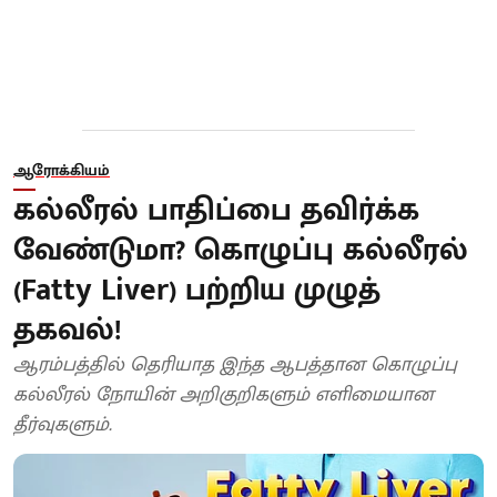
ஆரோக்கியம்
கல்லீரல் பாதிப்பை தவிர்க்க
வேண்டுமா? கொழுப்பு கல்லீரல்
(Fatty Liver) பற்றிய முழுத்
தகவல்!
ஆரம்பத்தில் தெரியாத இந்த ஆபத்தான கொழுப்பு
கல்லீரல் நோயின் அறிகுறிகளும் எளிமையான
தீர்வுகளும்.