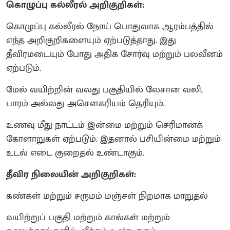
கொழுப்பு கல்லீரல் அறிகுறிகள்:
கொழுப்பு கல்லீரல் நோய் பொதுவாக ஆரம்பத்தில்
எந்த அறிகுறிகளையும் ஏற்படுத்தாது. இது
தீவிரமடையும் போது அதிக சோர்வு மற்றும் பலவீனம்
ஏற்படும்.
மேல் வயிற்றின் வலது பகுதியில் லேசான வலி,
பாரம் அல்லது அசௌகரியம் தெரியும்.
உணவு மீது நாட்டம் இன்மை மற்றும் செரிமானக்
கோளாறுகள் ஏற்படும். இதனால் பசியின்மை மற்றும்
உடல் எடை குறைதல் உண்டாகும்.
தீவிர நிலையின் அறிகுறிகள்:
கண்கள் மற்றும் சருமம் மஞ்சள் நிறமாக மாறுதல்
வயிற்றுப் பகுதி மற்றும் கால்கள் மற்றும்