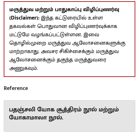
மருத்துவ மற்றும் பாதுகாப்பு விழிப்புணர்வு
(Disclaimer):
இந்த கட்டுரையில் உள்ள
தகவல்கள் பொதுவான விழிப்புணர்வுக்காக
மட்டுமே வழங்கப்பட்டுள்ளன. இவை
தொழில்முறை மருத்துவ ஆலோசனைகளுக்கு
மாற்றாகாது. அவசர சிகிச்சைக்கும் மருத்துவ
ஆலோசனைக்கும் தகுந்த மருத்துவரை
அணுகவும்.
Reference
பதஞ்சலி யோக சூத்திரம் நூல் மற்றும்
யோகாமாலா நூல்.