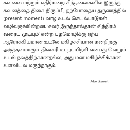
கவலை மற்றும் எதிர்மறை சிந்தனைகளில் இருந்து
கவனத்தை திசை திருப்பி, தற்போதைய தருணத்தில்
(present moment) வாழ உடல் செயல்பாடுகள்
வழிவகுக்கின்றன. 'சுவர் இருந்தால்தான் சித்திரம்
வரைய முடியும்' என்ற பழமொழிக்கு ஏற்ப
ஆரோக்கியமான உடலே மகிழ்ச்சியான மனதிற்கு
அடித்தளமாகும். தினசரி உடற்பயிற்சி என்பது வெறும்
உடல் நலத்திற்கானதல்ல, அது மன மகிழ்ச்சிக்கான
உளவியல் மருந்தாகும்.
Advertisement