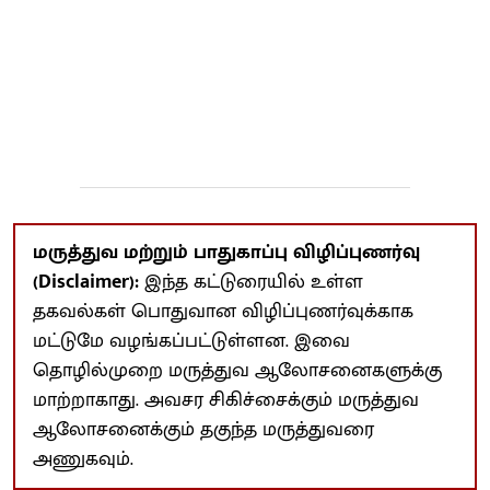
மருத்துவ மற்றும் பாதுகாப்பு விழிப்புணர்வு
(Disclaimer):
இந்த கட்டுரையில் உள்ள
தகவல்கள் பொதுவான விழிப்புணர்வுக்காக
மட்டுமே வழங்கப்பட்டுள்ளன. இவை
தொழில்முறை மருத்துவ ஆலோசனைகளுக்கு
மாற்றாகாது. அவசர சிகிச்சைக்கும் மருத்துவ
ஆலோசனைக்கும் தகுந்த மருத்துவரை
அணுகவும்.