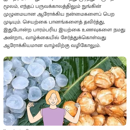
மூலம், எந்தப் பருவக்காலத்திலும் நுங்கின்
முழுமையான ஆரோக்கிய நன்மைகளைப் பெற
முடியும். செயற்கை பானங்களைத் தவிர்த்து,
இதுபோன்ற பாரம்பரிய இயற்கை உணவுகளை நமது
அன்றாட வாழ்க்கையில் சேர்த்துக்கொள்வது
ஆரோக்கியமான வாழ்விற்கு வழிகோலும்.