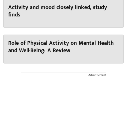
Activity and mood closely linked, study
finds
Role of Physical Activity on Mental Health
and Well-Being: A Review
Advertisement