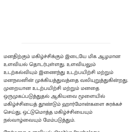
மனதிற்கும் மகிழ்ச்சிக்கும் இடையே மிக ஆழமான
உளவியல் தொடர்புள்ளது. உளவியலும்
உடற்கல்வியும் இணைந்து உடற்பயிற்சி மற்றும்
மனநலனின் முக்கியத்துவத்தை வலியுறுத்துகின்றது.
முறையான உடற்பயிற்சி மற்றும் மனதை
ஒருமுகப்படுத்துதல் ஆகியவை மூளையில்
மகிழ்ச்சியைத் தூண்டும் ஹார்மோன்களை சுரக்கச்
செய்து, ஒட்டுமொத்த மகிழ்ச்சியையும்
நல்வாழ்வையும் மேம்படுத்தும்.