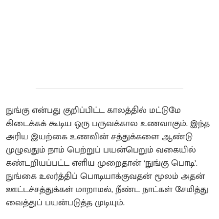
நுங்கு என்பது குறிப்பிட்ட காலத்தில் மட்டுமே
கிடைக்கக் கூடிய ஒரு பருவக்கால உணவாகும். இந்த
அரிய இயற்கை உணவின் சத்துக்களை ஆண்டு
முழுவதும் நாம் பெற்றுப் பயன்பெறும் வகையில்
கண்டறியப்பட்ட எளிய முறைதான் ‘நுங்கு பொடி’.
நுங்கை உலர்த்திப் பொடியாக்குவதன் மூலம் அதன்
ஊட்டச்சத்துக்கள் மாறாமல், நீண்ட நாட்கள் சேமித்து
வைத்துப் பயன்படுத்த முடியும்.