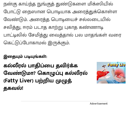
நன்கு காய்ந்த நுங்குத் துண்டுகளை மிக்ஸியில்
போட்டு நைஸான பொடியாக அரைத்துக்கொள்ள
வேண்டும். அரைத்த பொடியைச் சல்லடையில்
சலித்து, ஈரம் படாத காற்று புகாத கண்ணாடி
பாட்டிலில் சேமித்து வைத்தால் பல மாதங்கள் வரை
கெட்டுப்போகாமல் இருக்கும்.
இதையும் படியுங்கள்:
கல்லீரல் பாதிப்பை தவிர்க்க
வேண்டுமா? கொழுப்பு கல்லீரல்
(Fatty Liver) பற்றிய முழுத்
தகவல்!
Advertisement