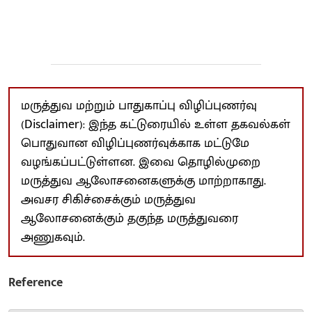
மருத்துவ மற்றும் பாதுகாப்பு விழிப்புணர்வு
(Disclaimer): இந்த கட்டுரையில் உள்ள தகவல்கள்
பொதுவான விழிப்புணர்வுக்காக மட்டுமே
வழங்கப்பட்டுள்ளன. இவை தொழில்முறை
மருத்துவ ஆலோசனைகளுக்கு மாற்றாகாது.
அவசர சிகிச்சைக்கும் மருத்துவ
ஆலோசனைக்கும் தகுந்த மருத்துவரை
அணுகவும்.
Reference