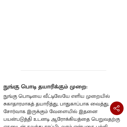
நுங்கு பொடி தயாரிக்கும் முறை:
நுங்கு பொடியை வீட்டிலேயே எளிய முறையில்
சுகாதாரமாகத் தயாரித்து, பாதுகாப்பாக வைத்து,
சோர்வாக இருக்கும் வேளையில் இதனை
பயன்படுத்தி உடனடி ஆரோக்கியத்தை பெறுவதற்கு