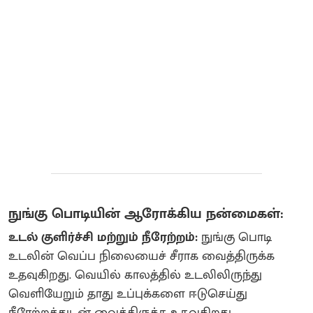
நுங்கு பொடியின் ஆரோக்கிய நன்மைகள்:
உடல் குளிர்ச்சி மற்றும் நீரேற்றம்:
நுங்கு பொடி
உடலின் வெப்ப நிலையைச் சீராக வைத்திருக்க
உதவுகிறது. வெயில் காலத்தில் உடலிலிருந்து
வெளியேறும் தாது உப்புக்களை ஈடுசெய்து
நீரேற்றத்துடன் வைத்திருக்க உதவுகிறது.