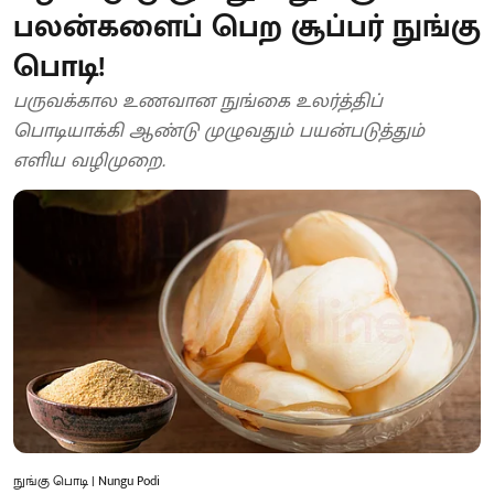
பலன்களைப் பெற சூப்பர் நுங்கு
பொடி!
பருவக்கால உணவான நுங்கை உலர்த்திப்
பொடியாக்கி ஆண்டு முழுவதும் பயன்படுத்தும்
எளிய வழிமுறை.
நுங்கு பொடி | Nungu Podi