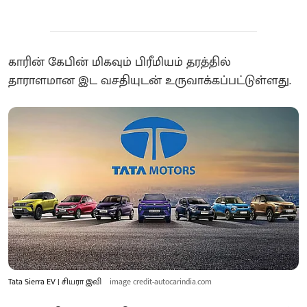
காரின் கேபின் மிகவும் பிரீமியம் தரத்தில்
தாராளமான இட வசதியுடன் உருவாக்கப்பட்டுள்ளது.
Tata Sierra EV | சியரா இவி
image credit-autocarindia.com