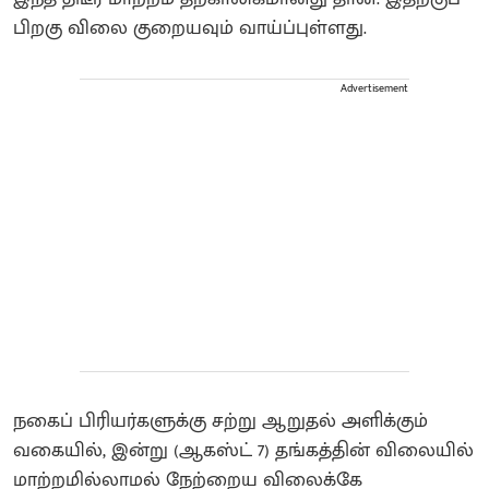
பிறகு விலை குறையவும் வாய்ப்புள்ளது.
Advertisement
நகைப் பிரியர்களுக்கு சற்று ஆறுதல் அளிக்கும்
வகையில், இன்று (ஆகஸ்ட் 7) தங்கத்தின் விலையில்
மாற்றமில்லாமல் நேற்றைய விலைக்கே