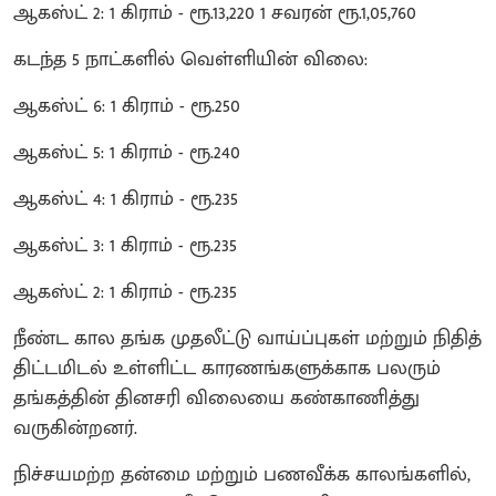
ஆகஸ்ட் 2: 1 கிராம் - ரூ.13,220 1 சவரன் ரூ.1,05,760
கடந்த 5 நாட்களில் வெள்ளியின் விலை:
ஆகஸ்ட் 6: 1 கிராம் - ரூ.250
ஆகஸ்ட் 5: 1 கிராம் - ரூ.240
ஆகஸ்ட் 4: 1 கிராம் - ரூ.235
ஆகஸ்ட் 3: 1 கிராம் - ரூ.235
ஆகஸ்ட் 2: 1 கிராம் - ரூ.235
நீண்ட கால தங்க முதலீட்டு வாய்ப்புகள் மற்றும் நிதித்
திட்டமிடல் உள்ளிட்ட காரணங்களுக்காக பலரும்
தங்கத்தின் தினசரி விலையை கண்காணித்து
வருகின்றனர்.
நிச்சயமற்ற தன்மை மற்றும் பணவீக்க காலங்களில்,