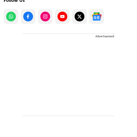
Follow Us
Advertisement