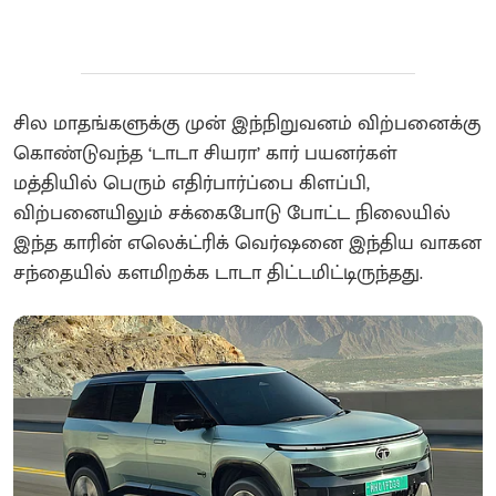
சில மாதங்களுக்கு முன் இந்நிறுவனம் விற்பனைக்கு
கொண்டுவந்த ‘டாடா சியரா’ கார் பயனர்கள்
மத்தியில் பெரும் எதிர்பார்ப்பை கிளப்பி,
விற்பனையிலும் சக்கைபோடு போட்ட நிலையில்
இந்த காரின் எலெக்ட்ரிக் வெர்ஷனை இந்திய வாகன
சந்தையில் களமிறக்க டாடா திட்டமிட்டிருந்தது.