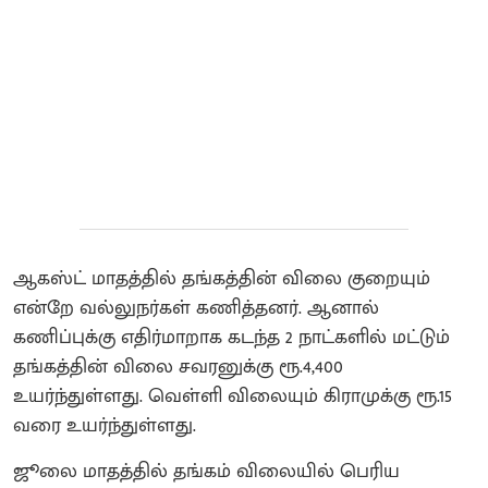
ஆகஸ்ட் மாதத்தில் தங்கத்தின் விலை குறையும்
என்றே வல்லுநர்கள் கணித்தனர். ஆனால்
கணிப்புக்கு எதிர்மாறாக கடந்த 2 நாட்களில் மட்டும்
தங்கத்தின் விலை சவரனுக்கு ரூ.4,400
உயர்ந்துள்ளது. வெள்ளி விலையும் கிராமுக்கு ரூ.15
வரை உயர்ந்துள்ளது.
ஜூலை மாதத்தில் தங்கம் விலையில் பெரிய