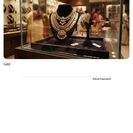
Gold
Advertisement