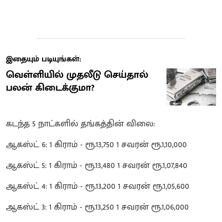
இதையும் படியுங்கள்:
வெள்ளியில் முதலீடு செய்தால்
பலன் கிடைக்குமா?
கடந்த 5 நாட்களில் தங்கத்தின் விலை:
ஆகஸ்ட் 6: 1 கிராம் - ரூ.13,750 1 சவரன் ரூ.1,10,000
ஆகஸ்ட் 5: 1 கிராம் - ரூ.13,480 1 சவரன் ரூ.1,07,840
ஆகஸ்ட் 4: 1 கிராம் - ரூ.13,200 1 சவரன் ரூ.1,05,600
ஆகஸ்ட் 3: 1 கிராம் - ரூ.13,250 1 சவரன் ரூ.1,06,000