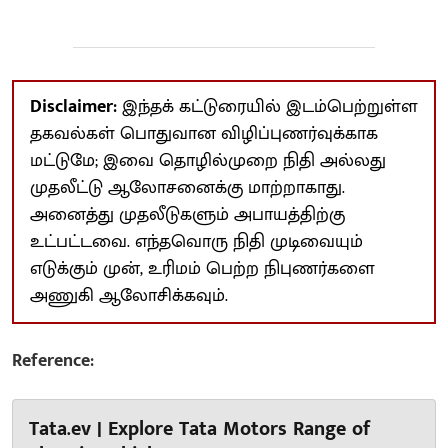
Disclaimer:
இந்தக் கட்டுரையில் இடம்பெற்றுள்ள
தகவல்கள் பொதுவான விழிப்புணர்வுக்காக
மட்டுமே; இவை தொழில்முறை நிதி அல்லது
முதலீட்டு ஆலோசனைக்கு மாற்றாகாது.
அனைத்து முதலீடுகளும் அபாயத்திற்கு
உட்பட்டவை. எந்தவொரு நிதி முடிவையும்
எடுக்கும் முன், உரிமம் பெற்ற நிபுணர்களை
அணுகி ஆலோசிக்கவும்.
Reference:
Tata.ev | Explore Tata Motors Range of