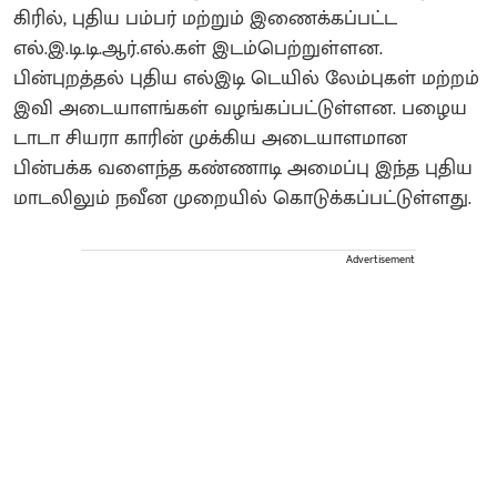
கிரில், புதிய பம்பர் மற்றும் இணைக்கப்பட்ட
எல்.இ.டி.டி.ஆர்.எல்.கள் இடம்பெற்றுள்ளன.
பின்புறத்தல் புதிய எல்இடி டெயில் லேம்புகள் மற்றம்
இவி அடையாளங்கள் வழங்கப்பட்டுள்ளன. பழைய
டாடா சியரா காரின் முக்கிய அடையாளமான
பின்பக்க வளைந்த கண்ணாடி அமைப்பு இந்த புதிய
மாடலிலும் நவீன முறையில் கொடுக்கப்பட்டுள்ளது.
Advertisement