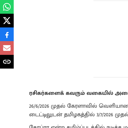
ரசிகர்களைக் கவரும் வகையில் அமைந்
26/6/2026 முதல் கேரளாவில் வெளியான
டைட்டிலுடன் தமிழகத்தில் 3/7/2026 முத
கோப்ரா என்ற தமிழ்ப்படத்தில் நடித