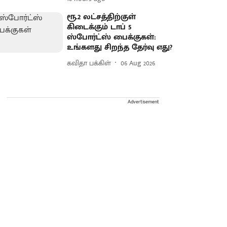
ரூ.2 லட்சத்திற்குள்
கிடைக்கும் டாப் 5
ஸ்போர்ட்ஸ் பைக்குகள்:
உங்களது சிறந்த தேர்வு எது?
கவிதா பக்கிள்
06 Aug 2026
Advertisement