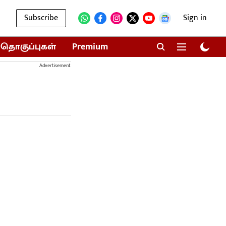
Subscribe
Sign in
தொகுப்புகள்
Premium
Advertisement