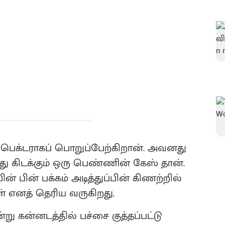
பெக்டராகப் பொறுப்பேற்கிறான். அவனது
்து கிடக்கும் ஒரு பெண்ணின் கேஸ் தான்.
ன் பின் பக்கம் அடித்துப்பின் கிணற்றில்
் எனத் தெரிய வருகிறது.
 கன்னடத்தில் பச்சை குத்தப்பட்டு