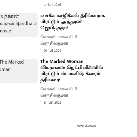
27 Jul 2026
சைக்காலஜிக்கல் த்ரில்லராக
மிரட்டும் 'அந்தரன்'
ஜெயித்ததா?
சென்னிமலை சி.பி.
செந்தில்குமார்
01 Jul 2026
The Marked Woman
விமர்சனம்: நெட்பிளிக்ஸில்
மிரட்டும் ஸ்பானிஷ் க்ரைம்
த்ரில்லர்!
சென்னிமலை சி.பி.
செந்தில்குமார்
11 Jun 2026
Advertisement