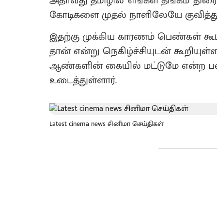
அதாவது தமிழில் 'எங்கள் தங்கம்' திர
கோடிகளை முதல் நாளிலேயே குவித்து
இதற்கு முக்கிய காரணம் பெண்கள் கூட்
தான் என்று நெகிழ்ச்சியுடன் கூறியுள்
ஆண்களின் கையில் மட்டுமே என்ற பழ
உடைத்துள்ளார்.
Latest cinema news சினிமா செய்திகள்