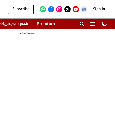
Subscribe
Sign in
தொகுப்புகள்
Premium
Advertisement