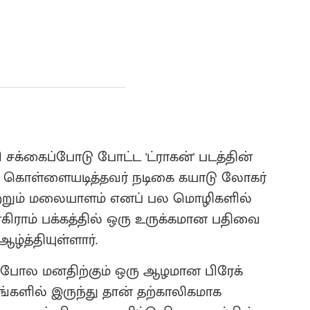
ி சக்கைப்போடு போட்ட 'ட்ராகன்' படத்தின்
 கொள்ளையடித்தவர் நடிகை கயாடு லோகர்
 மற்றும் மலையாளம் எனப் பல மொழிகளில்
கிராம் பக்கத்தில் ஒரு உருக்கமான பதிவை
ஆழ்த்தியுள்ளார்.
ு போல மனதிற்கும் ஒரு ஆழமான பிரேக்
களில் இருந்து தான் தற்காலிகமாக