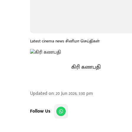
Latest cinema news சினிமா செய்திகள்
கிரி கணபதி
Updated on
:
20 Jun 2026, 3:30 pm
Follow Us