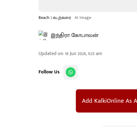
Beach | கடற்கரை
AI Image
இந்திரா கோபாலன்
Updated on
:
19 Jun 2026, 9:23 am
Follow Us
Add KalkiOnline As A