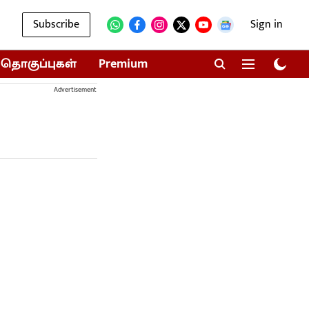
Subscribe
Sign in
தொகுப்புகள்
Premium
Advertisement