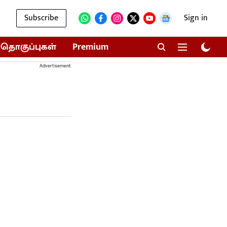
Subscribe
Sign in
தொகுப்புகள்
Premium
Advertisement