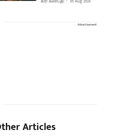
கிரி கணபதி
05 Aug 2026
Advertisement
ther Articles