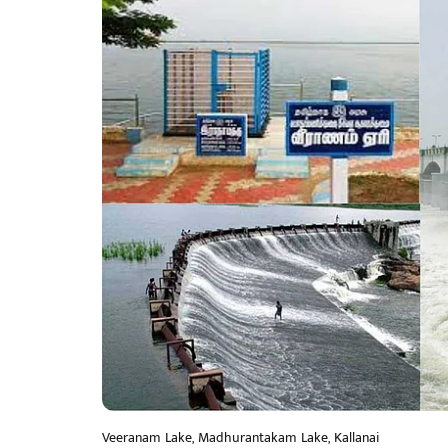
Veeranam Lake, Madhurantakam Lake, Kallanai