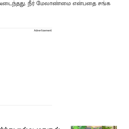
அடைந்தது. நீர் மேலாண்மை என்பதை சங்க
Advertisement