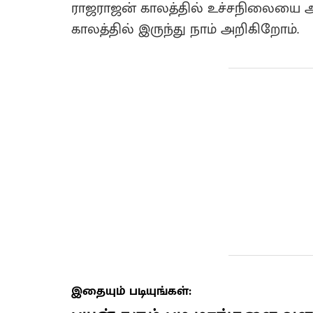
ராஜராஜன் காலத்தில் உச்சநிலையை 
காலத்தில் இருந்து நாம் அறிகிறோம்.
இதையும் படியுங்கள்: