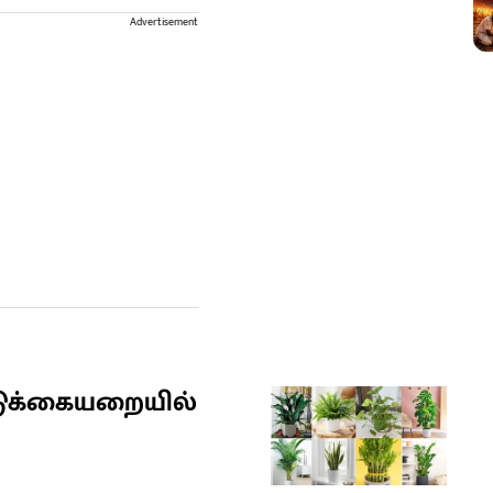
Advertisement
ுக்கையறையில்