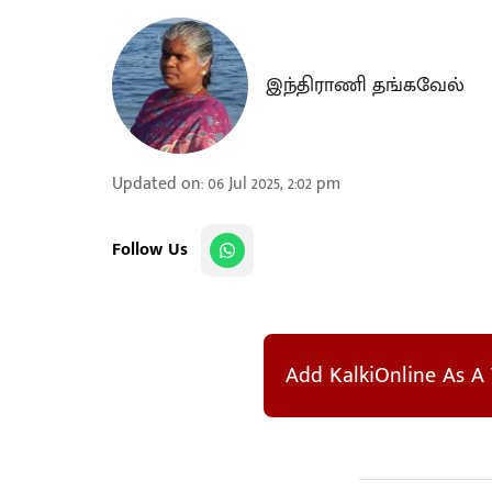
இந்திராணி தங்கவேல்
Updated on
:
06 Jul 2025, 2:02 pm
Follow Us
Add KalkiOnline As A 