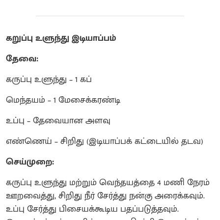
கறுப்பு உளுந்து இடியாப்பம்
தேவை:
கருப்பு உளுந்து – 1 கப்
மெந்தயம் – 1 மேசைக்கரண்டி
உப்பு – தேவையான அளவு
எண்ணெய் – சிறிது (இடியாப்பக் கட்டையில் தடவ)
செய்முறை:
கருப்பு உளுந்து மற்றும் வெந்தயத்தை 4 மணி நேரம்
ஊறவைத்து, சிறிது நீர் சேர்த்து நன்கு அரைக்கவும்.
உப்பு சேர்த்து பிசையக்கூடிய பதப்படுத்தவும்.