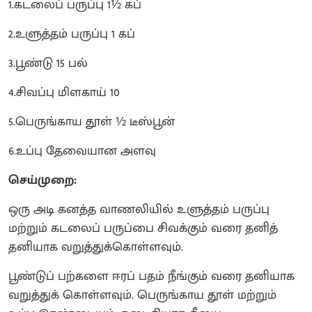
1.கடலைப் பருப்பு 1½ கப்
2.உளுத்தம் பருப்பு 1 கப்
3.பூண்டு 15 பல்
4.சிவப்பு மிளகாய் 10
5.பெருங்காய தூள் ½ டீஸ்பூன்
6.உப்பு தேவையான அளவு
செய்முறை:
ஒரு அடி கனத்த வாணலியில் உளுத்தம் பருப்பு
மற்றும் கடலைப் பருப்பை சிவக்கும் வரை தனித்
தனியாக வறுத்துக்கொள்ளவும்.
பூண்டுப் பற்களை ஈரப் பதம் நீங்கும் வரை தனியாக
வறுத்துக் கொள்ளவும். பெருங்காய தூள் மற்றும்