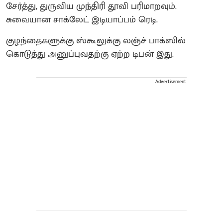
சேர்த்து, துருவிய முந்திரி தூவி பரிமாறவும்.
சுவையான சாக்லேட் இடியாப்பம் ரெடி.
குழந்தைகளுக்கு ஸ்கூலுக்கு லஞ்ச் பாக்ஸில்
கொடுத்து அனுப்புவதற்கு ஏற்ற டிபன் இது.
Advertisement