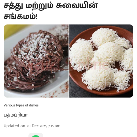
சத்து மற்றும் சுவையின்
சங்கமம்!
Various types of dishes
பத்மப்ரியா
Updated on
:
20 Dec 2025, 7:35 am