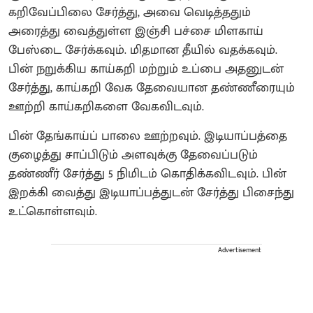
கறிவேப்பிலை சேர்த்து, அவை வெடித்ததும்
அரைத்து வைத்துள்ள இஞ்சி பச்சை மிளகாய்
பேஸ்டை சேர்க்கவும். மிதமான தீயில் வதக்கவும்.
பின் நறுக்கிய காய்கறி மற்றும் உப்பை அதனுடன்
சேர்த்து, காய்கறி வேக தேவையான தண்ணீரையும்
ஊற்றி காய்கறிகளை வேகவிடவும்.
பின் தேங்காய்ப் பாலை ஊற்றவும். இடியாப்பத்தை
குழைத்து சாப்பிடும் அளவுக்கு தேவைப்படும்
தண்ணீர் சேர்த்து 5 நிமிடம் கொதிக்கவிடவும். பின்
இறக்கி வைத்து இடியாப்பத்துடன் சேர்த்து பிசைந்து
உட்கொள்ளவும்.
Advertisement