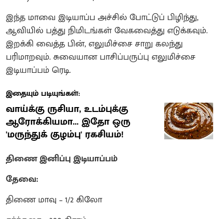
இந்த மாவை இடியாப்ப அச்சில் போட்டுப் பிழிந்து,
ஆவியில் பத்து நிமிடங்கள் வேகவைத்து எடுக்கவும்.
இறக்கி வைத்த பின், எலுமிச்சை சாறு கலந்து
பரிமாறவும். சுவையான பாசிப்பருப்பு எலுமிச்சை
இடியாப்பம் ரெடி.
இதையும் படியுங்கள்:
வாய்க்கு ருசியா, உடம்புக்கு
ஆரோக்கியமா... இதோ ஒரு
'மருந்துக் குழம்பு' ரகசியம்!
திணை இனிப்பு இடியாப்பம்
தேவை:
திணை மாவு – 1/2 கிலோ