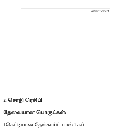
Advertisement
2. சொதி ரெசிபி
தேவையான பொருட்கள்:
1.கெட்டியான தேங்காய்ப் பால் 1 கப்