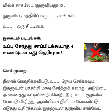
மில்க் சாக்லேட் (துருவியது) 10 ,
துருவிய முந்திரிப் பருப்பு - கால் கப்
உப்பு – ஒரு சிட்டிகை.
இதையும் படியுங்கள்:
உப்பு சேர்த்து சாப்பிடக்கூடாத 4
உணவுகள் எது தெரியுமா?
செய்முறை:
நீரைக் கொதிக்கவிட்டு, உப்பு, நெய் சேர்க்கவும்.
இதனுடன் பச்சரிசி மாவு சேர்த்துக் கலந்து, அடுப்பை
அணைத்து கட்டியின்றி கிளறி, இடியாப்ப குழலில்
போட்டு பிழிந்து, ஆவியில் 4 நிமிடம் வேகவிட்டு
எடுத்து உதிர்க்கவும். இதனுடன் துருவிய சாக்லேட்