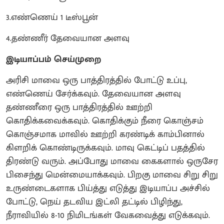
3.எண்ணெய் 1 டீஸ்பூன்
4.தண்ணீர் தேவையான அளவு
இடியாப்பம் செய்முறை
அரிசி மாவை ஒரு பாத்திரத்தில் போட்டு உப்பு,
எண்ணெய் சேர்க்கவும். தேவையான அளவு
தண்ணீரை ஒரு பாத்திரத்தில் ஊற்றி
கொதிக்கவைக்கவும். கொதிக்கும் நீரை கொஞ்சம்
கொஞ்சமாக மாவில் ஊற்றி கரண்டிக் காம்பினால்
கிளறிக் கொண்டிருக்கவும். மாவு கெட்டிப் பதத்தில்
திரண்டு வரும். அப்போது மாவை கைகளால் ஒருசேர
பிசைந்து மென்மையாக்கவும். பிறகு மாவை சிறு சிறு
உருண்டைகளாக பிய்த்து எடுத்து இடியாப்ப அச்சில்
போட்டு, நெய் தடவிய இட்லி தட்டில் பிழிந்து,
நீராவியில் 8-10 நிமிடங்கள் வேகவைத்து எடுக்கவும்.