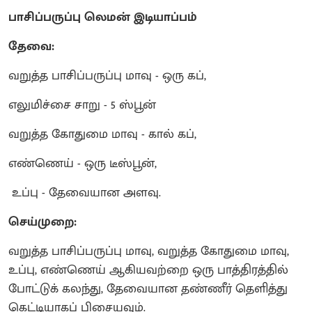
பாசிப்பருப்பு லெமன் இடியாப்பம்
தேவை:
வறுத்த பாசிப்பருப்பு மாவு - ஒரு கப்,
எலுமிச்சை சாறு - 5 ஸ்பூன்
வறுத்த கோதுமை மாவு - கால் கப்,
எண்ணெய் - ஒரு டீஸ்பூன்,
உப்பு - தேவையான அளவு.
செய்முறை:
வறுத்த பாசிப்பருப்பு மாவு, வறுத்த கோதுமை மாவு,
உப்பு, எண்ணெய் ஆகியவற்றை ஒரு பாத்திரத்தில்
போட்டுக் கலந்து, தேவையான தண்ணீர் தெளித்து
கெட்டியாகப் பிசையவும்.