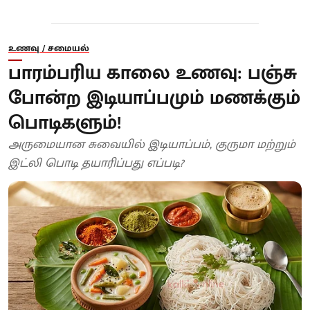
உணவு / சமையல்
பாரம்பரிய காலை உணவு: பஞ்சு
போன்ற இடியாப்பமும் மணக்கும்
பொடிகளும்!
அருமையான சுவையில் இடியாப்பம், குருமா மற்றும்
இட்லி பொடி தயாரிப்பது எப்படி?