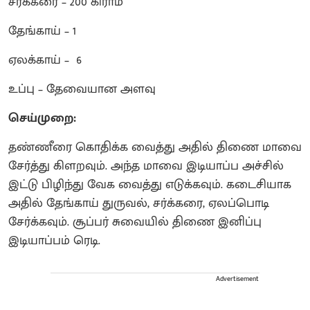
சர்க்கரை – 200 கிராம்
தேங்காய் – 1
ஏலக்காய் – 6
உப்பு – தேவையான அளவு
செய்முறை:
தண்ணீரை கொதிக்க வைத்து அதில் திணை மாவை
சேர்த்து கிளறவும். அந்த மாவை இடியாப்ப அச்சில்
இட்டு பிழிந்து வேக வைத்து எடுக்கவும். கடைசியாக
அதில் தேங்காய் துருவல், சர்க்கரை, ஏலப்பொடி
சேர்க்கவும். சூப்பர் சுவையில் திணை இனிப்பு
இடியாப்பம் ரெடி.
Advertisement