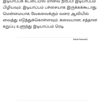
இடியாப்பக் கட்டையில் மாவை நிரப்பி இடியாப்பம்
பிழியவும். இடியாப்பம் பச்சையாக இருக்கக்கூடாது.
மென்மையாக வேகவைக்கும் வரை ஆவியில்
வைத்து எடுத்துக்கொள்ளவும். சுவையான, சத்தான
கறுப்பு உளுந்து இடியாப்பம் ரெடி.
Advertisement