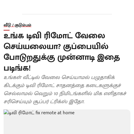
வீடு / குடும்பம்
உங்க டிவி ரிமோட் வேலை
செய்யலையா? குப்பையில்
போடுறதுக்கு முன்னாடி இதை
படிங்க!
உங்கள் வீட்டில் வேலை செய்யாமல் பழுதாகிக்
கிடக்கும் டிவி ரிமோட் சாதனத்தை கடைகளுக்குச்
செல்லாமல் வெறும் 10 நிமிடங்களில் மிக எளிதாகச்
சரிசெய்யும் சூப்பர் ட்ரிக்ஸ் இதோ.