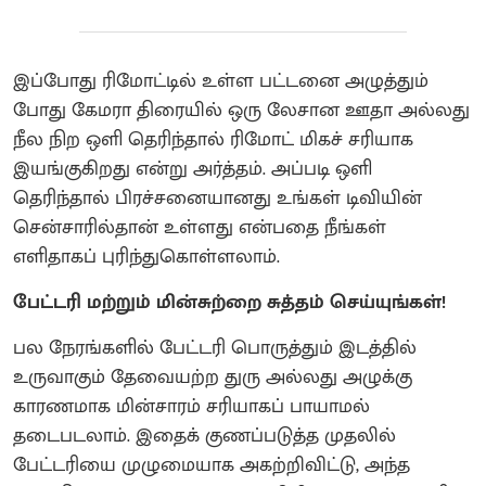
இப்போது ரிமோட்டில் உள்ள பட்டனை அழுத்தும்
போது கேமரா திரையில் ஒரு லேசான ஊதா அல்லது
நீல நிற ஒளி தெரிந்தால் ரிமோட் மிகச் சரியாக
இயங்குகிறது என்று அர்த்தம். அப்படி ஒளி
தெரிந்தால் பிரச்சனையானது உங்கள் டிவியின்
சென்சாரில்தான் உள்ளது என்பதை நீங்கள்
எளிதாகப் புரிந்துகொள்ளலாம்.
பேட்டரி மற்றும் மின்சுற்றை சுத்தம் செய்யுங்கள்!
பல நேரங்களில் பேட்டரி பொருத்தும் இடத்தில்
உருவாகும் தேவையற்ற துரு அல்லது அழுக்கு
காரணமாக மின்சாரம் சரியாகப் பாயாமல்
தடைபடலாம். இதைக் குணப்படுத்த முதலில்
பேட்டரியை முழுமையாக அகற்றிவிட்டு, அந்த