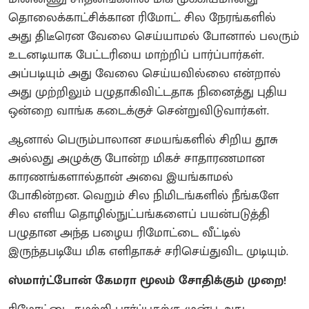
தொலைக்காட்சிக்கான ரிமோட். சில நேரங்களில்
அது திடீரென வேலை செய்யாமல் போனால் பலரும்
உடனடியாக பேட்டரியை மாற்றிப் பார்ப்பார்கள்.
அப்படியும் அது வேலை செய்யவில்லை என்றால்
அது முற்றிலும் பழுதாகிவிட்டதாக நினைத்து புதிய
ஒன்றை வாங்க கடைக்குச் சென்றுவிடுவார்கள்.
ஆனால் பெரும்பாலான சமயங்களில் சிறிய தூசு
அல்லது அழுக்கு போன்ற மிகச் சாதாரணமான
காரணங்களால்தான் அவை இயங்காமல்
போகின்றன. வெறும் சில நிமிடங்களில் நீங்களே
சில எளிய தொழில்நுட்பங்களைப் பயன்படுத்தி
பழுதான அந்த பழைய ரிமோட்டை வீட்டில்
இருந்தபடியே மிக எளிதாகச் சரிசெய்துவிட முடியும்.
ஸ்மார்ட்போன் கேமரா மூலம் சோதிக்கும் முறை!