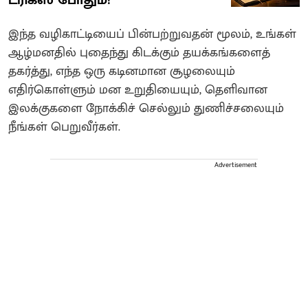
இந்த வழிகாட்டியைப் பின்பற்றுவதன் மூலம், உங்கள்
ஆழ்மனதில் புதைந்து கிடக்கும் தயக்கங்களைத்
தகர்த்து, எந்த ஒரு கடினமான சூழலையும்
எதிர்கொள்ளும் மன உறுதியையும், தெளிவான
இலக்குகளை நோக்கிச் செல்லும் துணிச்சலையும்
நீங்கள் பெறுவீர்கள்.
Advertisement