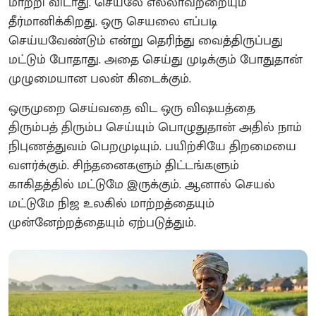
மாற்றி விடாது. செயலே எல்லாவற்றையும்
தீர்மானிக்கிறது. ஒரு செயலை எப்படி
செய்யவேண்டும் என்று தெரிந்து வைத்திருப்பது
மட்டும் போதாது. அதை செய்து முடிக்கும் போதுதான்
முழுமையான பலன் கிடைக்கும்.
ஒருமுறை செய்வதை விட ஒரு விஷயத்தை
திரும்பத் திரும்ப செய்யும் பொழுதுதான் அதில் நாம்
நிபுணத்துவம் பெறமுடியும். பயிற்சியே திறமையை
வளர்க்கும். சிந்தனைகளும் திட்டங்களும்
காகிதத்தில் மட்டுமே இருக்கும். ஆனால் செயல்
மட்டுமே நிஜ உலகில் மாற்றத்தையும்
முன்னேற்றத்தையும் ஏற்படுத்தும்.