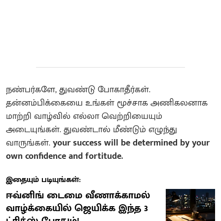
நண்பர்களே, துவண்டு போகாதீர்கள்.
தன்னம்பிக்கையை உங்கள் மூச்சாக அணிகலனாக
மாற்றி வாழ்வில் எல்லா வெற்றியையும்
அடையுங்கள். துவண்டால் மீண்டும் எழுந்து
வாருங்கள்.
your success will be determined by your
own confidence and fortitude.
இதையும் படியுங்கள்:
ஈவ்னிங் டைமை வீணாக்காமல்
வாழ்க்கையில் ஜெயிக்க இந்த 3
ட்ரிக்ஸ் போதும்!