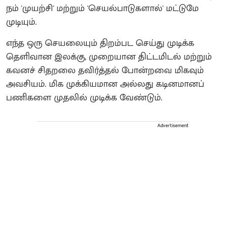
நம் 'முயற்சி' மற்றும் 'செயல்பாடுகளால்' மட்டுமே
முடியும்.
எந்த ஒரு செயலையும் திறம்பட செய்து முடிக்க
தெளிவான இலக்கு, முறையான திட்டமிடல் மற்றும்
கவனச் சிதறலை தவிர்த்தல் போன்றவை மிகவும்
அவசியம். மிக முக்கியமான அல்லது கடினமானப்
பணிகளை முதலில் முடிக்க வேண்டும்.
Advertisement