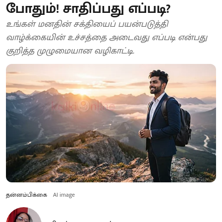
போதும்! சாதிப்பது எப்படி?
உங்கள் மனதின் சக்தியைப் பயன்படுத்தி
வாழ்க்கையின் உச்சத்தை அடைவது எப்படி என்பது
குறித்த முழுமையான வழிகாட்டி.
தன்னம்பிக்கை
AI image