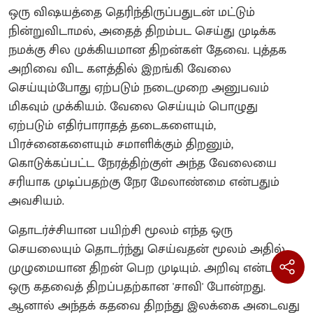
ஒரு விஷயத்தை தெரிந்திருப்பதுடன் மட்டும்
நின்றுவிடாமல், அதைத் திறம்பட செய்து முடிக்க
நமக்கு சில முக்கியமான திறன்கள் தேவை. புத்தக
அறிவை விட களத்தில் இறங்கி வேலை
செய்யும்போது ஏற்படும் நடைமுறை அனுபவம்
மிகவும் முக்கியம். வேலை செய்யும் பொழுது
ஏற்படும் எதிர்பாராதத் தடைகளையும்,
பிரச்னைகளையும் சமாளிக்கும் திறனும்,
கொடுக்கப்பட்ட நேரத்திற்குள் அந்த வேலையை
சரியாக முடிப்பதற்கு நேர மேலாண்மை என்பதும்
அவசியம்.
தொடர்ச்சியான பயிற்சி மூலம் எந்த ஒரு
செயலையும் தொடர்ந்து செய்வதன் மூலம் அதில்
முழுமையான திறன் பெற முடியும். அறிவு என்பது
ஒரு கதவைத் திறப்பதற்கான 'சாவி' போன்றது.
ஆனால் அந்தக் கதவை திறந்து இலக்கை அடைவது