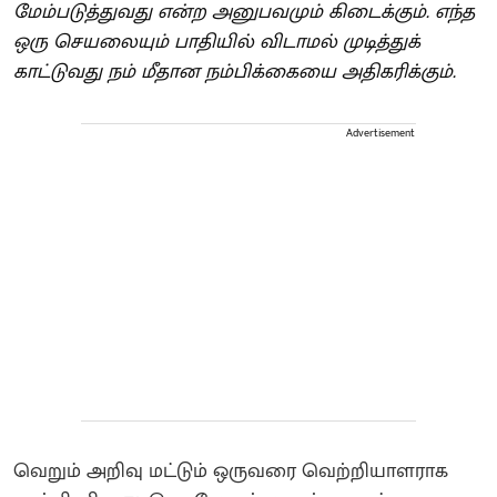
மேம்படுத்துவது என்ற அனுபவமும் கிடைக்கும். எந்த
ஒரு செயலையும் பாதியில் விடாமல் முடித்துக்
காட்டுவது நம் மீதான நம்பிக்கையை அதிகரிக்கும்.
Advertisement
வெறும் அறிவு மட்டும் ஒருவரை வெற்றியாளராக