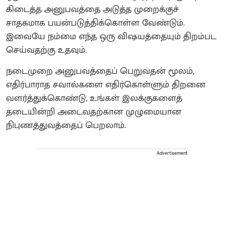
கிடைத்த அனுபவத்தை அடுத்த முறைக்குச்
சாதகமாக பயன்படுத்திக்கொள்ள வேண்டும்.
இவையே நம்மை எந்த ஒரு விஷயத்தையும் திறம்பட
செய்வதற்கு உதவும்.
நடைமுறை அனுபவத்தைப் பெறுவதன் மூலம்,
எதிர்பாராத சவால்களை எதிர்கொள்ளும் திறனை
வளர்த்துக்கொண்டு, உங்கள் இலக்குகளைத்
தடையின்றி அடைவதற்கான முழுமையான
நிபுணத்துவத்தைப் பெறலாம்.
Advertisement