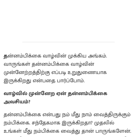
த
ன்னம்பிக்கை வாழ்வின் முக்கிய அங்கம்.
வாருங்கள் தன்னம்பிக்கை வாழ்வின்
முன்னேற்றத்திற்கு எப்படி உறுதுணையாக
இருக்கிறது என்பதை பார்ப்போம்.
வாழ்வில் முன்னேற ஏன் தன்னம்பிக்கை
அவசியம்?
தன்னம்பிக்கை என்பது நம் மீது நாம் வைத்திருக்கும்
நம்பிக்கை. சந்தேகமாக இருக்கிறதா? முதலில்
உங்கள் மீது நம்பிக்கை வைத்து தான் பாருங்களேன்.