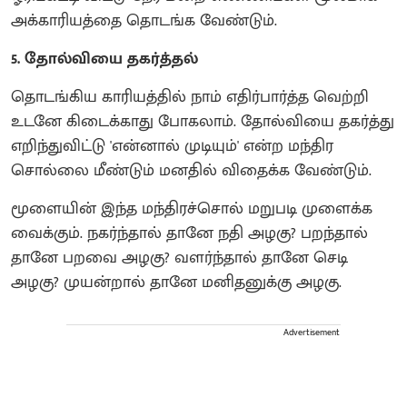
அக்காரியத்தை தொடங்க வேண்டும்.
5. தோல்வியை தகர்த்தல்
தொடங்கிய காரியத்தில் நாம் எதிர்பார்த்த வெற்றி
உடனே கிடைக்காது போகலாம். தோல்வியை தகர்த்து
எறிந்துவிட்டு 'என்னால் முடியும்' என்ற மந்திர
சொல்லை மீண்டும் மனதில் விதைக்க வேண்டும்.
மூளையின் இந்த மந்திரச்சொல் மறுபடி முளைக்க
வைக்கும். நகர்ந்தால் தானே நதி அழகு? பறந்தால்
தானே பறவை அழகு? வளர்ந்தால் தானே செடி
அழகு? முயன்றால் தானே மனிதனுக்கு அழகு.
Advertisement