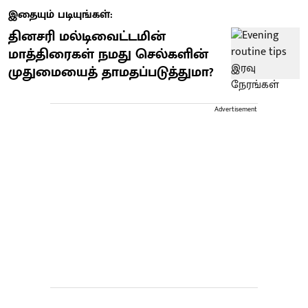
இதையும் படியுங்கள்:
தினசரி மல்டிவைட்டமின்
மாத்திரைகள் நமது செல்களின்
முதுமையைத் தாமதப்படுத்துமா?
Advertisement