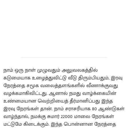
நாம் ஒரு நாள் முழுவதும் அலுவலகத்தில்
கடுமையாக உழைத்துவிட்டு வீடு திரும்பியதும், இரவு
நேரத்தை சமூக வலைத்தளங்களில் வீணாக்குவது
வழக்கமாகிவிட்டது. ஆனால் நமது வாழ்க்கையின்
உண்மையான வெற்றியைத் தீர்மானிப்பது இந்த
இரவு நேரங்கள் தான். நாம் சராசரியாக 80 ஆண்டுகள்
வாழ்ந்தால், நமக்கு சுமார் 22000 மாலை நேரங்கள்
மட்டுமே கிடைக்கும். இந்த பொன்னான நேரத்தை