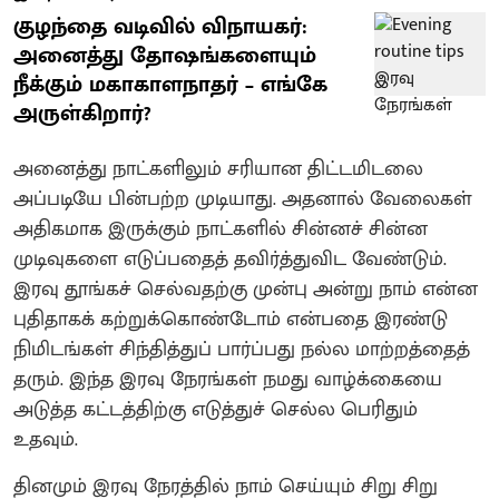
குழந்தை வடிவில் விநாயகர்:
அனைத்து தோஷங்களையும்
நீக்கும் மகாகாளநாதர் – எங்கே
அருள்கிறார்?
அனைத்து நாட்களிலும் சரியான திட்டமிடலை
அப்படியே பின்பற்ற முடியாது. அதனால் வேலைகள்
அதிகமாக இருக்கும் நாட்களில் சின்னச் சின்ன
முடிவுகளை எடுப்பதைத் தவிர்த்துவிட வேண்டும்.
இரவு தூங்கச் செல்வதற்கு முன்பு அன்று நாம் என்ன
புதிதாகக் கற்றுக்கொண்டோம் என்பதை இரண்டு
நிமிடங்கள் சிந்தித்துப் பார்ப்பது நல்ல மாற்றத்தைத்
தரும். இந்த இரவு நேரங்கள் நமது வாழ்க்கையை
அடுத்த கட்டத்திற்கு எடுத்துச் செல்ல பெரிதும்
உதவும்.
தினமும் இரவு நேரத்தில் நாம் செய்யும் சிறு சிறு