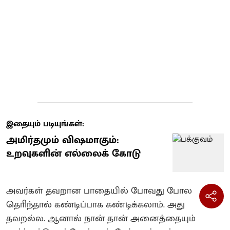
இதையும் படியுங்கள்:
அமிர்தமும் விஷமாகும்:
உறவுகளின் எல்லைக் கோடு
அவர்கள் தவறான பாதையில் போவது போல
தொிந்தால் கண்டிப்பாக கண்டிக்கலாம். அது
தவறல்ல. ஆனால் நான் தான் அனைத்தையும்