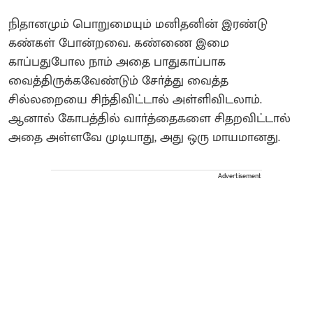
நிதானமும் பொறுமையும் மனிதனின் இரண்டு
கண்கள் போன்றவை. கண்ணை இமை
காப்பதுபோல நாம் அதை பாதுகாப்பாக
வைத்திருக்கவேண்டும் சோ்த்து வைத்த
சில்லறையை சிந்திவிட்டால் அள்ளிவிடலாம்.
ஆனால் கோபத்தில் வாா்த்தைகளை சிதறவிட்டால்
அதை அள்ளவே முடியாது, அது ஒரு மாயமானது.
Advertisement