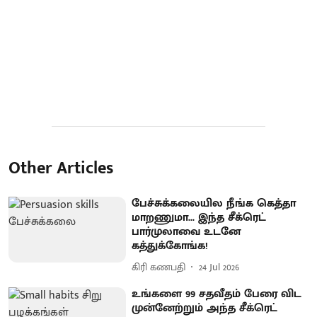
Other Articles
பேச்சுக்கலையில நீங்க கெத்தா
மாறணுமா... இந்த சீக்ரெட்
பார்முலாவை உடனே
கத்துக்கோங்க!
கிரி கணபதி
24 Jul 2026
உங்களை 99 சதவீதம் பேரை விட
முன்னேற்றும் அந்த சீக்ரெட்