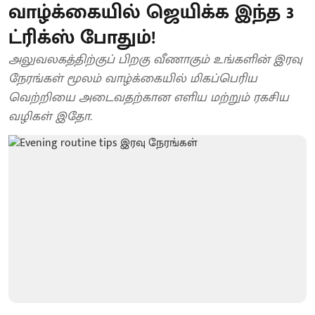
வாழ்க்கையில் ஜெயிக்க இந்த 3
ட்ரிக்ஸ் போதும்!
அலுவலகத்திற்குப் பிறகு வீணாகும் உங்களின் இரவு
நேரங்கள் மூலம் வாழ்க்கையில் மிகப்பெரிய
வெற்றியை அடைவதற்கான எளிய மற்றும் ரகசிய
வழிகள் இதோ.