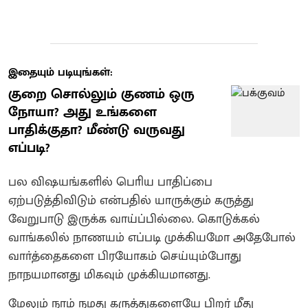
இதையும் படியுங்கள்:
குறை சொல்லும் குணம் ஒரு
நோயா? அது உங்களை
பாதிக்குதா? மீண்டு வருவது
எப்படி?
பல விஷயங்களில் பொிய பாதிப்பை
ஏற்படுத்திவிடும் என்பதில் யாருக்கும் கருத்து
வேறுபாடு இருக்க வாய்ப்பில்லை. கொடுக்கல்
வாங்கலில் நாணயம் எப்படி முக்கியமோ அதேபோல்
வாா்த்தைகளை பிரயோகம் செய்யும்போது
நாநயமானது மிகவும் முக்கியமானது.
மேலும் நாம் நமது கருத்துகளையே பிறர் மீது