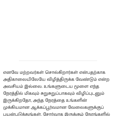
எனவே மற்றவர்கள் சொல்கிறார்கள் என்பதற்காக
அதிகாலையிலேயே விழித்திருக்க வேண்டும் என்ற
அவசியம் இல்லை. உங்களுடைய மூளை எந்த
நேரத்தில் மிகவும் சுறுசுறுப்பாகவும் விழிப்புடனும்
இருக்கிறதோ, அந்த நேரத்தை உங்களின்
முக்கியமான ஆக்கப்பூர்வமான வேலைகளுக்குப்
பயன்படுத்துங்கள். சோர்வாக இருக்கும் நேரங்களில்