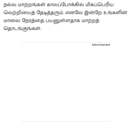
நல்ல மாற்றங்கள் காலப்போக்கில் மிகப்பெரிய
வெற்றியைத் தேடித்தரும். எனவே இன்றே உங்களின்
மாலை நேரத்தை பயனுள்ளதாக மாற்றத்
தொடங்குங்கள்.
Advertisement