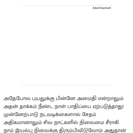
Advertisement
அதேபோல புயலுக்கு பின்னே அமைதி என்றாலும்
அதன் தாக்கம் நீண்ட நாள் பாதிப்பை ஏற்படுத்தாது!
முன்னேற்பாடு நடவடிக்கைளால் சேதம்
அதிகமானாலும் சில நாட்களில் நிலைமை சீராகி
நாம் இயல்பு நிலைக்கு திரும்பிவிடுவோம் அதுதான்