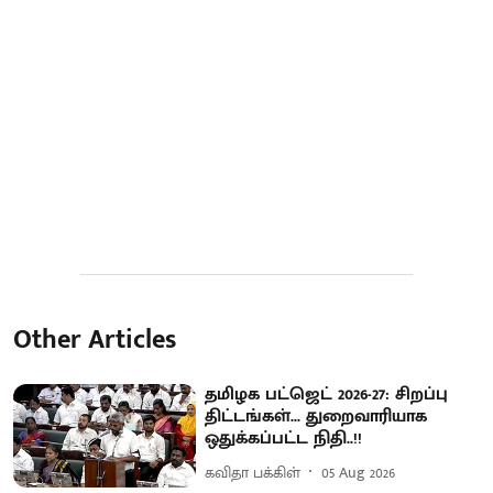
Other Articles
தமிழக பட்ஜெட் 2026-27: சிறப்பு
திட்டங்கள்... துறைவாரியாக
ஒதுக்கப்பட்ட நிதி..!!
கவிதா பக்கிள்
05 Aug 2026