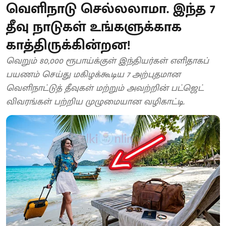
வெளிநாடு செல்லலாமா. இந்த 7
தீவு நாடுகள் உங்களுக்காக
காத்திருக்கின்றன!
வெறும் 80,000 ரூபாய்க்குள் இந்தியர்கள் எளிதாகப்
பயணம் செய்து மகிழக்கூடிய 7 அற்புதமான
வெளிநாட்டுத் தீவுகள் மற்றும் அவற்றின் பட்ஜெட்
விவரங்கள் பற்றிய முழுமையான வழிகாட்டி.