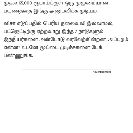
முதல் 65,000 ரூபாய்க்குள் ஒரு முழுமையான
பயணத்தை இங்கு அனுபவிக்க முடியும்.
விசா எடுப்பதில் பெரிய தலைவலி இல்லாமல்,
பட்ஜெட்டிற்கு ஏற்றவாறு இந்த 7 நாடுகளும்
இந்தியர்களை அன்போடு வரவேற்கின்றன. அப்புறம்
என்ன? உடனே மூட்டை முடிச்சுகளை பேக்
பண்ணுங்க.
Advertisement