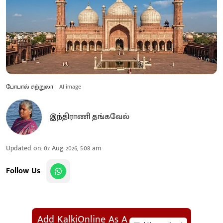
போபால் சுற்றுலா
AI image
இந்திராணி தங்கவேல்
Updated on
:
07 Aug 2026, 5:08 am
Follow Us
Add KalkiOnline As A