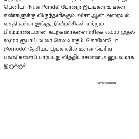
பெனிடா (Nusa Penida) போன்ற இடங்கள் உங்கள்
கண்களுக்கு விருந்தளிக்கும். விசா ஆன் அரைவல்
வசதி உள்ள இங்கு, நீர்வீழ்ச்சிகள் மற்றும்
பிரம்மாண்டமான கடற்கரைகளை ரசிக்க 65,000 முதல்
80,000 ரூபாய் வரை செலவாகும். கொமோடோ
(Komodo) தேசியப் பூங்காவில் உள்ள பெரிய
பல்லிகளைப் பார்ப்பது வித்தியாசமான அனுபவமாக
இருக்கும்.
Advertisement