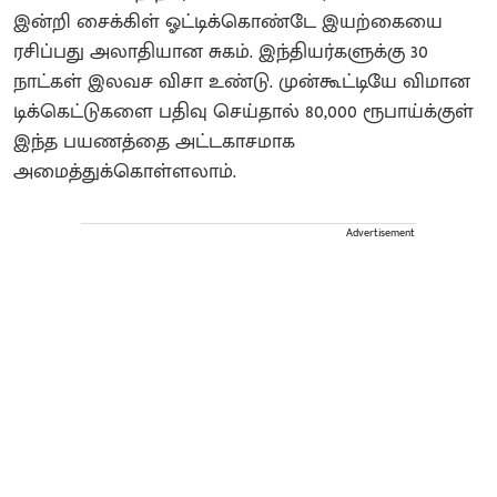
இன்றி சைக்கிள் ஓட்டிக்கொண்டே இயற்கையை
ரசிப்பது அலாதியான சுகம். இந்தியர்களுக்கு 30
நாட்கள் இலவச விசா உண்டு. முன்கூட்டியே விமான
டிக்கெட்டுகளை பதிவு செய்தால் 80,000 ரூபாய்க்குள்
இந்த பயணத்தை அட்டகாசமாக
அமைத்துக்கொள்ளலாம்.
Advertisement