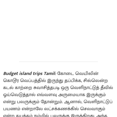
Budget island trips Tamil:
கோடை வெயிலின்
கொடூர வெப்பத்தில் இருந்து தப்பிக்க, சில்லென்ற
கடல் காற்றை சுவாசித்தபடி ஒரு வெளிநாட்டுத் தீவில்
ஓய்வெடுத்தால் எவ்வளவு அருமையாக இருக்கும்
என்று பலருக்கும் தோன்றும். ஆனால், வெளிநாட்டுப்
பயணம் என்றாலே லட்சக்கணக்கில் செலவாகும்
என்ற தயக்கம் நம்மில் பலருக்கு இருக்கிறது. அந்த