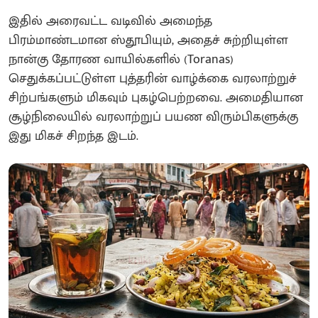
இதில் அரைவட்ட வடிவில் அமைந்த
பிரம்மாண்டமான ஸ்தூபியும், அதைச் சுற்றியுள்ள
நான்கு தோரண வாயில்களில் (Toranas)
செதுக்கப்பட்டுள்ள புத்தரின் வாழ்க்கை வரலாற்றுச்
சிற்பங்களும் மிகவும் புகழ்பெற்றவை. அமைதியான
சூழ்நிலையில் வரலாற்றுப் பயண விரும்பிகளுக்கு
இது மிகச் சிறந்த இடம்.