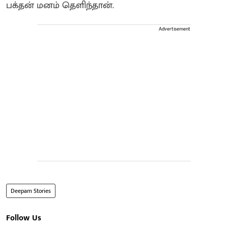
பக்தன் மனம் தெளிந்தான்.
Advertisement
Deepam Stories
Follow Us