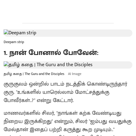
Deepam strip
1. நான் போனால் போவேன்:
தமிழ் கதை | The Guru and the Disciples
AI Image
குருகுலம் ஒன்றில் பாடம் நடத்திக் கொண்டிருந்தார்
குரு. "உங்களில் யாரெல்லாம் மோட்சத்துக்கு
போவீர்கள்..?" என்று கேட்டார்.
மாணவர்களில் சிலர், "நாங்கள் கற்க வேண்டியது
நிறைய இருக்கிறது" என்றும், சிலர் "ஐம்பது வயதுக்கு
மேல்தான் இதைப் பற்றி கருத்து கூற முடியும்.."