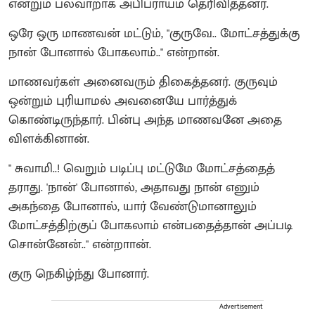
என்றும் பலவாறாக அபிப்ராயம் தெரிவித்தனர்.
ஒரே ஒரு மாணவன் மட்டும், "குருவே.. மோட்சத்துக்கு
நான் போனால் போகலாம்.." என்றான்.
மாணவர்கள் அனைவரும் திகைத்தனர்.‌ குருவும்
ஒன்றும் புரியாமல் அவனையே பார்த்துக்
கொண்டிருந்தார். பின்பு அந்த மாணவனே அதை
விளக்கினான்.
" சுவாமி..! வெறும் படிப்பு மட்டுமே மோட்சத்தைத்
தராது. 'நான்' போனால், அதாவது நான் எனும்
அகந்தை போனால், யார் வேண்டுமானாலும்
மோட்சத்திற்குப் போகலாம் என்பதைத்தான் அப்படி
சொன்னேன்.." என்றாான்.
குரு நெகிழ்ந்து போனார்.
Advertisement