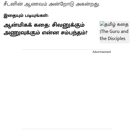
சீடனின் ஆணவம் அன்றோடு அகன்றது.
இதையும் படியுங்கள்:
ஆன்மிகக் கதை: சிவனுக்கும்
அணுவுக்கும் என்ன சம்பந்தம்?
Advertisement