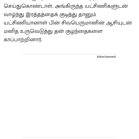
செய்துகொண்டாள். அங்கிருந்த யட்சிணிகளுடன்
வாழ்ந்து இரத்தத்தைக் குடித்து தானும்
யட்சிணியானாள் பின் சிவபெருமானின் ஆசியுடன்
மனித உருவெடுத்து தன் குழந்தைகளை
காப்பாற்றினார்.
Advertisement