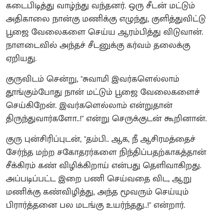
கடைபிடித்து வாழ்ந்து வந்தனர். ஒரு சீடன் மட்டும்
அதிகாலை நான்கு மணிக்கு எழுந்து, குளித்துவிட்டு
பூஜை வேலைகளை செய்ய ஆரம்பித்து விடுவான்.
நாளடைவில் அந்தச் சீடனுக்கு கர்வம் தலைக்கு
ஏறியது.
குருவிடம் சென்று, "சுவாமி இவர்களெல்லாம்
தூங்கும்போது நான் மட்டும் பூஜை வேலைகளைச்
செய்கிறேன். இவர்களெல்லாம் என்றுதான்
திருந்துவார்களோ..!" என்று செருக்குடன் கூறினான்.
குரு புன்சிரிப்புடன், "தம்பி.. ஆக, நீ ஆசிரமத்தைச்
சேர்ந்த மற்ற சகோதரர்களை நிந்திப்பதற்காகத்தான்
சீக்கிரம் கண் விழிக்கிறாய் என்பது தெளிவாகிறது.‌
அப்படிப்பட்ட இறை பணி செய்வதை விட, ஆறு
மணிக்கு கண்விழித்து, அந்த மூவரும் செய்யும்
பிரார்த்தனை பல மடங்கு உயர்ந்தது..!" என்றார்.