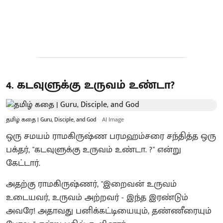
4. கடவுளுக்கு உருவம் உண்டா?
தமிழ் கதை | Guru, Disciple, and God
AI Image
ஒரு சமயம் ராமகிருஷ்ண பரமஹம்சரை சந்தித்த ஒரு
பக்தர், "கடவுளுக்கு உருவம் உண்டா. ?" என்று
கேட்டார்.
அதற்கு ராமகிருஷ்ணர், "இறைவன் உருவம்
உடையவர், உருவம் அற்றவர் - இந்த இரண்டும்
அவரே! அதாவது பனிக்கட்டியையும், தண்ணீரையும்