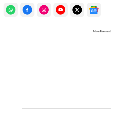
Advertisement