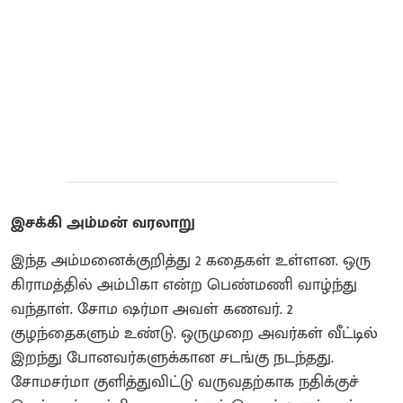
இசக்கி அம்மன் வரலாறு
இந்த அம்மனைக்குறித்து 2 கதைகள் உள்ளன. ஒரு
கிராமத்தில் அம்பிகா என்ற பெண்மணி வாழ்ந்து
வந்தாள். சோம ஷர்மா அவள் கணவர். 2
குழந்தைகளும் உண்டு.‌ ஒருமுறை அவர்கள் வீட்டில்
இறந்து போனவர்களுக்கான சடங்கு நடந்தது‌.
சோமசர்மா குளித்துவிட்டு வருவதற்காக நதிக்குச்