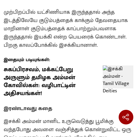
முற்பிறப்பில் யட்சிணியாக இருந்ததால் அந்த
இடத்திலேயே குடும்பத்தைக் காக்கும் தேவதையாக
மாறினாள்‌ குடும்பத்தைக் காப்பாற்றும்பவளாக
இருந்ததால் இயக்கி என்ற பெயரைக் கொண்டாள்.
பிறகு காலப்போக்கில் இசக்கியானாள்.
இதையும் படியுங்கள்:
சுகப்பிரசவம், மக்கட்பேறு
அருளும் தமிழக அம்மன்
கோவில்கள்: வழிபாட்டின்
அதிசயங்கள்!
இரண்டாவது கதை
இசக்கி அம்மன் மானிட உருவெடுத்து பூமிக்கு
வந்தபோது அவளை வஞ்சித்துக் கொன்றுவிட்ட ஒரு