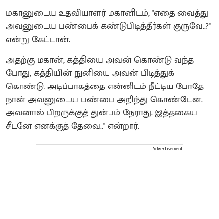
மகானுடைய உதவியாளர் மகானிடம், "எதை வைத்து
அவனுடைய பண்பைக் கண்டுபிடித்தீர்கள் குருவே..?"
என்று கேட்டான்.
அதற்கு மகான், கத்தியை அவன் கொண்டு வந்த
போது, கத்தியின் நுனியை அவன் பிடித்துக்
கொண்டு, அடிப்பாகத்தை என்னிடம் நீட்டிய போதே
நான் அவனுடைய பண்பை அறிந்து கொண்டேன்.‌
அவனால் பிறருக்குத் துன்பம் நேராது. இத்தகைய
சீடனே எனக்குத் தேவை.." என்றார்.
Advertisement