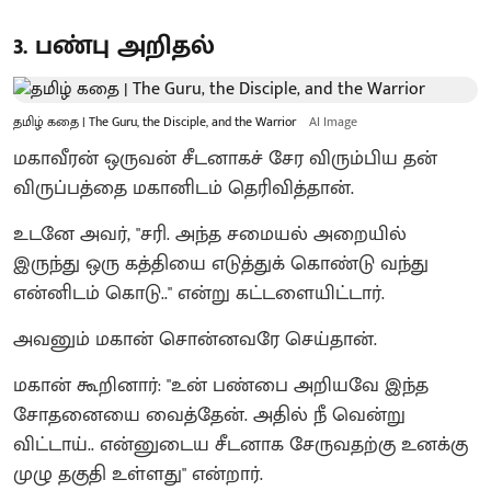
3. பண்பு அறிதல்
தமிழ் கதை | The Guru, the Disciple, and the Warrior
AI Image
மகாவீரன் ஒருவன் சீடனாகச் சேர விரும்பிய தன்
விருப்பத்தை மகானிடம் தெரிவித்தான்.
உடனே அவர், "சரி. அந்த சமையல் அறையில்
இருந்து ஒரு கத்தியை எடுத்துக் கொண்டு வந்து
என்னிடம் கொடு.." என்று கட்டளையிட்டார்.
அவனும் மகான் சொன்னவரே செய்தான்.
மகான் கூறினார்: "உன் பண்பை அறியவே இந்த
சோதனையை வைத்தேன். அதில் நீ வென்று
விட்டாய்.. என்னுடைய சீடனாக சேருவதற்கு உனக்கு
முழு தகுதி உள்ளது" என்றார்.