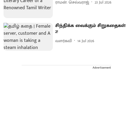
ராமன். செல்வராஜ்
23 Jul 2026
சிந்திக்க வைக்கும் சிறுகதைகள்
2!
வளர்கவி
14 Jul 2026
Advertisement