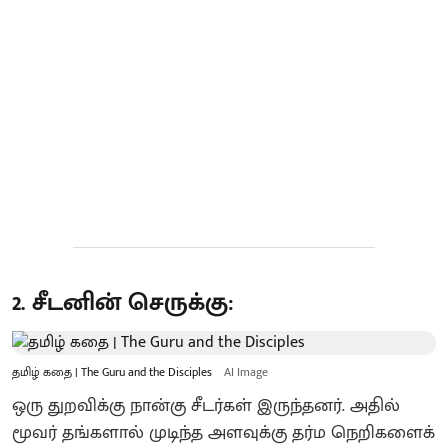
2. சீடனின் செருக்கு:
தமிழ் கதை | The Guru and the Disciples
AI Image
ஒரு துறவிக்கு நான்கு சீடர்கள் இருந்தனர். அதில்
மூவர் தங்களால் முடிந்த அளவுக்கு தர்ம நெறிகளைக்