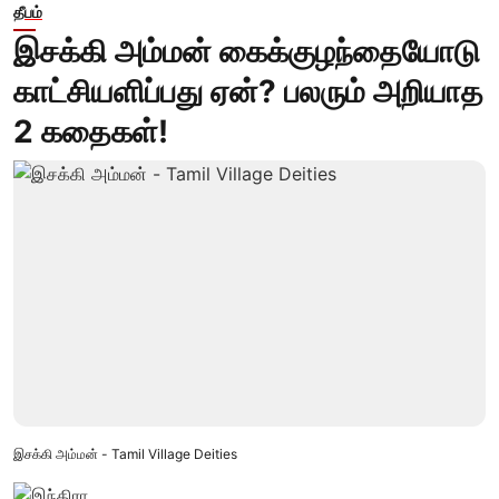
தீபம்
இசக்கி அம்மன் கைக்குழந்தையோடு
காட்சியளிப்பது ஏன்? பலரும் அறியாத
2 கதைகள்!
இசக்கி அம்மன் - Tamil Village Deities