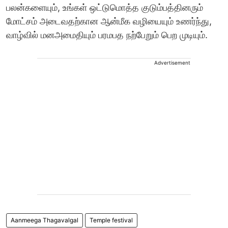
பலன்களையும், உங்கள் ஒட்டுமொத்த குடும்பத்தினரும்
மோட்சம் அடைவதற்கான ஆன்மீக வழியையும் உணர்ந்து,
வாழ்வில் மனஅமைதியும் பரமபத நற்பேறும் பெற முடியும்.
Advertisement
Aanmeega Thagavalgal
Temple festival