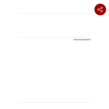
Advertisement