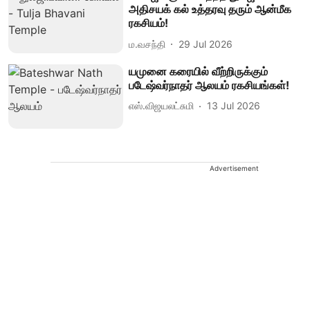
அதிசயக் கல் உத்தரவு தரும் ஆன்மீக
ரகசியம்!
ம.வசந்தி
29 Jul 2026
யமுனை கரையில் வீற்றிருக்கும்
படேஷ்வர்நாதர் ஆலயம் ரகசியங்கள்!
எஸ்.விஜயலட்சுமி
13 Jul 2026
Advertisement