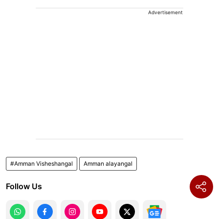
Advertisement
#Amman Visheshangal
Amman alayangal
Follow Us