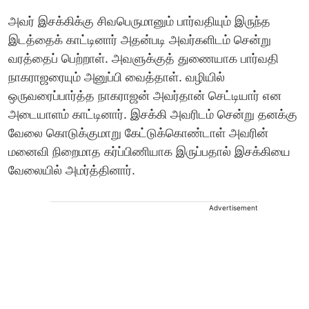
அவர் இசக்கிக்கு சிவபெருமானும் பார்வதியும் இருந்த
இடத்தைக் காட்டினார்‌ அதன்படி அவர்களிடம் சென்று
வரத்தைப் பெற்றாள். அவளுக்குத் துணையாக பார்வதி
நாகராஜரையும் அனுப்பி வைத்தாள். வழியில்
ஒருவரைப்பார்த்த நாகராஜன் அவர்தான் செட்டியார் என
அடையாளம் காட்டினார். இசக்கி அவரிடம் சென்று தனக்கு
வேலை கொடுக்குமாறு கேட்டுக்கொண்டாள்‌ அவரின்
மனைவி நிறைமாத கர்ப்பிணியாக இருப்பதால் இசக்கியை
வேலையில் அமர்த்தினார்.
Advertisement