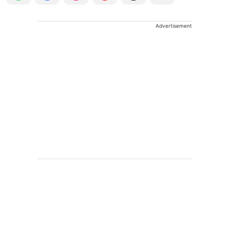
Advertisement