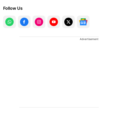
Follow Us
Advertisement