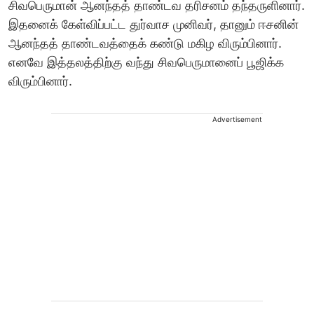
சிவபெருமான் ஆனந்தத் தாண்டவ தரிசனம் தந்தருளினார்.
இதனைக் கேள்விப்பட்ட துர்வாச முனிவர், தானும் ஈசனின்
ஆனந்தத் தாண்டவத்தைக் கண்டு மகிழ விரும்பினார்.
எனவே இத்தலத்திற்கு வந்து சிவபெருமானைப் பூஜிக்க
விரும்பினார்.
Advertisement