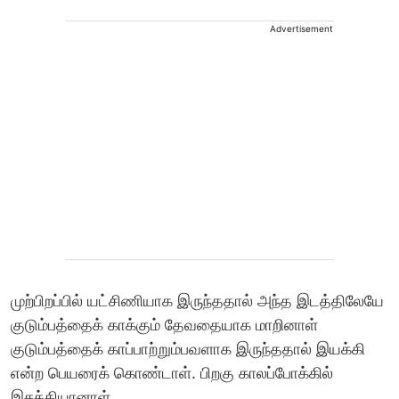
Advertisement
முற்பிறப்பில் யட்சிணியாக இருந்ததால் அந்த இடத்திலேயே
குடும்பத்தைக் காக்கும் தேவதையாக மாறினாள்‌
குடும்பத்தைக் காப்பாற்றும்பவளாக இருந்ததால் இயக்கி
என்ற பெயரைக் கொண்டாள். பிறகு காலப்போக்கில்
இசக்கியானாள்.