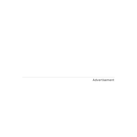
Advertisement