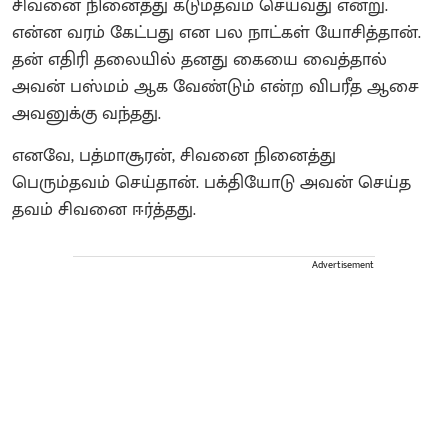
சிவனை நினைத்து கடும்தவம் செய்வது என்று.
என்ன வரம் கேட்பது என பல நாட்கள் யோசித்தான்.
தன் எதிரி தலையில் தனது கையை வைத்தால்
அவன் பஸ்மம் ஆக வேண்டும் என்ற விபரீத ஆசை
அவனுக்கு வந்தது.
எனவே, பத்மாசூரன், சிவனை நினைத்து
பெரும்தவம் செய்தான். பக்தியோடு அவன் செய்த
தவம் சிவனை ஈர்த்தது.
Advertisement