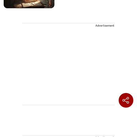
Advertisement