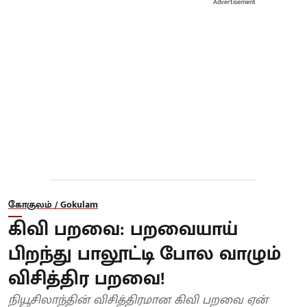
Advertisement
கோகுலம் / Gokulam
கிவி பறவை: பறவையாய்
பிறந்து பாலூட்டி போல வாழும்
விசித்திர பறவை!
நியூசிலாந்தின் விசித்திரமான கிவி பறவை ஏன்