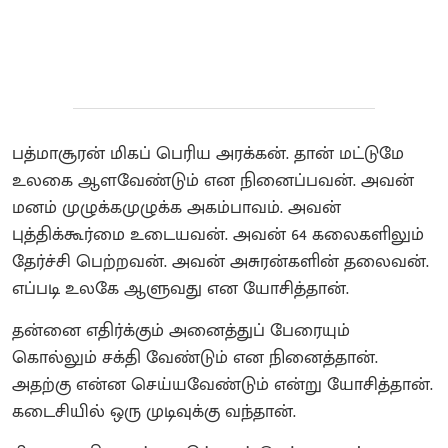
பத்மாசூரன் மிகப் பெரிய அரக்கன். தான் மட்டுமே
உலகை ஆளவேண்டும் என நினைப்பவன். அவன்
மனம் முழுக்கமுழுக்க அகம்பாவம். அவன்
புத்திக்கூர்மை உடையவன். அவன் 64 கலைகளிலும்
தேர்ச்சி பெற்றவன். அவன் அசுரன்களின் தலைவன்.
எப்படி உலகே ஆளுவது என யோசித்தான்.
தன்னை எதிர்க்கும் அனைத்துப் பேரையும்
கொல்லும் சக்தி வேண்டும் என நினைத்தான்.
அதற்கு என்ன செய்யவேண்டும் என்று யோசித்தான்.
கடைசியில் ஒரு முடிவுக்கு வந்தான்.