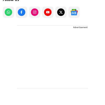
Advertisement