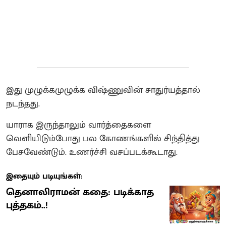
இது முழுக்கமுழுக்க விஷ்ணுவின் சாதுர்யத்தால்
நடந்தது.
யாராக இருந்தாலும் வார்த்தைகளை
வெளியிடும்போது பல கோணங்களில் சிந்தித்து
பேசவேண்டும். உணர்ச்சி வசப்படக்கூடாது.
இதையும் படியுங்கள்:
தெனாலிராமன் கதை: படிக்காத
புத்தகம்..!