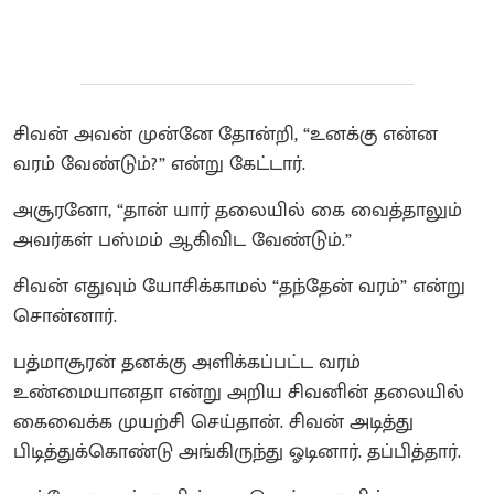
சிவன் அவன் முன்னே தோன்றி, “உனக்கு என்ன
வரம் வேண்டும்?” என்று கேட்டார்.
அசூரனோ, “தான் யார் தலையில் கை வைத்தாலும்
அவர்கள் பஸ்மம் ஆகிவிட வேண்டும்.”
சிவன் எதுவும் யோசிக்காமல் “தந்தேன் வரம்” என்று
சொன்னார்.
பத்மாசூரன் தனக்கு அளிக்கப்பட்ட வரம்
உண்மையானதா என்று அறிய சிவனின் தலையில்
கைவைக்க முயற்சி செய்தான். சிவன் அடித்து
பிடித்துக்கொண்டு அங்கிருந்து ஓடினார். தப்பித்தார்.