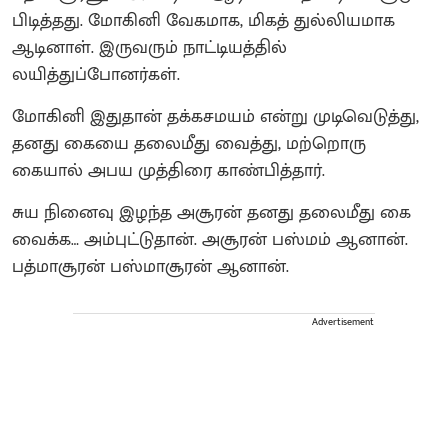
பிடித்தது. மோகினி வேகமாக, மிகத் துல்லியமாக
ஆடினாள். இருவரும் நாட்டியத்தில்
லயித்துப்போனர்கள்.
மோகினி இதுதான் தக்கசமயம் என்று முடிவெடுத்து,
தனது கையை தலைமீது வைத்து, மற்றொரு
கையால் அபய முத்திரை காண்பித்தார்.
சுய நினைவு இழந்த அசூரன் தனது தலைமீது கை
வைக்க… அம்புட்டுதான். அசூரன் பஸ்மம் ஆனான்.
பத்மாசூரன் பஸ்மாசூரன் ஆனான்.
Advertisement