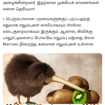
அழைக்கின்றனர். இதற்கான முக்கியக் காரணங்கள்
என்ன தெரியுமா?
1. பெரும்பாலான பறவைகளுக்குப் பறப்பதற்கு
ஏதுவாக எலும்புகள் காலியாகவும் (Hollow)
எடைகுறைவாகவும் இருக்கும். ஆனால், கிவிக்கு
பாலூட்டிகளைப் போலவே எலும்பு மஜ்ஜை (Bone
Marrow) நிறைந்த, கனமான எலும்புகள் உள்ளன.