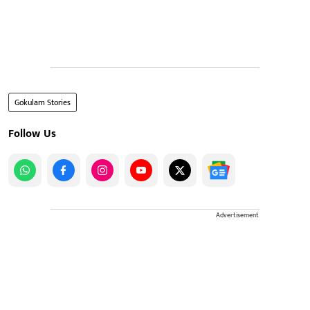
Gokulam Stories
Follow Us
Advertisement