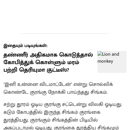
இதையும் படியுங்கள்:
தண்ணீர் அதிகமாக கொடுத்தால்
கோபித்துக் கொள்ளும் மரம்
பற்றி தெரியுமா குட்டீஸ்?
"இனி உன்னை விடமாட்டேன்" என்று சொல்லிக்
கொண்டே குரங்கு நோக்கி பாய்ந்தது சிங்கம்.
சற்று தூரம் ஓடிய குரங்கு சட்டென்று விலகி ஓடியது.
கடும் கோபத்தில் இருந்த சிங்கம் குரங்கை
துரத்தியது. குரங்கும் சிங்கத்தின் பிடியில்
அகப்படாமல் ஓடியது. குரங்கை துரத்திய சிங்கமும்