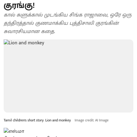
குரங்கு!
கால் சுளுக்கால் முடங்கிய சிங்க ராஜாவை, ஒரே ஒரு
தந்திரத்தால் குணமாக்கிய புத்திசாலி குரங்கின்
சுவாரசியமான கதை.
Tamil children's short story: Lion and monkey
Image credit: AI Image