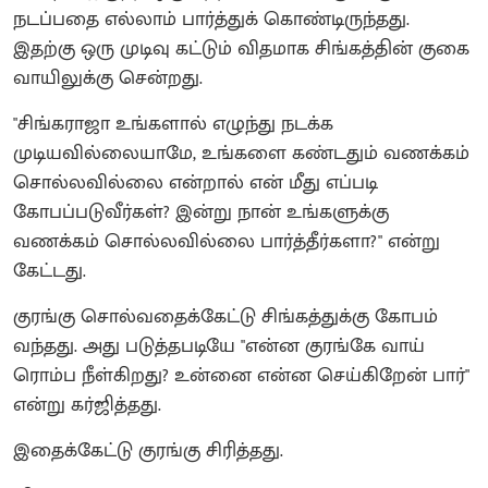
நடப்பதை எல்லாம் பார்த்துக் கொண்டிருந்தது.
இதற்கு ஒரு முடிவு கட்டும் விதமாக சிங்கத்தின் குகை
வாயிலுக்கு சென்றது.
"சிங்கராஜா உங்களால் எழுந்து நடக்க
முடியவில்லையாமே, உங்களை கண்டதும் வணக்கம்
சொல்லவில்லை என்றால் என் மீது எப்படி
கோபப்படுவீர்கள்? இன்று நான் உங்களுக்கு
வணக்கம் சொல்லவில்லை பார்த்தீர்களா?" என்று
கேட்டது.
குரங்கு சொல்வதைக்கேட்டு சிங்கத்துக்கு கோபம்
வந்தது. அது படுத்தபடியே "என்ன குரங்கே வாய்
ரொம்ப நீள்கிறது? உன்னை என்ன செய்கிறேன் பார்"
என்று கர்ஜித்தது.
இதைக்கேட்டு குரங்கு சிரித்தது.