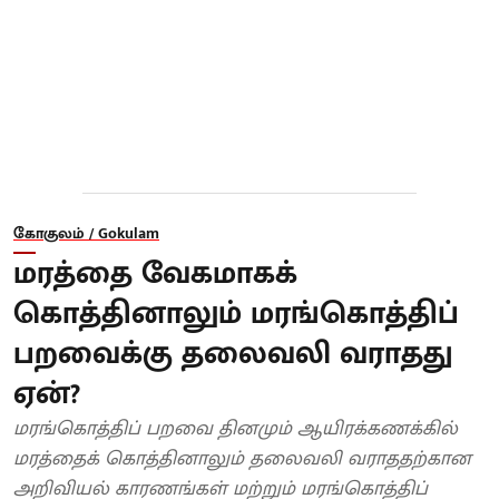
கோகுலம் / Gokulam
மரத்தை வேகமாகக்
கொத்தினாலும் மரங்கொத்திப்
பறவைக்கு தலைவலி வராதது
ஏன்?
மரங்கொத்திப் பறவை தினமும் ஆயிரக்கணக்கில்
மரத்தைக் கொத்தினாலும் தலைவலி வராததற்கான
அறிவியல் காரணங்கள் மற்றும் மரங்கொத்திப்