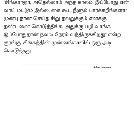
"சிங்கராஜா, அதெல்லாம் அந்த காலம். இப்போது என்
வாய் மட்டும் இல்ல, கை கூட நீளும் பார்க்கறீங்களா?
முன்பு நான் செய்த சிறு தவறுக்கும் எனக்கு
தண்டனை கொடுத்தீங்க. அதுக்கு பழி வாங்க
இப்போதுதான் நல்ல நேரம் வந்திருக்கிறது" என்ற
குரங்கு, சிங்கத்தின் முன்னங்காலில் ஒரு அடி
கொடுத்தது.
Advertisement