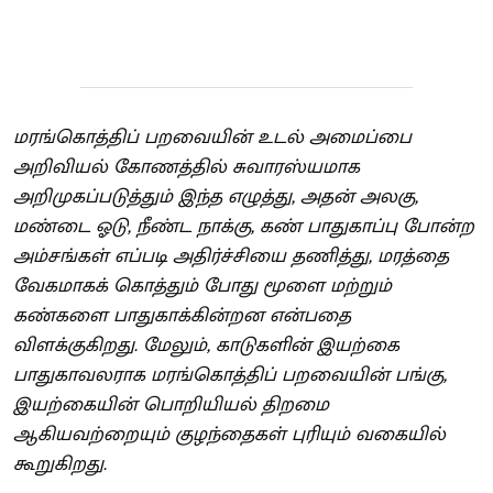
மரங்கொத்திப் பறவையின் உடல் அமைப்பை
அறிவியல் கோணத்தில் சுவாரஸ்யமாக
அறிமுகப்படுத்தும் இந்த எழுத்து, அதன் அலகு,
மண்டை ஓடு, நீண்ட நாக்கு, கண் பாதுகாப்பு போன்ற
அம்சங்கள் எப்படி அதிர்ச்சியை தணித்து, மரத்தை
வேகமாகக் கொத்தும் போது மூளை மற்றும்
கண்களை பாதுகாக்கின்றன என்பதை
விளக்குகிறது. மேலும், காடுகளின் இயற்கை
பாதுகாவலராக மரங்கொத்திப் பறவையின் பங்கு,
இயற்கையின் பொறியியல் திறமை
ஆகியவற்றையும் குழந்தைகள் புரியும் வகையில்
கூறுகிறது.