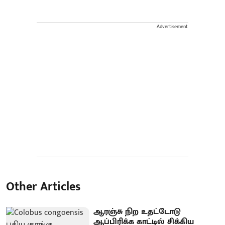
Advertisement
Other Articles
ஆரஞ்சு நிற உதட்டோடு
ஆப்பிரிக்க காட்டில் சிக்கிய