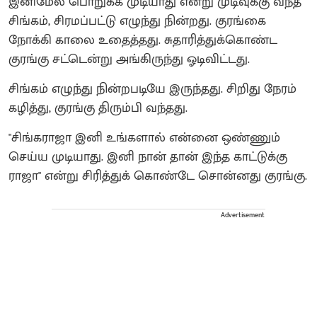
இனிமேல் பொறுக்க முடியாது என்று முடிவுக்கு வந்த
சிங்கம், சிரமப்பட்டு எழுந்து நின்றது. குரங்கை
நோக்கி காலை உதைத்தது. சுதாரித்துக்கொண்ட
குரங்கு சட்டென்று அங்கிருந்து ஓடிவிட்டது.
சிங்கம் எழுந்து நின்றபடியே இருந்தது. சிறிது நேரம்
கழித்து, குரங்கு திரும்பி வந்தது.
"சிங்கராஜா இனி உங்களால் என்னை ஒண்ணும்
செய்ய முடியாது. இனி நான் தான் இந்த காட்டுக்கு
ராஜா" என்று சிரித்துக் கொண்டே சொன்னது குரங்கு.
Advertisement