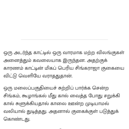
ஒரு அடர்ந்த காட்டில் ஒரு வாரமாக மற்ற விலங்குகள்
அனைத்தும் கவலையாக இருந்தன. அதற்குக்
காரணம் காட்டின் மிகப் பெரிய சிங்கராஜா குகையை
விட்டு வெளியே வராததுதான்.
ஒரு மலைப்பகுதியைச் சுற்றிப் பார்க்க சென்ற
சிங்கம், கூழாங்கல் மீது கால் வைத்த போது சறுக்கி
கால் சுளுக்கியதால் காலை ஊன்ற முடியாமல்
வலியால் துடித்தது. அதனால் குகைக்குள் படுத்துக்
கொண்டது.