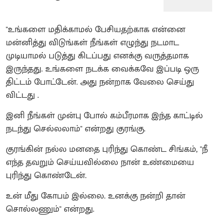
"உங்களை மதிக்காமல் பேசியதற்காக என்னை
மன்னித்து விடுங்கள் நீங்கள் எழுந்து நடமாட
முடியாமல் படுத்து கிடப்பது எனக்கு வருத்தமாக
இருந்தது. உங்களை நடக்க வைக்கவே இப்படி ஒரு
திட்டம் போட்டேன். அது நன்றாக வேலை செய்து
விட்டது .
இனி நீங்கள் முன்பு போல் கம்பீரமாக இந்த காட்டில்
நடந்து செல்லலாம்" என்றது குரங்கு.
குரங்கின் நல்ல மனதை புரிந்து கொண்ட சிங்கம், "நீ
எந்த தவறும் செய்யவில்லை நான் உண்மையை
புரிந்து கொண்டேன்.
உன் மீது கோபம் இல்லை. உனக்கு நன்றி தான்
சொல்லணும்" என்றது.