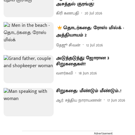
அசத்தல் குரங்கு!
கிரி கணபதி
20 Jul 2026
தொடர்கதை: ரோஸ் மில்க் -
அத்தியாயம் 2
தேஜூ சிவன்
12 Jul 2026
அடுத்தடுத்து ஜோரான 3
சிறுகதைகள்!
வளர்கவி
18 Jun 2026
சிறுகதை: மீண்டும் மீண்டும்..!
ஆர். சத்திய நாராயணன்
17 Jun 2026
Advertisement