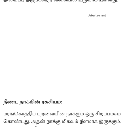
Advertisement
நீண்ட நாக்கின் ரகசியம்:
மரங்கொத்திப் பறவையின் நாக்கும் ஒரு சிறப்பம்சம்
கொண்டது. அதன் நாக்கு மிகவும் நீளமாக இருக்கும்.