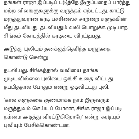
தங்கள் ராஜா இப்படிப் படுத்தே இருப்பதைப் பார்த்து
மற்ற விலங்குகளுக்கு வருத்தம் ஏற்பட்டது. காட்டு
மருத்துவரான கரடி பச்சிலைச் சாற்றை சுளுக்கின்
மீது தடவியது. தடவியதும் வலி பொறுக்க முடியாத
சிங்கம் கோபத்தில் கரடியை விரட்டியது.
அடுத்து புலியும் தனக்குத்தெரிந்த மருந்தை
கொண்டு சென்று
தடவியது. சிங்கத்தால் வலியை தாங்க
முடியவில்லை புலியை ஓங்கி உதை விட்டது.
தப்பித்தால் போதும் என்று ஓடிவிட்டது புலி.
"கால் சுளுக்கை குணமாக்க நாம் இருவரும்
மருத்துவம் செய்யப் போனா, சிங்க ராஜா இப்படி
நம்மை அடித்து விரட்டுகிறாேரே" என்று கரடியும்
புலியும் பேசிக்கொண்டன.