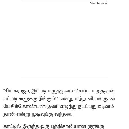
Advertisement
"சிங்கராஜா, இப்படி மருத்துவம் செய்ய மறுத்தால்
எப்படி சுளுக்கு நீங்கும்?" என்று மற்ற விலங்குகள்
பேசிக்கொண்டன. இனி எழுந்து நடப்பது கடினம்
தான் என்று முடிவுக்கு வந்தன.
காட்டில் இருந்த ஒரு புத்திசாலியான குரங்கு