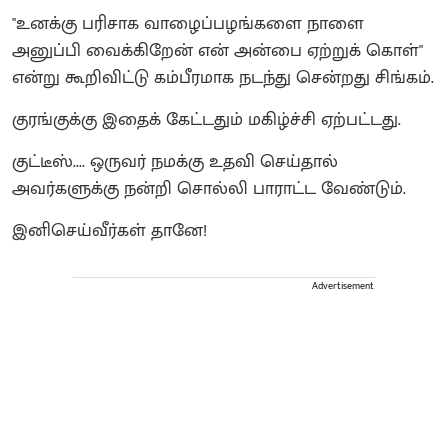
"உனக்கு பரிசாக வாழைப்பழங்களை நாளை
அனுப்பி வைக்கிறேன் என் அன்பை ஏற்றுக் கொள்"
என்று கூறிவிட்டு கம்பீரமாக நடந்து சென்றது சிங்கம்.
குரங்குக்கு இதைக் கேட்டதும் மகிழ்ச்சி ஏற்பட்டது.
குட்டீஸ்.... ஒருவர் நமக்கு உதவி செய்தால்
அவர்களுக்கு நன்றி சொல்லி பாராட்ட வேண்டும்.
இனிசெய்வீர்கள் தானே!
Advertisement