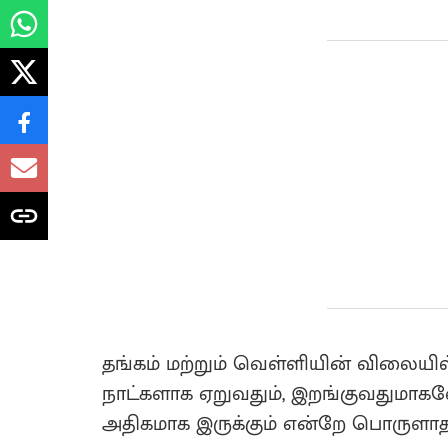
தங்கம் மற்றும் வெள்ளியின் விலையில்
நாட்களாக ஏறுவதும், இறங்குவதுமாக
அதிகமாக இருக்கும் என்றே பொருளாதா