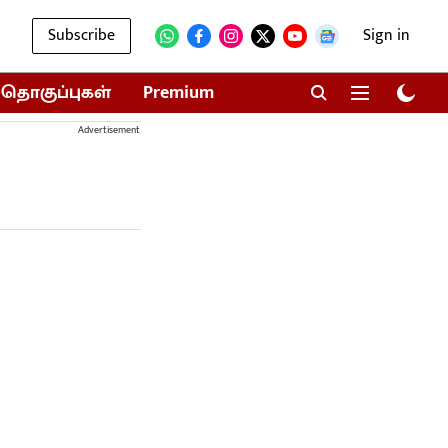
Subscribe
Sign in
தொகுப்புகள்
Premium
Advertisement