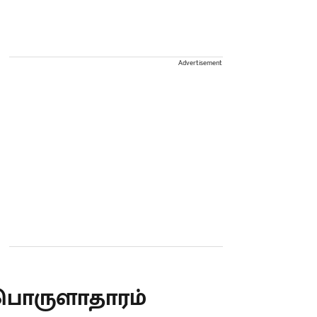
Advertisement
பொருளாதாரம்