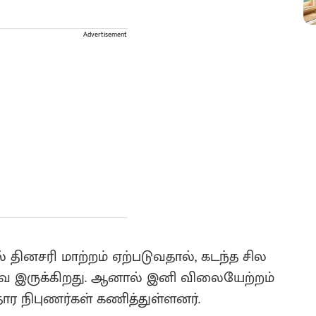
Advertisement
 தினசரி மாற்றம் ஏற்படுவதால், கடந்த சில
வே இருக்கிறது. ஆனால் இனி விலையேற்றம்
ர நிபுணர்கள் கணித்துள்ளனர்.