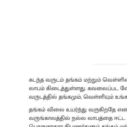
கடந்த வருடம் தங்கம் மற்றும் வெள்ள
லாபம் கிடைத்துள்ளது. கவலைப்பட வே
வருடத்தில் தங்கமும், வெள்ளியும் உங்
தங்கம் விலை உயர்ந்து வருகிறதே என
வருங்காலத்தில் நல்ல லாபத்தை ஈட்ட 
பொருளாதார நிபுணர்களும் தங்கம் மற்