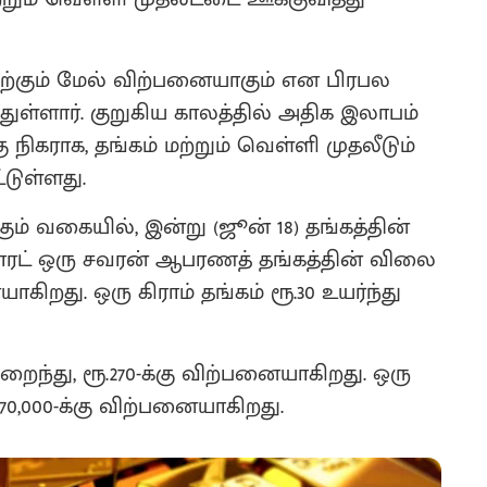
்திற்கும் மேல் விற்பனையாகும் என பிரபல
துள்ளார். குறுகிய காலத்தில் அதிக இலாபம்
 நிகராக, தங்கம் மற்றும் வெள்ளி முதலீடும்
டுள்ளது.
கும் வகையில், இன்று (ஜூன் 18) தங்கத்தின்
 காரட் ஒரு சவரன் ஆபரணத் தங்கத்தின் விலை
னையாகிறது. ஒரு கிராம் தங்கம் ரூ.30 உயர்ந்து
றைந்து, ரூ.270-க்கு விற்பனையாகிறது. ஒரு
70,000-க்கு விற்பனையாகிறது.