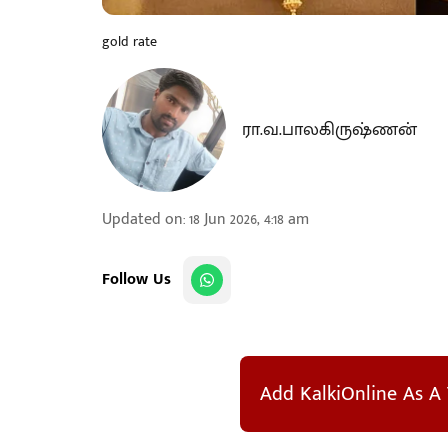
gold rate
ரா.வ.பாலகிருஷ்ணன்
Updated on
:
18 Jun 2026, 4:18 am
Follow Us
Add KalkiOnline As A 