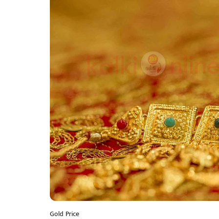
Gold Price