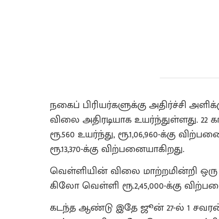
நகைப் பிரியர்களுக்கு அதிர்ச்சி அளிக்
விலை அதிரடியாக உயர்ந்துள்ளது. 22
ரூ.560 உயர்ந்து, ரூ.1,06,960-க்கு விற்ப
ரூ.13,370-க்கு விற்பனையாகிறது.
வெள்ளியின் விலை மாற்றமின்றி ஒரு கி
கிலோ வெள்ளி ரூ.2,45,000-க்கு விற்ப
கடந்த ஆண்டு இதே ஜூன் 27-ல் 1 சவரன்