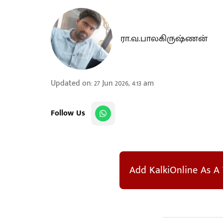
ரா.வ.பாலகிருஷ்ணன்
Updated on
:
27 Jun 2026, 4:13 am
Follow Us
Add KalkiOnline As A 