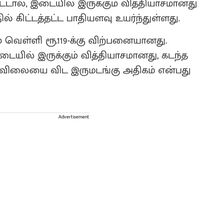
ல், இடையில் இருக்கும் வித்தியாசமானது
கிட்டத்தட்ட பாதியளவு உயர்ந்துள்ளது.
் வெள்ளி ரூ.119-க்கு விற்பனையானது.
யில் இருக்கும் வித்தியாசமானது, கடந்த
ிலையை விட இருமடங்கு அதிகம் என்பது
Advertisement