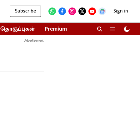
Subscribe
Sign in
தொகுப்புகள்
Premium
Advertisement