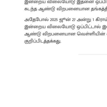
இன்றைய விலையோடு இதனை ஒப்பிட்டா
கடந்த ஆண்டு விறபனையான தங்கத்தில் 
அதேபோல் 2025 ஜூன் 27 அன்று 1 கிராம
இன்றைய விலையோடு ஒப்பிட்டால் இடை
ஆண்டு விறபனையான வெள்ளியின் வ
குறிப்பிடத்தக்கது.