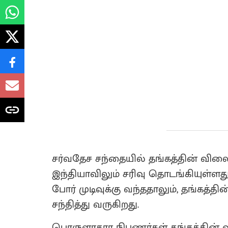
சர்வதேச சந்தையில் தங்கத்தின் விலை
இந்தியாவிலும் சரிவு தொடங்கியுள்ள
போர் முடிவுக்கு வந்ததாலும், தங்கத்த
சந்தித்து வருகிறது.
பொருளாதார நிபுணர்கள் தங்கத்தின் 