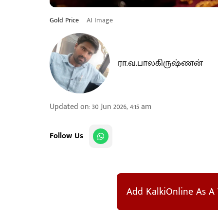
Gold Price
AI Image
ரா.வ.பாலகிருஷ்ணன்
Updated on
:
30 Jun 2026, 4:15 am
Follow Us
Add KalkiOnline As A 