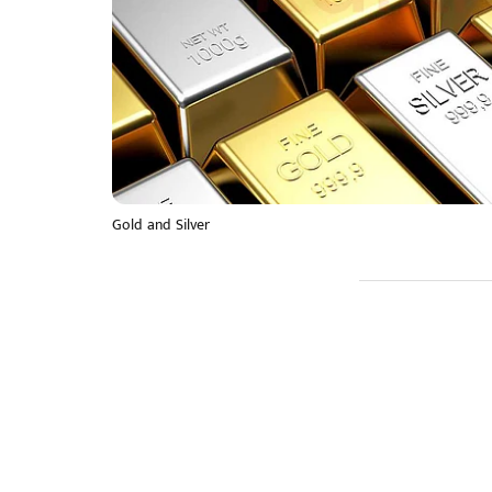
Gold and Silver