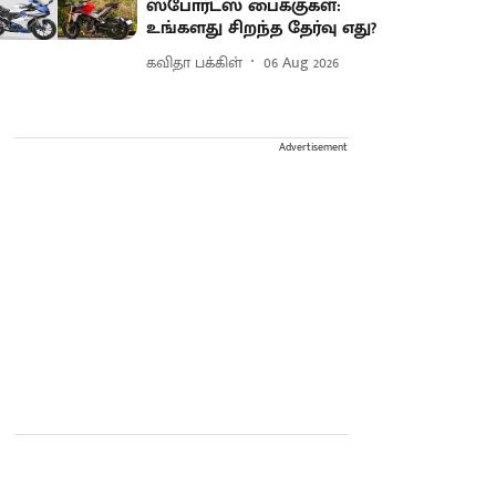
ஸ்போர்ட்ஸ் பைக்குகள்:
உங்களது சிறந்த தேர்வு எது?
கவிதா பக்கிள்
06 Aug 2026
Advertisement