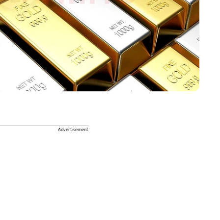
Advertisement