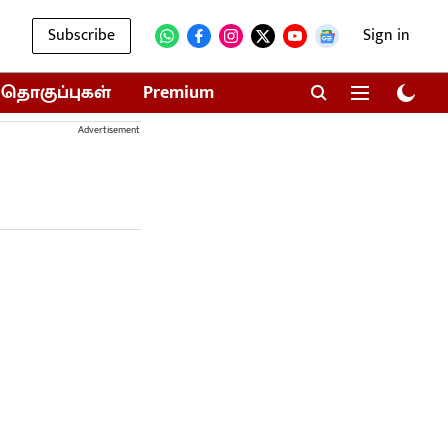
Subscribe
Sign in
தொகுப்புகள்
Premium
Advertisement