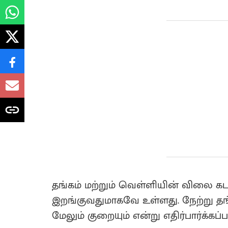
தங்கம் மற்றும் வெள்ளியின் விலை கட
இறங்குவதுமாகவே உள்ளது. நேற்று தங
மேலும் குறையும் என்று எதிர்பார்க்கப்ப