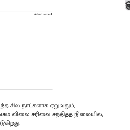
Advertisement
ந்த சில நாட்களாக ஏறுவதும்,
்கம் விலை சரிவை சந்தித்த நிலையில்,
டுகிறது.