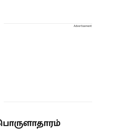
Advertisement
பொருளாதாரம்