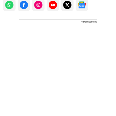
Advertisement