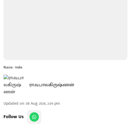
Russia - India
ரா.வ.பாலகிருஷ்ணன்
Updated on
:
08 Aug 2026, 2:04 pm
Follow Us