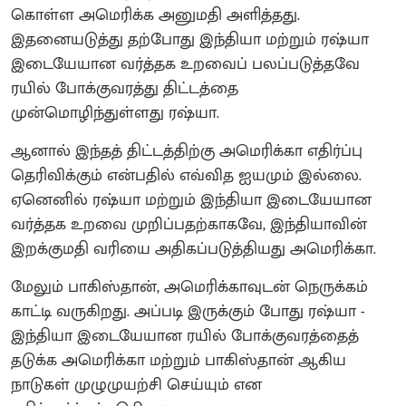
கொள்ள அமெரிக்க அனுமதி அளித்தது.
இதனையடுத்து தற்போது இந்தியா மற்றும் ரஷ்யா
இடையேயான வர்த்தக உறவைப் பலப்படுத்தவே
ரயில் போக்குவரத்து திட்டத்தை
முன்மொழிந்துள்ளது ரஷ்யா.
ஆனால் இந்தத் திட்டத்திற்கு அமெரிக்கா எதிர்ப்பு
தெரிவிக்கும் என்பதில் எவ்வித ஐயமும் இல்லை.
ஏனெனில் ரஷ்யா மற்றும் இந்தியா இடையேயான
வர்த்தக உறவை முறிப்பதற்காகவே, இந்தியாவின்
இறக்குமதி வரியை அதிகப்படுத்தியது அமெரிக்கா.
மேலும் பாகிஸ்தான், அமெரிக்காவுடன் நெருக்கம்
காட்டி வருகிறது. அப்படி இருக்கும் போது ரஷ்யா -
இந்தியா இடையேயான ரயில் போக்குவரத்தைத்
தடுக்க அமெரிக்கா மற்றும் பாகிஸ்தான் ஆகிய
நாடுகள் முழுமுயற்சி செய்யும் என