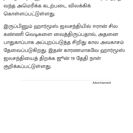
வந்த அமெரிக்க கடற்படை விலக்கிக்
கொள்ளப்பட்டுள்ளது.
இருப்பினும் ஹார்மூஸ் ஜலசந்தியில் ஈரான் சில
கண்ணி வெடிகளை வைத்திருப்பதால், அதனை
பாதுகாப்பாக அப்புறப்படுத்த சிறிது கால அவகாசம்
தேவைப்படுகிறது. இதன் காரணமாகவே ஹார்மூஸ்
ஜலசந்தியைத் திறக்க ஜூன் 19 தேதி நாள்
குறிக்கப்பட்டுள்ளது.
Advertisement