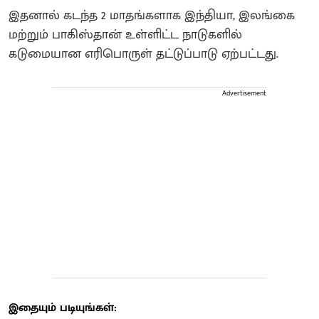
இதனால் கடந்த 2 மாதங்களாக இந்தியா, இலங்கை
மற்றும் பாகிஸ்தான் உள்ளிட்ட நாடுகளில்
கடுமையான எரிபொருள் தட்டுப்பாடு ஏற்பட்டது.
Advertisement
இதையும் படியுங்கள்: