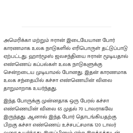
அமெரிக்கா மற்றும் ஈரான் இடையேயான போர்
காரணமாக உலக நாடுகளில் எரிபொருள் தட்டுப்பாடு
ஏற்பட்டது. ஹார்மூஸ் ஜலசந்தியை ஈரான் மூடியதால்
எண்ணெய் கப்பல்கள் உலக நாடுகளுக்கு
சென்றடைய முடியாமல் போனது. இதன் காரணமாக
உலக சந்தையில் கச்சா எண்ணெயின் விலை
தாறுமாறாக உயர்ந்தது.
இந்த போருக்கு முன்னதாக ஒரு பேரல் கச்சா
எண்ணெயின் விலை 65 முதல் 70 டாலராகவே
இருந்தது. ஆனால் இந்த போர் தொடங்கியதற்கு
பிறகு கச்சா எண்ணெய் உச்சபட்சமாக 120 டாலர்
வரை உயர்ந்தது. இருப்பினும் ஏற்ற இறக்கத்துடன்