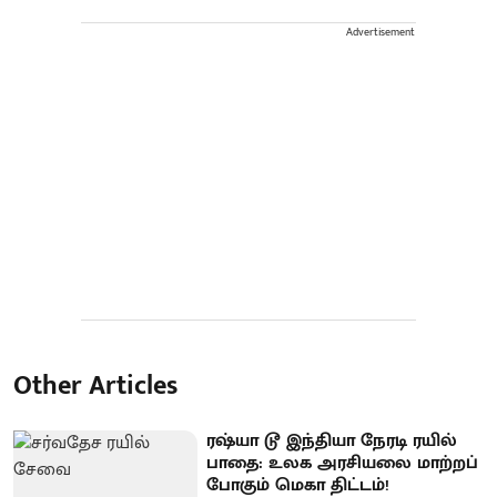
Advertisement
Other Articles
ரஷ்யா டூ இந்தியா நேரடி ரயில்
பாதை: உலக அரசியலை மாற்றப்
போகும் மெகா திட்டம்!