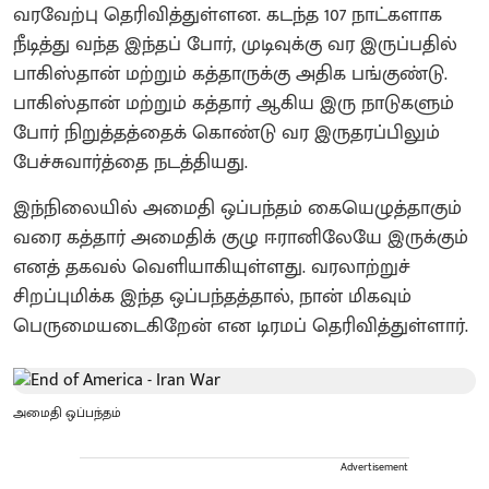
வரவேற்பு தெரிவித்துள்ளன. கடந்த 107 நாட்களாக
நீடித்து வந்த இந்தப் போர், முடிவுக்கு வர இருப்பதில்
பாகிஸ்தான் மற்றும் கத்தாருக்கு அதிக பங்குண்டு.
பாகிஸ்தான் மற்றும் கத்தார் ஆகிய இரு நாடுகளும்
போர் நிறுத்தத்தைக் கொண்டு வர இருதரப்பிலும்
பேச்சுவார்த்தை நடத்தியது.
இந்நிலையில் அமைதி ஒப்பந்தம் கையெழுத்தாகும்
வரை கத்தார் அமைதிக் குழு ஈரானிலேயே இருக்கும்
எனத் தகவல் வெளியாகியுள்ளது. வரலாற்றுச்
சிறப்புமிக்க இந்த ஒப்பந்தத்தால், நான் மிகவும்
பெருமையடைகிறேன் என டிரமப் தெரிவித்துள்ளார்.
அமைதி ஒப்பந்தம்
Advertisement